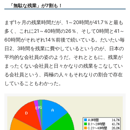
「無駄な残業」が7割も！
まず1ヶ月の残業時間だが、1～20時間が41.7％と最も
多く、これに21～40時間の26％、そして0時間と41～
60時間がそれぞれ14％前後で続いている。だいたい毎
日2、3時間を残業に費やしているというのが、日本の
平均的な会社員の姿のようだ。それとともに、残業が
まったくない会社員と日々かなりの残業をこなしてい
る会社員という、両極の人々もそれなりの割合で存在
していることもわかった。