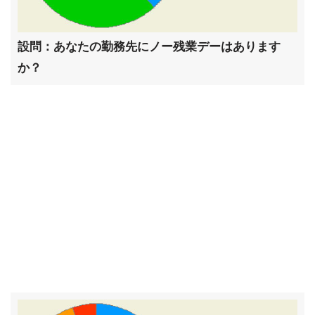
設問：あなたの勤務先にノー残業デーはあります
か？