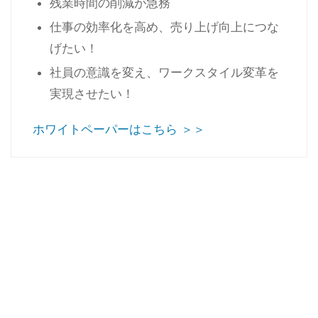
残業時間の削減が急務
仕事の効率化を高め、売り上げ向上につな
げたい！
社員の意識を変え、ワークスタイル変革を
実現させたい！
ホワイトペーパーはこちら ＞＞