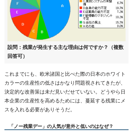
設問：残業が発生する主な理由は何ですか？（複数
回答可）
これまでにも、欧米諸国と比べた際の日本のホワイト
カラーの生産性の低さはかなり問題視されてきたが、
決定的な改善策は未だ見いだせていない。どうやら日
本企業の生産性を高めるためには、蔓延する残業にメ
スを入れる必要がありそうだ。
「ノー残業デー」の人気が意外と低いのはなぜ？