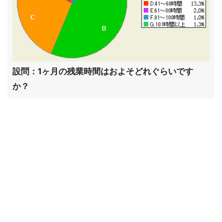
設問：1ヶ月の残業時間はおよそどれぐらいです
か？