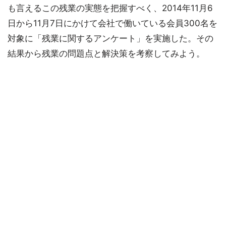
も言えるこの残業の実態を把握すべく、2014年11月6
日から11月7日にかけて会社で働いている会員300名を
対象に「残業に関するアンケート」を実施した。その
結果から残業の問題点と解決策を考察してみよう。