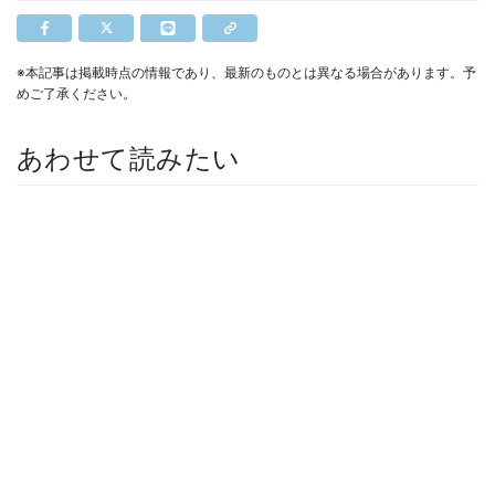
※本記事は掲載時点の情報であり、最新のものとは異なる場合があります。予
めご了承ください。
あわせて読みたい