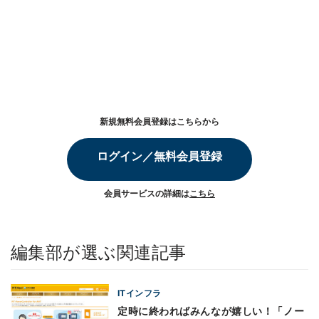
新規無料会員登録はこちらから
ログイン／無料会員登録
会員サービスの詳細は
こちら
編集部が選ぶ関連記事
ITインフラ
定時に終わればみんなが嬉しい！「ノー