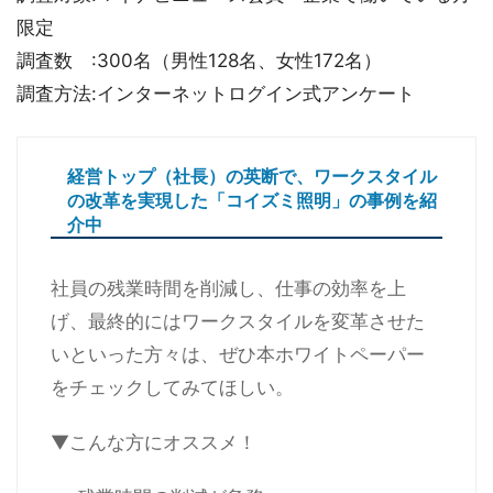
限定
調査数 :300名（男性128名、女性172名）
調査方法:インターネットログイン式アンケート
経営トップ（社長）の英断で、ワークスタイル
の改革を実現した「コイズミ照明」の事例を紹
介中
社員の残業時間を削減し、仕事の効率を上
げ、最終的にはワークスタイルを変革させた
いといった方々は、ぜひ本ホワイトペーパー
をチェックしてみてほしい。
▼こんな方にオススメ！