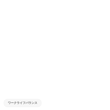
ワークライフバランス