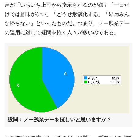
声が「いちいち上司から指示されるのが嫌」「一日だ
けでは意味がない」「どうせ形骸化する」「結局みん
な帰らない」といったものだ。つまり、ノー残業デー
の運用に対して疑問を抱く人々が多いのである。
設問：ノー残業デーをほしいと思いますか？