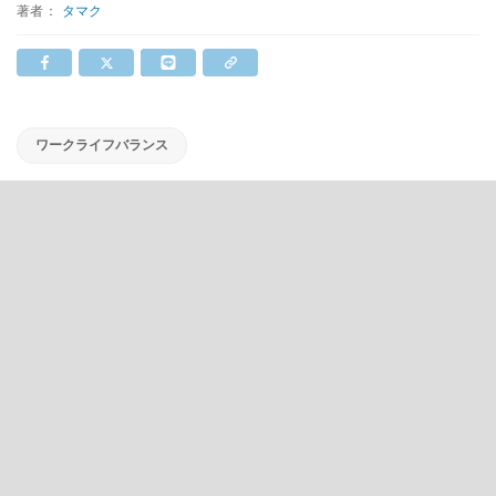
著者：
タマク
ワークライフバランス