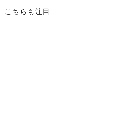
こちらも注目