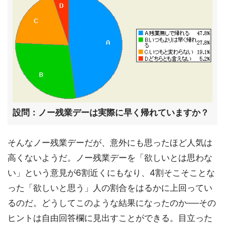
設問：ノー残業デーは実際に早く帰れていますか？
そんなノー残業デーだが、意外にも思ったほど人気は
高くないようだ。ノー残業デーを「欲しいとは思わな
い」という意見が6割近くにもなり、4割そこそことな
った「欲しいと思う」人の割合をはるかに上回ってい
るのだ。どうしてこのような結果になったのか──その
ヒントは自由回答欄に見出すことができる。目立った