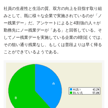
社員の生産性と生活の質、双方の向上を目指す取り組
みとして、既に様々な企業で実施されているのが「ノ
ー残業デー」だ。アンケートによると4割強の人々が
勤務先にノー残業デーが「ある」と回答している。そ
してノー残業デーを実施している企業の8割近くでは、
その狙い通り残業なし、もしくは普段よりは早く帰る
ことができているようである。