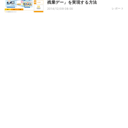
残業デー」を実現する方法
レポート
2014/12/09 08:00