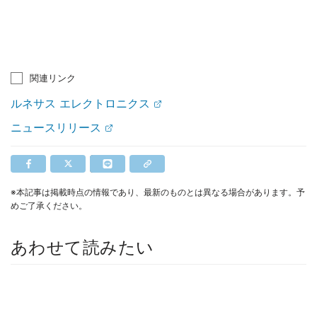
関連リンク
ルネサス エレクトロニクス
ニュースリリース
※本記事は掲載時点の情報であり、最新のものとは異なる場合があります。予
めご了承ください。
あわせて読みたい