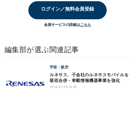
ログイン／無料会員登録
会員サービスの詳細は
こちら
編集部が選ぶ関連記事
宇宙・航空
ルネサス、子会社のルネサスモバイルを
吸収合併 - 車載情報機器事業を強化
2014/07/28 18:45