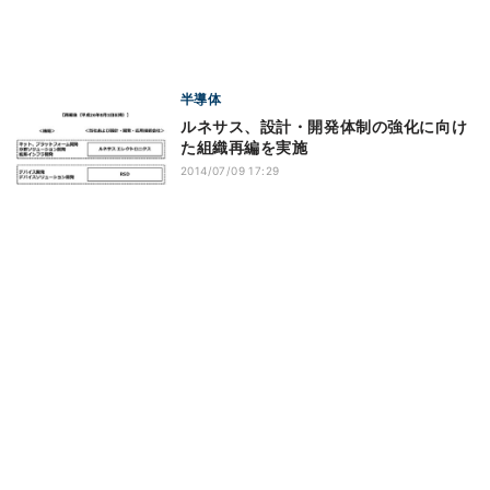
半導体
ルネサス、設計・開発体制の強化に向け
た組織再編を実施
2014/07/09 17:29