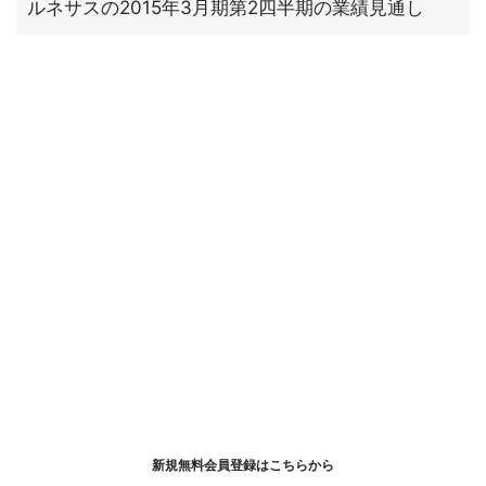
ルネサスの2015年3月期第2四半期の業績見通し
新規無料会員登録はこちらから