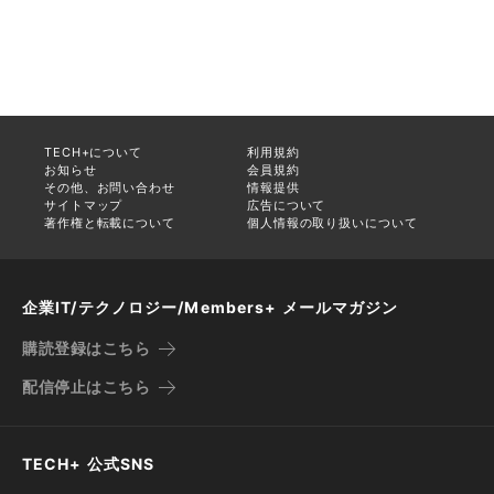
TECH+について
利用規約
お知らせ
会員規約
その他、お問い合わせ
情報提供
サイトマップ
広告について
著作権と転載について
個人情報の取り扱いについて
企業IT/テクノロジー/Members+ メールマガジン
購読登録はこちら
配信停止はこちら
TECH+ 公式SNS