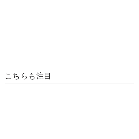
こちらも注目