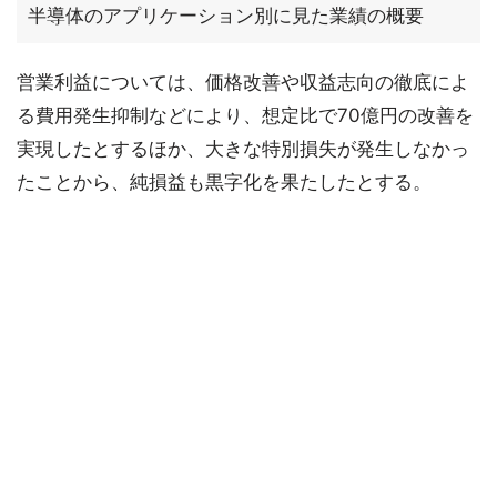
半導体のアプリケーション別に見た業績の概要
営業利益については、価格改善や収益志向の徹底によ
る費用発生抑制などにより、想定比で70億円の改善を
実現したとするほか、大きな特別損失が発生しなかっ
たことから、純損益も黒字化を果たしたとする。