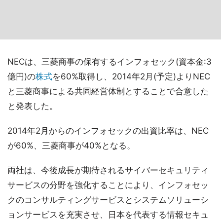
NECは、三菱商事の保有するインフォセック(資本金:3
億円)の
株式
を60%取得し、2014年2月(予定)よりNEC
と三菱商事による共同経営体制とすることで合意した
と発表した。
2014年2月からのインフォセックの出資比率は、NEC
が60%、三菱商事が40%となる。
両社は、今後成長が期待されるサイバーセキュリティ
サービスの分野を強化することにより、インフォセッ
クのコンサルティングサービスとシステムソリューシ
ョンサービスを充実させ、日本を代表する情報セキュ