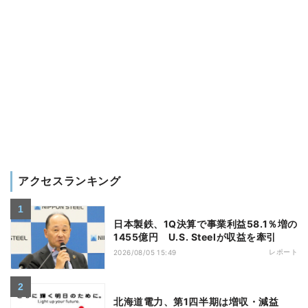
アクセスランキング
日本製鉄、1Q決算で事業利益58.1％増の
1455億円 U.S. Steelが収益を牽引
レポート
2026/08/05 15:49
北海道電力、第1四半期は増収・減益