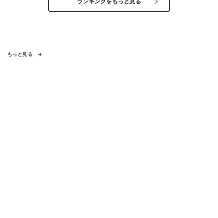
ランキングをもっと見る
もっと見る