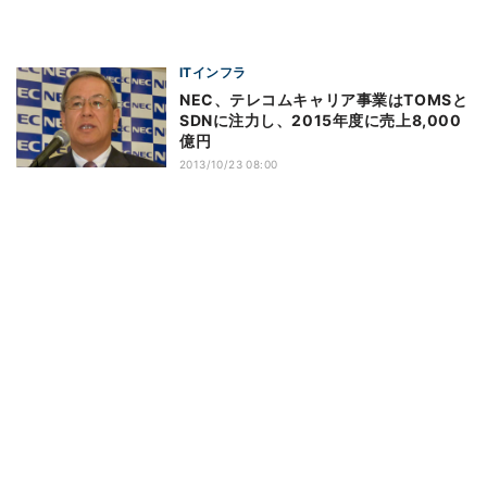
ITインフラ
NEC、テレコムキャリア事業はTOMSと
SDNに注力し、2015年度に売上8,000
億円
2013/10/23 08:00