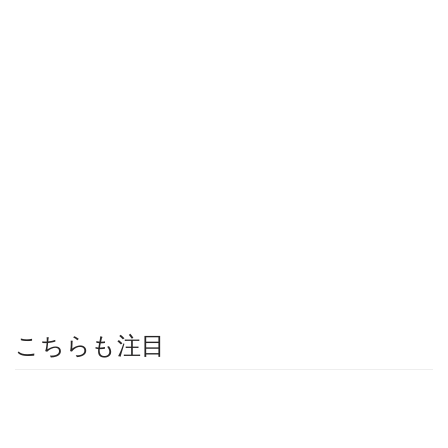
こちらも注目