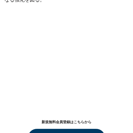
新規無料会員登録はこちらから