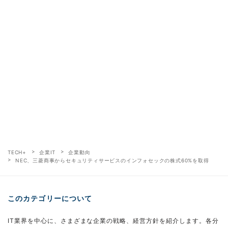
TECH+
企業IT
企業動向
NEC、三菱商事からセキュリティサービスのインフォセックの株式60%を取得
このカテゴリーについて
IT業界を中心に、さまざまな企業の戦略、経営方針を紹介します。各分