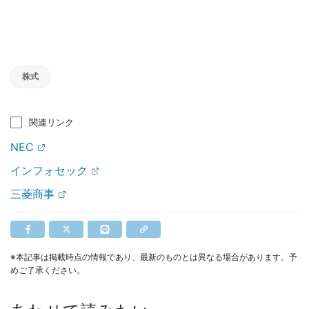
株式
関連リンク
NEC
インフォセック
三菱商事
※本記事は掲載時点の情報であり、最新のものとは異なる場合があります。予
めご了承ください。