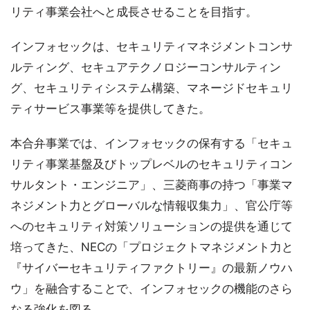
リティ事業会社へと成長させることを目指す。
インフォセックは、セキュリティマネジメントコンサ
ルティング、セキュアテクノロジーコンサルティン
グ、セキュリティシステム構築、マネージドセキュリ
ティサービス事業等を提供してきた。
本合弁事業では、インフォセックの保有する「セキュ
リティ事業基盤及びトップレベルのセキュリティコン
サルタント・エンジニア」、三菱商事の持つ「事業マ
ネジメント力とグローバルな情報収集力」、官公庁等
へのセキュリティ対策ソリューションの提供を通じて
培ってきた、NECの「プロジェクトマネジメント力と
『サイバーセキュリティファクトリー』の最新ノウハ
ウ」を融合することで、インフォセックの機能のさら
なる強化を図る。