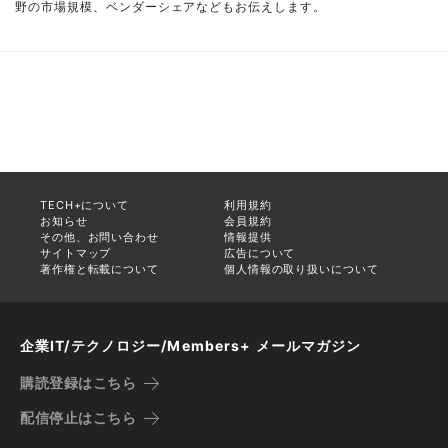
野の市場規模、ベンダーシェアなどもお伝えします。
TECH+について
利用規約
お知らせ
会員規約
その他、お問い合わせ
情報提供
サイトマップ
広告について
著作権と転載について
個人情報の取り扱いについて
企業IT/テクノロジー/Members+ メールマガジン
購読登録はこちら
配信停止はこちら