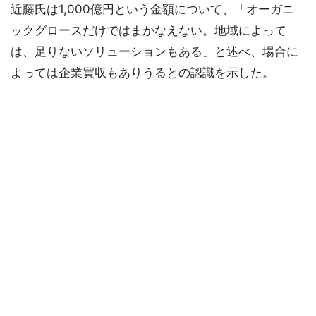
近藤氏は1,000億円という金額について、「オーガニ
ックグロースだけではまかなえない。地域によって
は、足りないソリューションもある」と述べ、場合に
よっては企業買収もありうるとの認識を示した。