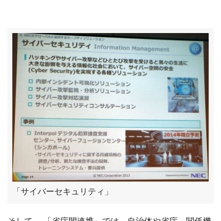
「サイバーセキュリティ」