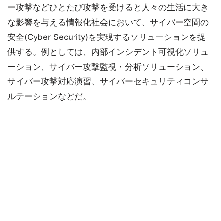
ー攻撃などひとたび攻撃を受けると人々の生活に大き
な影響を与える情報化社会において、サイバー空間の
安全(Cyber Security)を実現するソリューションを提
供する。例としては、内部インシデント可視化ソリュ
ーション、サイバー攻撃監視・分析ソリューション、
サイバー攻撃対応演習、サイバーセキュリティコンサ
ルテーションなどだ。