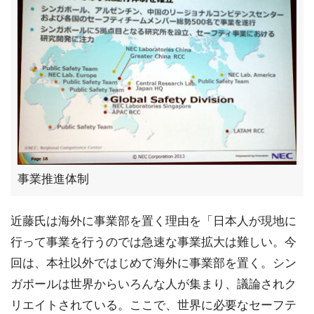
事業推進体制
近藤氏は海外に事業部を置く理由を「日本人が現地に
行って事業を行うのでは急速な事業拡大は難しい。今
回は、本社以外ではじめて海外に事業部を置く。シン
ガポールは世界からいろんな人が集まり、議論されク
リエイトされている。ここで、世界に必要なセーフテ