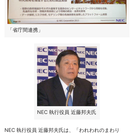
「省庁間連携」
NEC 執行役員 近藤邦夫氏
NEC 執行役員 近藤邦夫氏は、「われわれのまわり