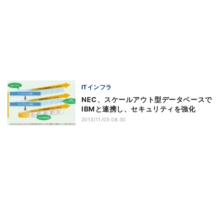
ITインフラ
NEC、スケールアウト型データベースで
IBMと連携し、セキュリティを強化
2013/11/05 08:30