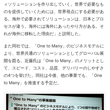
ィソリューションを作り出していく。世界で必要なも
のを提供していくためには、世界視点にする必要があ
る。海外で必要されてソリューションは、日本とプロ
セスが違う。海外には海外にあったやり方がある。そ
れが海外に移転した理由だ」と説明した。
また同社では、「One to Many」のビジネスモデルに
より、世界共通のソリューションとしてグローバル展
開を図る。近藤氏は「One to Many」のメリットとし
て、スピード、コスト、品質、デリバリーのしやすさ
の4つを挙げた。同社は今後、他の事業でも、「One
to Many」を推進する予定だ。