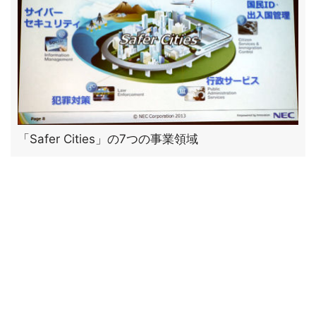
「Safer Cities」の7つの事業領域