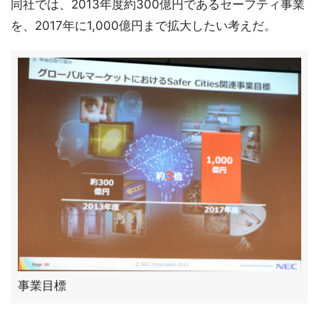
同社では、2013年度約300億円であるセーフティ事業
を、2017年に1,000億円まで拡大したい考えだ。
事業目標