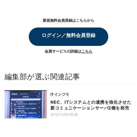
新規無料会員登録はこちらから
ログイン／無料会員登録
会員サービスの詳細は
こちら
編集部が選ぶ関連記事
ITインフラ
NEC、ITシステムとの連携を強化させた
新コミュニケーションサーバ2種を発売
2013/11/06 08:30