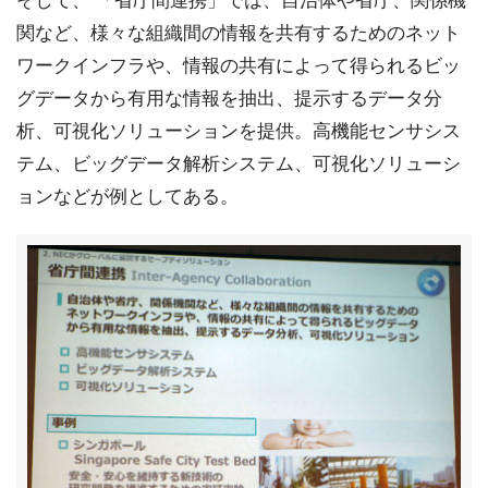
そして、 「省庁間連携」では、自治体や省庁、関係機
関など、様々な組織間の情報を共有するためのネット
ワークインフラや、情報の共有によって得られるビッ
グデータから有用な情報を抽出、提示するデータ分
析、可視化ソリューションを提供。高機能センサシス
テム、ビッグデータ解析システム、可視化ソリューシ
ョンなどが例としてある。