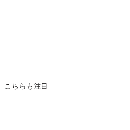
こちらも注目