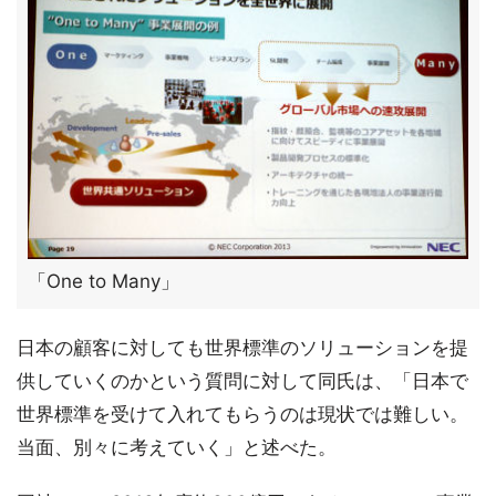
「One to Many」
日本の顧客に対しても世界標準のソリューションを提
供していくのかという質問に対して同氏は、「日本で
世界標準を受けて入れてもらうのは現状では難しい。
当面、別々に考えていく」と述べた。