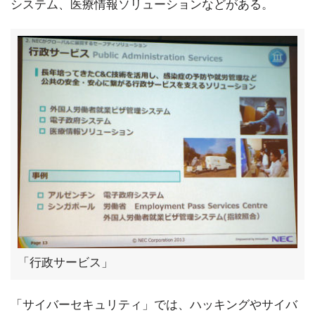
システム、医療情報ソリューションなどがある。
「行政サービス」
「サイバーセキュリティ」では、ハッキングやサイバ