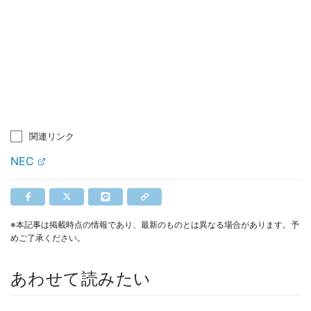
関連リンク
NEC
※本記事は掲載時点の情報であり、最新のものとは異なる場合があります。予
めご了承ください。
あわせて読みたい