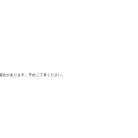
場合があります。予めご了承ください。