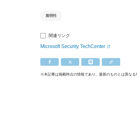
脆弱性
関連リンク
Microsoft Security TechCenter
※本記事は掲載時点の情報であり、最新のものとは異なる