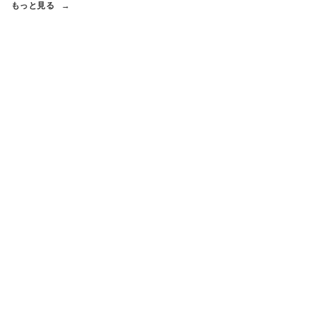
もっと見る