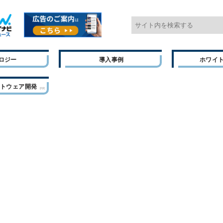
ロジー
導入事例
ホワイ
フトウェア開発