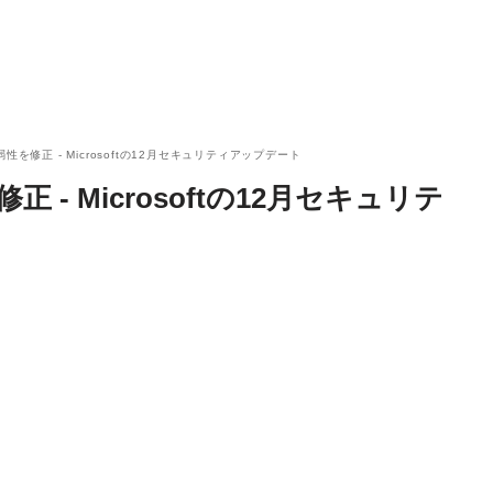
性を修正 - Microsoftの12月セキュリティアップデート
 - Microsoftの12月セキュリテ