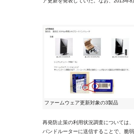
ア更新を発表していた。なお、2013年
ファームウェア更新対象の3製品
再発防止策の利用状況調査については、
バンドルーターに送信することで、脆弱