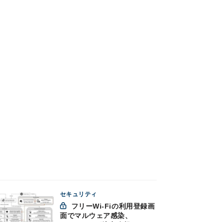
セキュリティ
フリーWi-Fiの利用登録画
面でマルウェア感染、