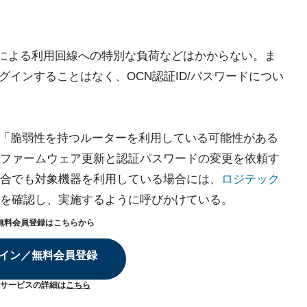
調査による利用回線への特別な負荷などはかからない。ま
グインすることはなく、OCN認証ID/パスワードについ
た「脆弱性を持つルーターを利用している可能性がある
ファームウェア更新と認証パスワードの変更を依頼す
合でも対象機器を利用している場合には、
ロジテック
を確認し、実施するように呼びかけている。
無料会員登録はこちらから
イン／無料会員登録
サービスの詳細は
こちら