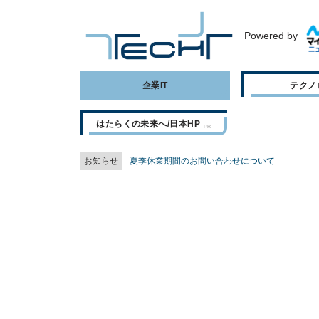
Powered by
企業IT
テクノ
はたらくの未来へ/日本HP
お知らせ
夏季休業期間のお問い合わせについて