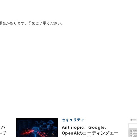
場合があります。予めご了承ください。
セキュリティ
Anthropic、Google、
ンチ
OpenAIのコーディングエー