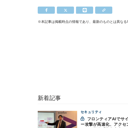
※本記事は掲載時点の情報であり、最新のものとは異なる
新着記事
セキュリティ
フロンティアAIでサイバ
ー攻撃が高速化、アクセ