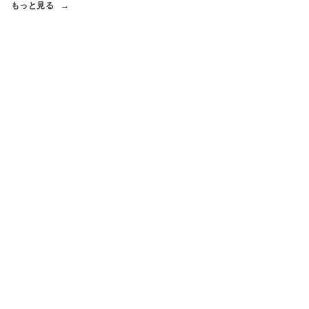
もっと見る