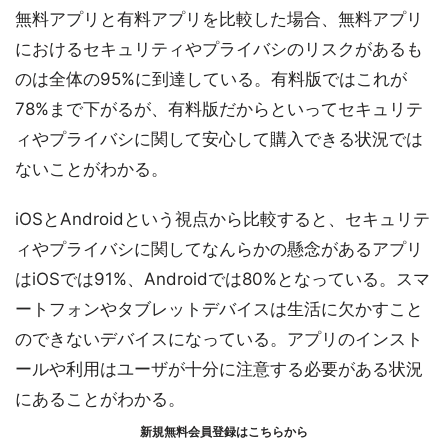
無料アプリと有料アプリを比較した場合、無料アプリ
におけるセキュリティやプライバシのリスクがあるも
のは全体の95%に到達している。有料版ではこれが
78%まで下がるが、有料版だからといってセキュリテ
ィやプライバシに関して安心して購入できる状況では
ないことがわかる。
iOSとAndroidという視点から比較すると、セキュリテ
ィやプライバシに関してなんらかの懸念があるアプリ
はiOSでは91%、Androidでは80%となっている。スマ
ートフォンやタブレットデバイスは生活に欠かすこと
のできないデバイスになっている。アプリのインスト
ールや利用はユーザが十分に注意する必要がある状況
にあることがわかる。
新規無料会員登録はこちらから