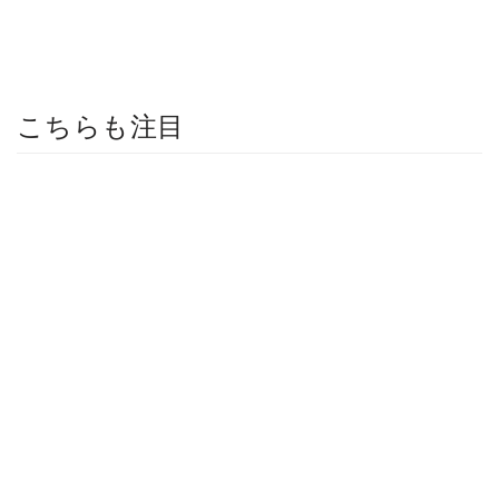
こちらも注目