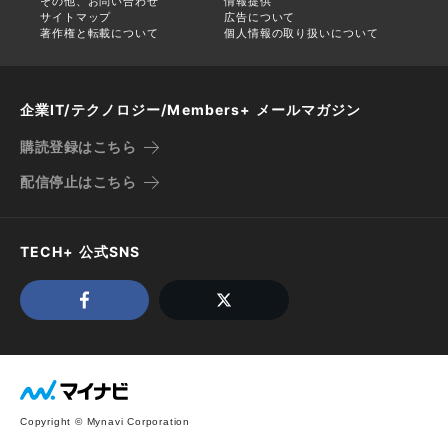
その他、お問い合わせ
情報提供
サイトマップ
広告について
著作権と転載について
個人情報の取り扱いについて
企業IT/テクノロジー/Members+ メールマガジン
購読登録はこちら
配信停止はこちら
TECH+ 公式SNS
Copyright © Mynavi Corporation