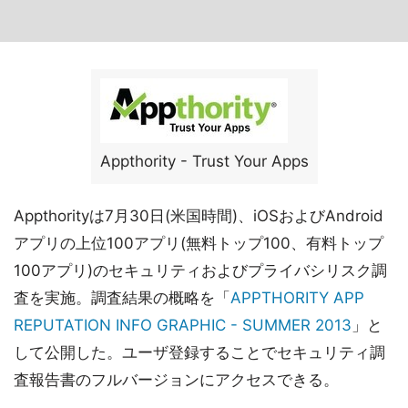
Appthority - Trust Your Apps
Appthorityは7月30日(米国時間)、iOSおよびAndroid
アプリの上位100アプリ(無料トップ100、有料トップ
100アプリ)のセキュリティおよびプライバシリスク調
査を実施。調査結果の概略を「
APPTHORITY APP
REPUTATION INFO GRAPHIC - SUMMER 2013
」と
して公開した。ユーザ登録することでセキュリティ調
査報告書のフルバージョンにアクセスできる。