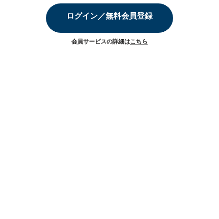
ログイン／無料会員登録
会員サービスの詳細は
こちら