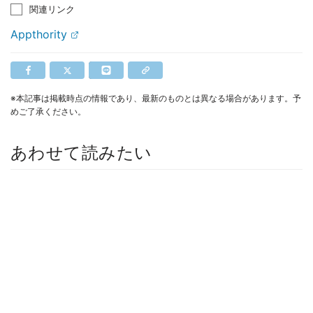
関連リンク
Appthority
※本記事は掲載時点の情報であり、最新のものとは異なる場合があります。予
めご了承ください。
あわせて読みたい