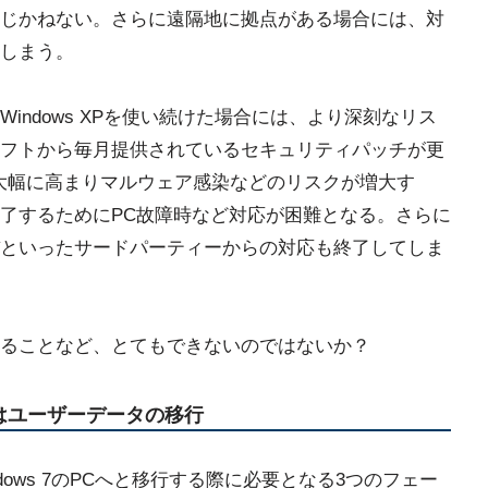
じかねない。さらに遠隔地に拠点がある場合には、対
しまう。
indows XPを使い続けた場合には、より深刻なリス
フトから毎月提供されているセキュリティパッチが更
大幅に高まりマルウェア感染などのリスクが増大す
了するためにPC故障時など対応が困難となる。さらに
といったサードパーティーからの対応も終了してしま
ることなど、とてもできないのではないか？
はユーザーデータの移行
indows 7のPCへと移行する際に必要となる3つのフェー