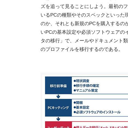
ズを追って見ることにしよう。最初のフ
いるPCの種類やそのスペックといった現状
のか、それとも新規のPCを購入するの
いPCの基本設定や必須ソフトウェアの
タの移行」で、メールやドキュメント類
のプロファイルを移行するのである。