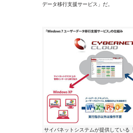
データ移行支援サービス」だ。
サイバネットシステムが提供している「W