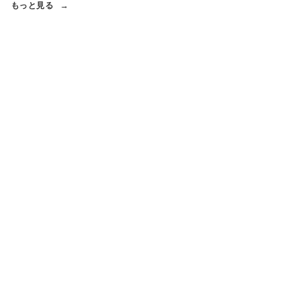
もっと見る