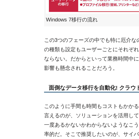
Windows 7移行の流れ
この3つのフェーズの中でも特に厄介な
の種類も設定もユーザーごとにそれぞれ
ならない。だからといって業務時間中に
影響も懸念されることだろう。
面倒なデータ移行を自動化! クラ
このように手間も時間もコストもかかる
言えるのが、ソリューションを活用して
一度あるかないかわからないようなこう
率的だ。そこで推奨したいのが、サイバネッ