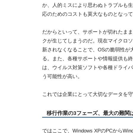
か、人的ミスにより思わぬトラブルも生
応のためのコストも莫大なものとなって
だからといって、サポートが切れたままW
クが生じてしまうのだ。現在マイクロソ
新されなくなることで、OSの脆弱性が
る。また、各種サポートや情報提供も終
は、ウイルス対策ソフトや各種ドライバ
う可能性が高い。
これでは企業にとって大切なデータを守
移行作業の3フェーズ、最大の難関
ではここで、Windows XPのPCからW