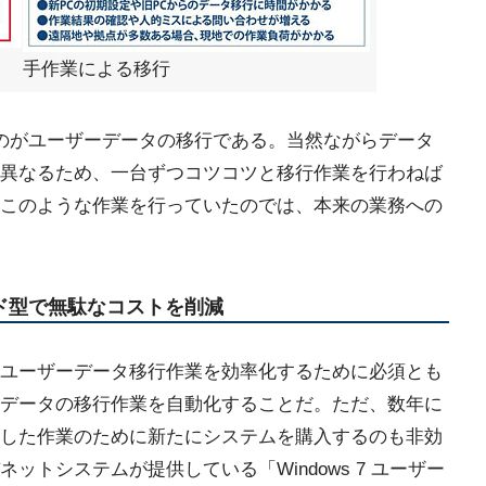
手作業による移行
のがユーザーデータの移行である。当然ながらデータ
異なるため、一台ずつコツコツと移行作業を行わねば
このような作業を行っていたのでは、本来の業務への
ウド型で無駄なコストを削減
ユーザーデータ移行作業を効率化するために必須とも
データの移行作業を自動化することだ。ただ、数年に
した作業のために新たにシステムを購入するのも非効
トシステムが提供している「Windows 7 ユーザー