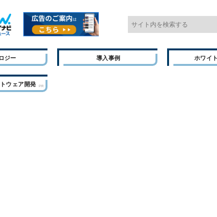
ロジー
導入事例
ホワイ
フトウェア開発