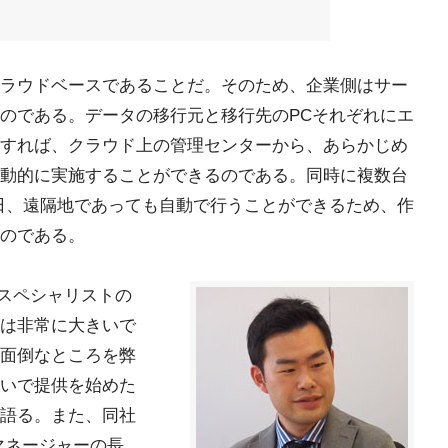
ラウドベースであることだ。そのため、企業側はサー
のである。データの移行元と移行先のPCそれぞれにエ
すれば、クラウド上の管理センターから、あらかじめ
動的に実施することができるのである。同時に複数台
日、遠隔地であっても自動で行うことができるため、作
のである。
 スペシャリストの
は非常に大きいで
面倒なところを弊
いで提供を始めた
語る。また、同社
ブマネージャーの長