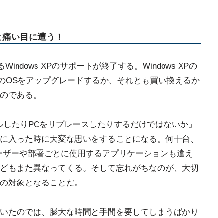
と痛い目に遭う！
indows XPのサポートが終了する。Windows XPの
CのOSをアップグレードするか、それとも買い換えるか
のである。
ルしたりPCをリプレースしたりするだけではないか」
に入った時に大変な思いをすることになる。何十台、
ーザーや部署ごとに使用するアプリケーションも違え
どもまた異なってくる。そして忘れがちなのが、大切
の対象となることだ。
いたのでは、膨大な時間と手間を要してしまうばかり