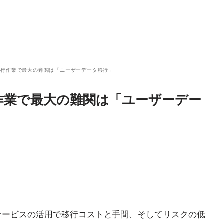
らの移行作業で最大の難関は「ユーザーデータ移行」
移行作業で最大の難関は「ユーザーデー
支援サービスの活用で移行コストと手間、そしてリスクの低