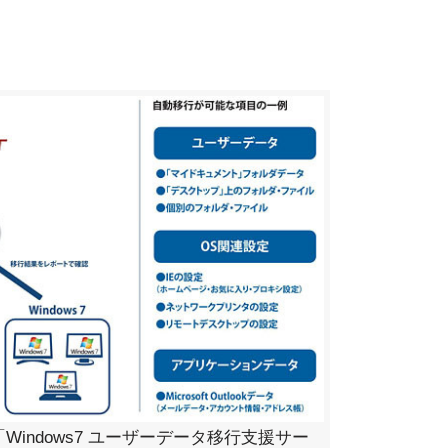
indows7 ユーザーデータ移行支援サー