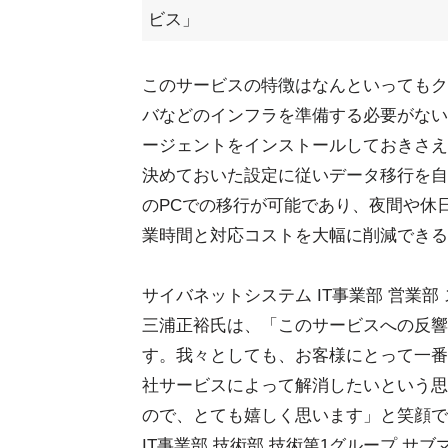
ビス」
このサービスの特徴はなんといってもク
バなどのインフラを準備する必要がない
ージェントをインストールしておきさえ
決めておいた設定に従いデータ移行を自
のPCでの移行が可能であり、夜間や休
業時間と対応コストを大幅に削減できる
サイバネットシステム IT事業部 営業部
三浦正裕氏は、「このサービスへの反響
す。我々としても、お客様にとって一番
社サービスによって解消したいという思
ので、とても嬉しく思います」と笑顔で
IT事業部 技術部 技術第1グループ サ