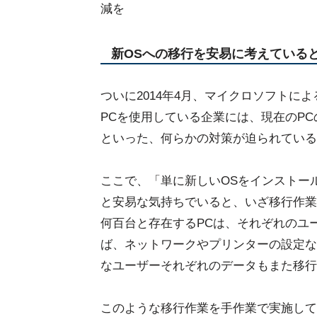
減を
新OSへの移行を安易に考えている
ついに2014年4月、マイクロソフトによるW
PCを使用している企業には、現在のP
といった、何らかの対策が迫られている
ここで、「単に新しいOSをインストー
と安易な気持ちでいると、いざ移行作業
何百台と存在するPCは、それぞれのユ
ば、ネットワークやプリンターの設定な
なユーザーそれぞれのデータもまた移行
このような移行作業を手作業で実施して