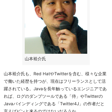
山本裕介氏
山本裕介氏も、Red HatやTwitterを含む、様々な企業
で働いた経歴を持つが、現在はフリーランスとして活
躍されている。Javaを長年触っているエンジニアであ
れば、ログのダンプツールである「侍」やTwitterの
Javaバインディングである「Twitter4J」の作者だと
言えばピンと来るのではないだろうか。