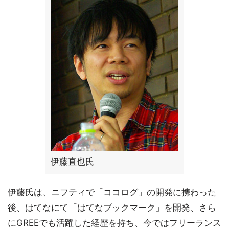
伊藤直也氏
伊藤氏は、ニフティで「ココログ」の開発に携わった
後、はてなにて「はてなブックマーク」を開発、さら
にGREEでも活躍した経歴を持ち、今ではフリーランス