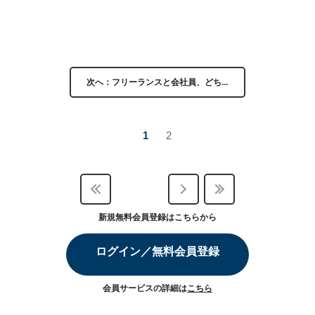
次へ：フリーランスと会社員、どち…
1
2
新規無料会員登録はこちらから
ログイン／無料会員登録
会員サービスの詳細は
こちら