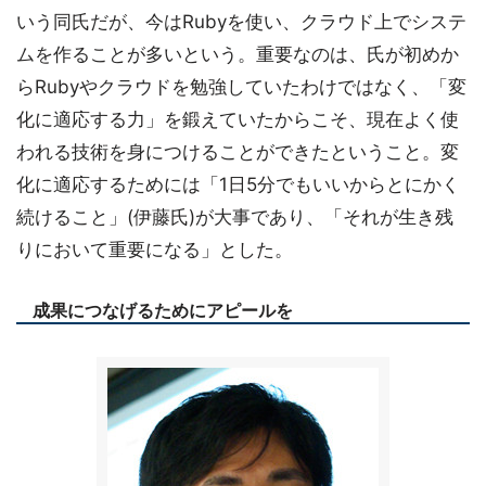
いう同氏だが、今はRubyを使い、クラウド上でシステ
ムを作ることが多いという。重要なのは、氏が初めか
らRubyやクラウドを勉強していたわけではなく、「変
化に適応する力」を鍛えていたからこそ、現在よく使
われる技術を身につけることができたということ。変
化に適応するためには「1日5分でもいいからとにかく
続けること」(伊藤氏)が大事であり、「それが生き残
りにおいて重要になる」とした。
成果につなげるためにアピールを