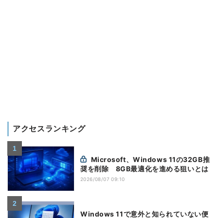
アクセスランキング
Microsoft、Windows 11の32GB推
奨を削除 8GB最適化を進める狙いとは
2026/08/07 09:10
Windows 11で意外と知られていない便