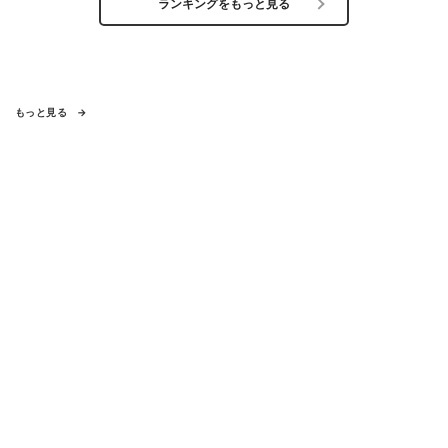
ランキングをもっと見る
もっと見る