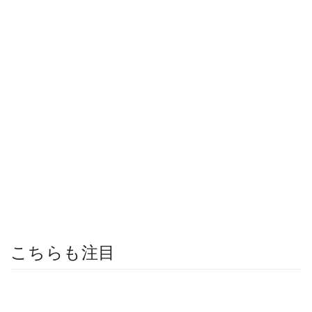
こちらも注目