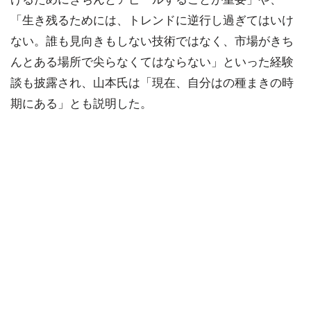
「生き残るためには、トレンドに逆行し過ぎてはいけ
ない。誰も見向きもしない技術ではなく、市場がきち
んとある場所で尖らなくてはならない」といった経験
談も披露され、山本氏は「現在、自分はの種まきの時
期にある」とも説明した。