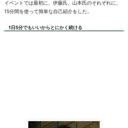
イベントでは最初に、伊藤氏、山本氏のそれぞれに、
15分間を使って簡単な自己紹介をした。
1日5分でもいいからとにかく続ける