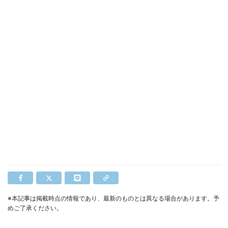
※本記事は掲載時点の情報であり、最新のものとは異なる場合があります。予
めご了承ください。