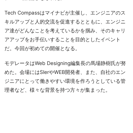
Tech Compassはマイナビが主催し、エンジニアのス
キルアップと人的交流を促進するとともに、エンジニ
ア達がどんなことを考えているかを掴み、そのキャリ
アアップをお手伝いすることを目的としたイベント
だ。今回が初めての開催となる。
モデレータはWeb Designing編集長の馬場静樹氏が努
めた。会場にはSIerやWEB開発者、また、自社のエン
ジニアにとって働きやすい環境を作ろうとしている管
理者など、様々な背景を持つ方々が集まった。