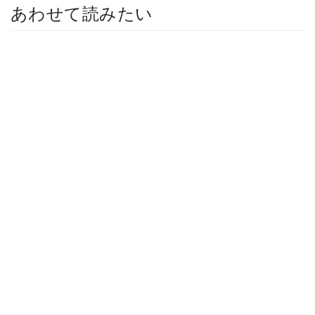
あわせて読みたい