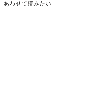
あわせて読みたい