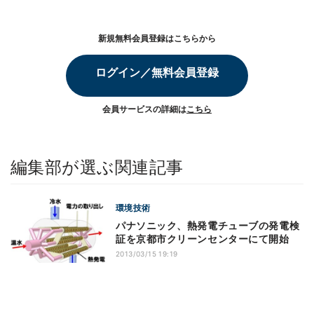
新規無料会員登録はこちらから
ログイン／無料会員登録
会員サービスの詳細は
こちら
編集部が選ぶ関連記事
環境技術
パナソニック、熱発電チューブの発電検
証を京都市クリーンセンターにて開始
2013/03/15 19:19