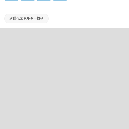
次世代エネルギー技術