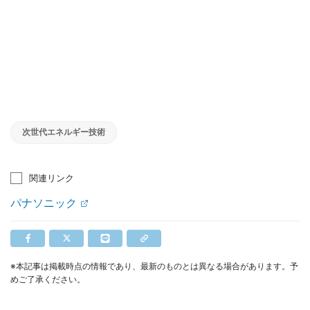
次世代エネルギー技術
関連リンク
パナソニック
※本記事は掲載時点の情報であり、最新のものとは異なる場合があります。予
めご了承ください。