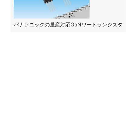
パナソニックの量産対応GaNワートランジスタ