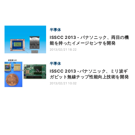
半導体
ISSCC 2013 - パナソニック、両目の機
能を持ったイメージセンサを開発
2013/02/21 18:22
半導体
ISSCC 2013 -パナソニック、ミリ波ギ
ガビット無線チップ性能向上技術を開発
2013/02/21 10:02