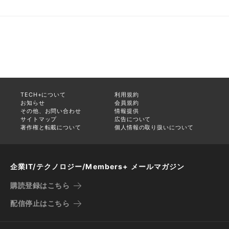
TECH+について
利用規約
お知らせ
会員規約
その他、お問い合わせ
情報提供
サイトマップ
広告について
著作権と転載について
個人情報の取り扱いについて
企業IT/テクノロジー/Members+ メールマガジン
購読登録はこちら
配信停止はこちら