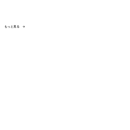
もっと見る