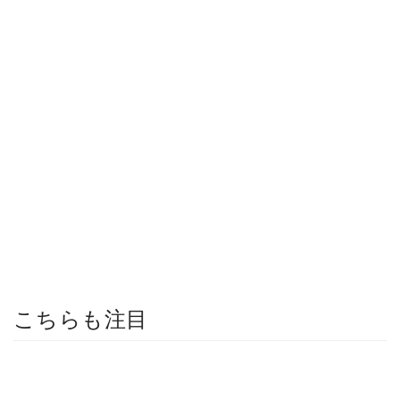
こちらも注目