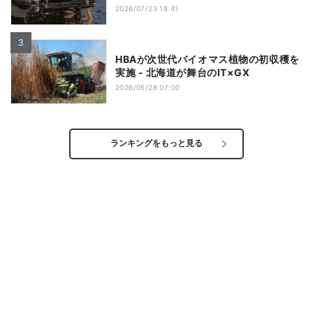
2026/07/23 18:41
HBAが次世代バイオマス植物の初収穫を
実施 - 北海道が舞台のIT×GX
2026/05/28 07:00
ランキングをもっと見る