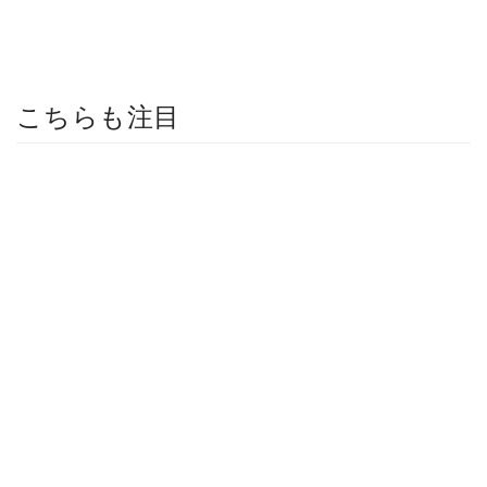
こちらも注目