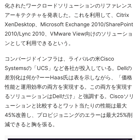
化されたワークロードソリューションのリファレンス
アーキテクチャを発表した。これを利用して、Citrix
XenDesktop、Microsoft Exchange 2010/SharePoint
2010/Lync 2010、VMware View向けのソリューショ
ンとして利用できるという。
コンバージドインフラは、ライバルの米Cisco
Systemsの「UCS」など各社が投入している。Dellの
差別化は何か?ーーHaas氏は表を示しながら、「価格
性能と運用効率の両方を実現する。この両方を実現す
るソリューションはDellだけ」と強調する。Ciscoソリ
ューションと比較するとワット当たりの性能は最大
45%改善し、プロビジョニングのエラーは最大25%削
減できると胸を張る。