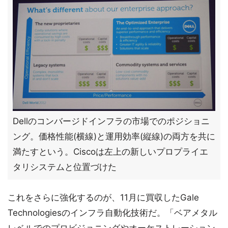
Dellのコンバージドインフラの市場でのポジショニ
ング。価格性能(横線)と運用効率(縦線)の両方を共に
満たすという。Ciscoは左上の新しいプロプライエ
タリシステムと位置づけた
これをさらに強化するのが、11月に買収したGale
Technologiesのインフラ自動化技術だ。「ベアメタル