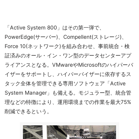
「Active System 800」はその第一弾で、
PowerEdge(サーバー)、Compellent(ストレージ)、
Force 10(ネットワーク)を組み合わせ、事前統合・検
証済みのオール・イン・ワン型のデータセンターアプ
ライアンスとなる。VMwareやMicrosoftのハイパーバ
イザーをサポートし、ハイパーバイザーに依存するス
タック全体を管理できる専用ソフトウェア「Active
System Manager」も備える。モジュラー型、統合管
理などの特徴により、運用環境までの作業を最大75%
削減できるという。