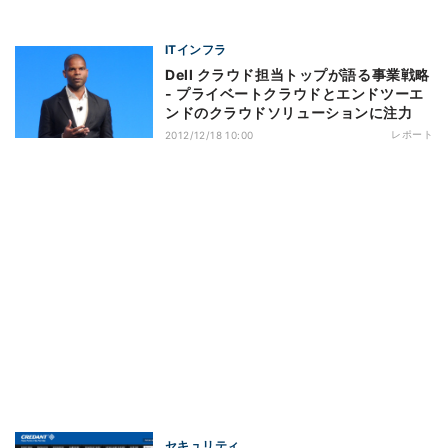
ITインフラ
Dell クラウド担当トップが語る事業戦略
- プライベートクラウドとエンドツーエ
ンドのクラウドソリューションに注力
レポート
2012/12/18 10:00
セキュリティ