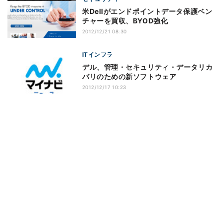
米Dellがエンドポイントデータ保護ベン
チャーを買収、BYOD強化
2012/12/21 08:30
ITインフラ
デル、管理・セキュリティ・データリカ
バリのための新ソフトウェア
2012/12/17 10:23