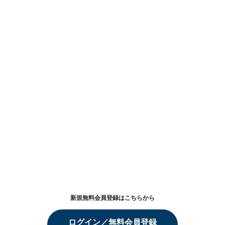
新規無料会員登録はこちらから
ログイン／無料会員登録