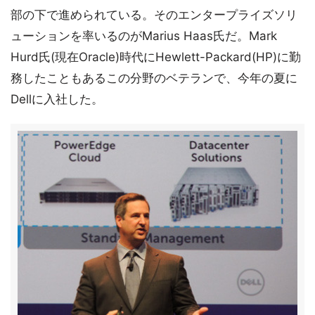
部の下で進められている。そのエンタープライズソリ
ューションを率いるのがMarius Haas氏だ。Mark
Hurd氏(現在Oracle)時代にHewlett-Packard(HP)に勤
務したこともあるこの分野のベテランで、今年の夏に
Dellに入社した。