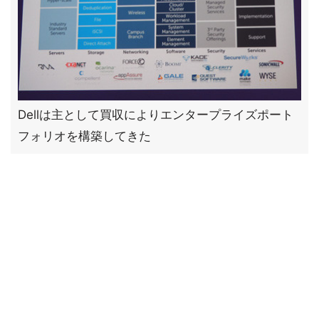
Dellは主として買収によりエンタープライズポート
フォリオを構築してきた