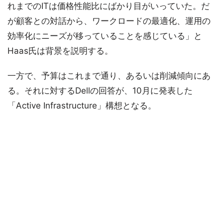
れまでのITは価格性能比にばかり目がいっていた。だ
が顧客との対話から、ワークロードの最適化、運用の
効率化にニーズが移っていることを感じている」と
Haas氏は背景を説明する。
一方で、予算はこれまで通り、あるいは削減傾向にあ
る。それに対するDellの回答が、10月に発表した
「Active Infrastructure」構想となる。