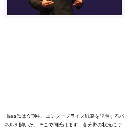
Haas氏は会期中、エンタープライズ戦略を説明するパ
ネルを開いた。そこで同氏はまず、各分野の状況につ