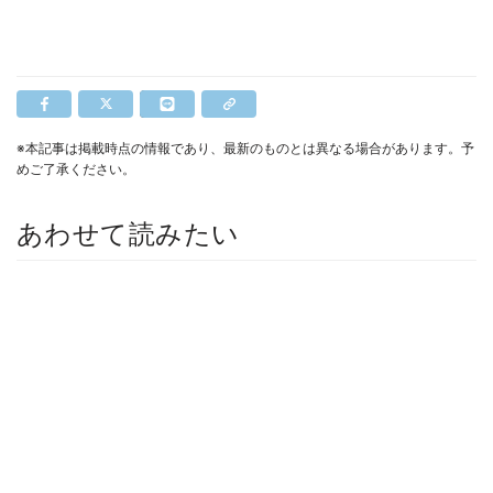
※本記事は掲載時点の情報であり、最新のものとは異なる場合があります。予
めご了承ください。
あわせて読みたい