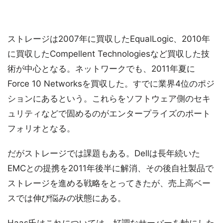
ストレージは2007年に買収したEqualLogic、2010年
に買収したCompellent Technologiesなど買収した技
術が中心となる。ネットワークでも、2011年夏に
Force 10 Networksを買収した。すでに業界4位のポジ
ションにあるという。これらをソフトウェア側のセキ
ュリティなどで固めるのがエンタープライズのポート
フォリオとなる。
だがストレージでは課題もある。Dellは長年続いた
EMCとの提携を2011年後半に解消、その後自社製品で
ストレージを進める戦略をとってきたが、売上高ベー
スでは伸び悩みの状態にある。