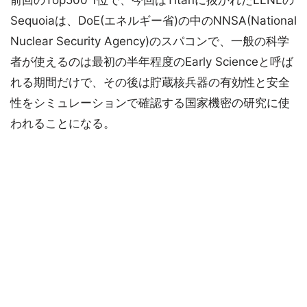
前回のTop500 1位で、今回はTitanに抜かれたLLNLの
Sequoiaは、DoE(エネルギー省)の中のNNSA(National
Nuclear Security Agency)のスパコンで、一般の科学
者が使えるのは最初の半年程度のEarly Scienceと呼ば
れる期間だけで、その後は貯蔵核兵器の有効性と安全
性をシミュレーションで確認する国家機密の研究に使
われることになる。