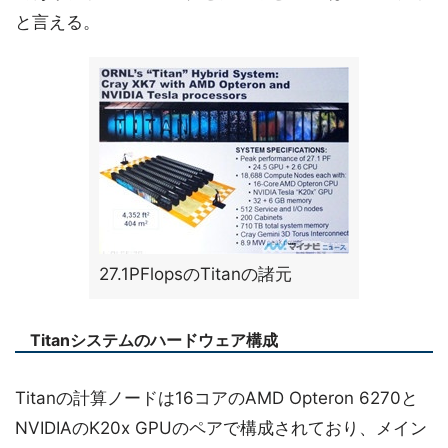
と言える。
27.1PFlopsのTitanの諸元
Titanシステムのハードウェア構成
Titanの計算ノードは16コアのAMD Opteron 6270と
NVIDIAのK20x GPUのペアで構成されており、メイン