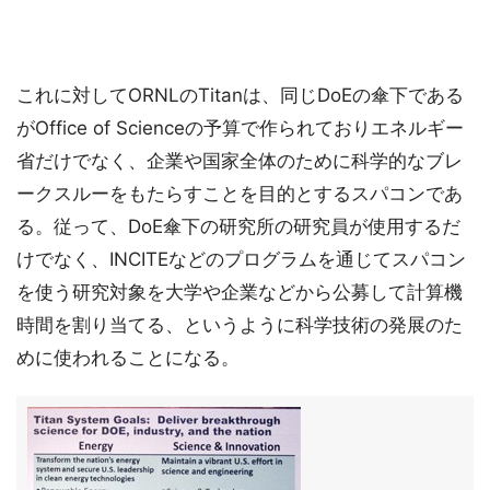
これに対してORNLのTitanは、同じDoEの傘下である
がOffice of Scienceの予算で作られておりエネルギー
省だけでなく、企業や国家全体のために科学的なブレ
ークスルーをもたらすことを目的とするスパコンであ
る。従って、DoE傘下の研究所の研究員が使用するだ
けでなく、INCITEなどのプログラムを通じてスパコン
を使う研究対象を大学や企業などから公募して計算機
時間を割り当てる、というように科学技術の発展のた
めに使われることになる。