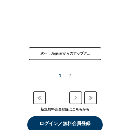
次へ：Jaguarからのアップグ…
1
2
新規無料会員登録はこちらから
ログイン／無料会員登録