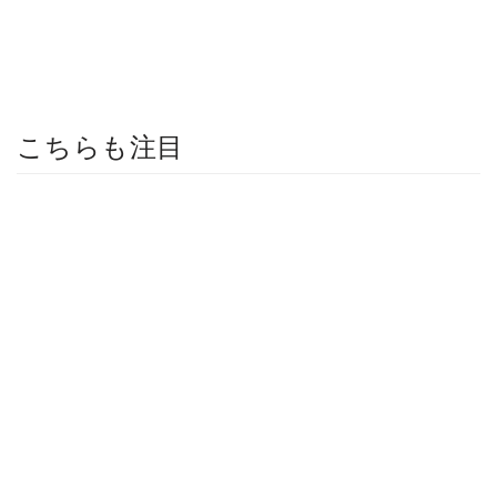
こちらも注目