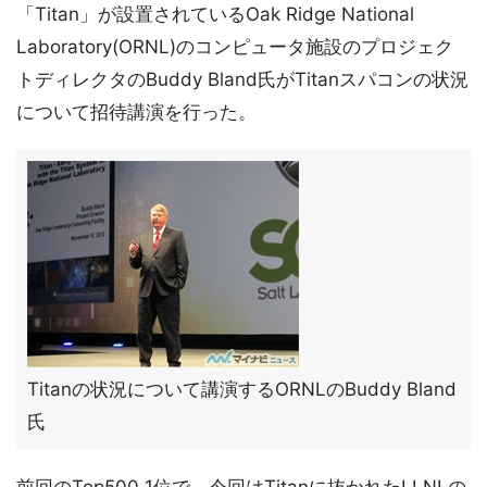
「Titan」が設置されているOak Ridge National
Laboratory(ORNL)のコンピュータ施設のプロジェク
トディレクタのBuddy Bland氏がTitanスパコンの状況
について招待講演を行った。
Titanの状況について講演するORNLのBuddy Bland
氏