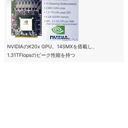
NVIDIAのK20x GPU。14SMXを搭載し、
1.31TFlopsのピーク性能を持つ