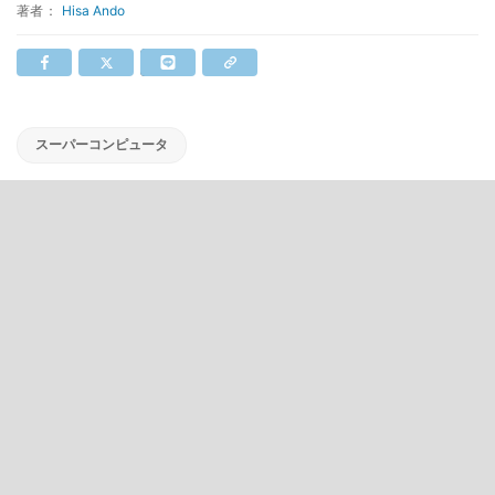
著者：
Hisa Ando
スーパーコンピュータ