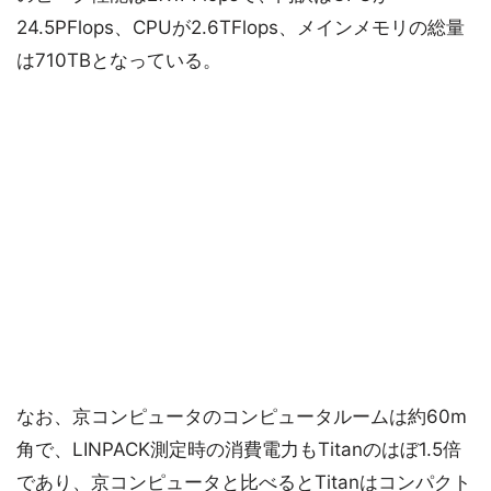
24.5PFlops、CPUが2.6TFlops、メインメモリの総量
は710TBとなっている。
なお、京コンピュータのコンピュータルームは約60m
角で、LINPACK測定時の消費電力もTitanのはぼ1.5倍
であり、京コンピュータと比べるとTitanはコンパクト