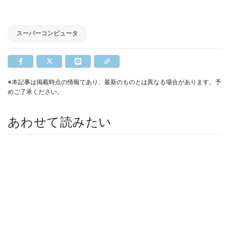
スーパーコンピュータ
※本記事は掲載時点の情報であり、最新のものとは異なる場合があります。予
めご了承ください。
あわせて読みたい