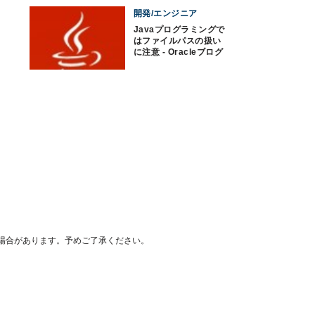
開発/エンジニア
Javaプログラミングで
はファイルパスの扱い
に注意 - Oracleブログ
場合があります。予めご了承ください。