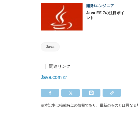
開発/エンジニア
Java EE 7の注目ポイ
ント
Java
関連リンク
Java.com
※本記事は掲載時点の情報であり、最新のものとは異なる