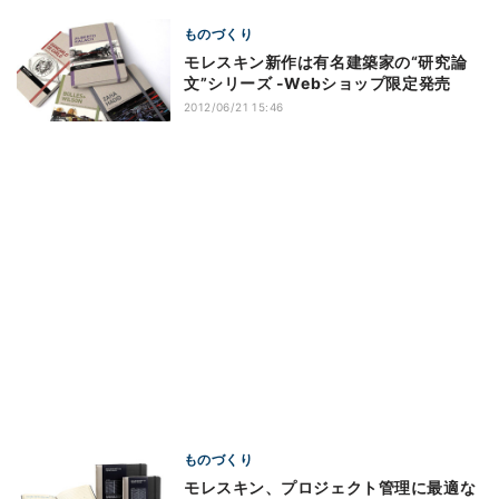
ものづくり
モレスキン新作は有名建築家の“研究論
文”シリーズ -Webショップ限定発売
2012/06/21 15:46
ものづくり
モレスキン、プロジェクト管理に最適な