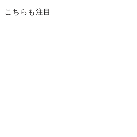
こちらも注目