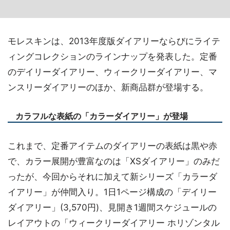
モレスキンは、2013年度版ダイアリーならびにライテ
ィングコレクションのラインナップを発表した。定番
のデイリーダイアリー、ウィークリーダイアリー、マ
ンスリーダイアリーのほか、新商品群が登場する。
カラフルな表紙の「カラーダイアリー」が登場
これまで、定番アイテムのダイアリーの表紙は黒や赤
で、カラー展開が豊富なのは「XSダイアリー」のみだ
ったが、今回からそれに加えて新シリーズ「カラーダ
イアリー」が仲間入り。1日1ページ構成の「デイリー
ダイアリー」(3,570円)、見開き1週間スケジュールの
レイアウトの「ウィークリーダイアリー ホリゾンタル