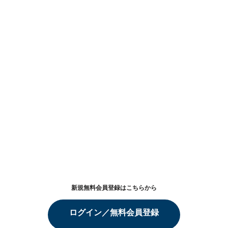
新規無料会員登録はこちらから
ログイン／無料会員登録