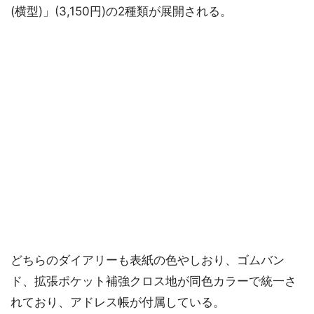
(横型)」(3,150円)の2種類が展開される。
どちらのダイアリーも表紙の色やしおり、ゴムバン
ド、拡張ポケット補強クロス地が同色カラーで統一さ
れており、アドレス帳が付属している。