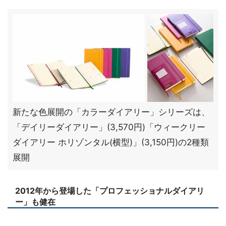
新たな色展開の「カラーダイアリー」シリーズは、
「デイリーダイアリー」(3,570円)「ウィークリー
ダイアリー ホリゾンタル(横型)」(3,150円)の2種類
展開
2012年から登場した「プロフェッショナルダイアリ
ー」も健在