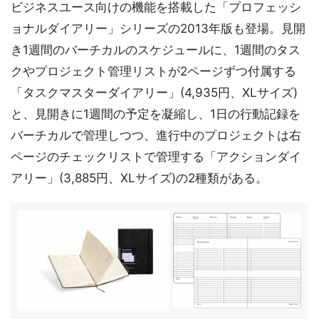
ビジネスユース向けの機能を搭載した「プロフェッシ
ョナルダイアリー」シリーズの2013年版も登場。見開
き1週間のバーチカルのスケジュールに、1週間のタス
クやプロジェクト管理リストが2ページずつ付属する
「タスクマスターダイアリー」(4,935円、XLサイズ)
と、見開きに1週間の予定を凝縮し、1日の行動記録を
バーチカルで管理しつつ、進行中のプロジェクトは右
ページのチェックリストで管理する「アクションダイ
アリー」(3,885円、XLサイズ)の2種類がある。