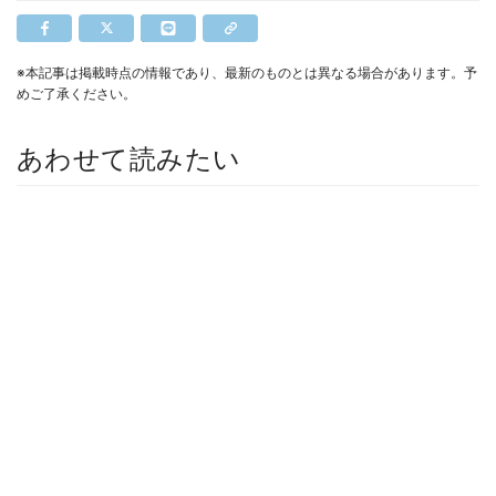
※本記事は掲載時点の情報であり、最新のものとは異なる場合があります。予
めご了承ください。
あわせて読みたい