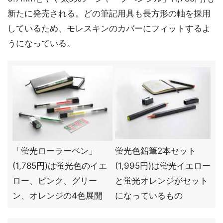
新たに発売される。どの筆記用具も長方形の軸を採用
しているため、モレスキンのカバーにフィットするよ
うになっている。
「蛍光ローラーペン」
蛍光色鉛筆2本セット
(1,785円)は蛍光色のイエ
(1,995円)は蛍光イエロー
ロー、ピンク、グリー
と蛍光オレンジがセット
ン、オレンジの4色展開
になっているもの