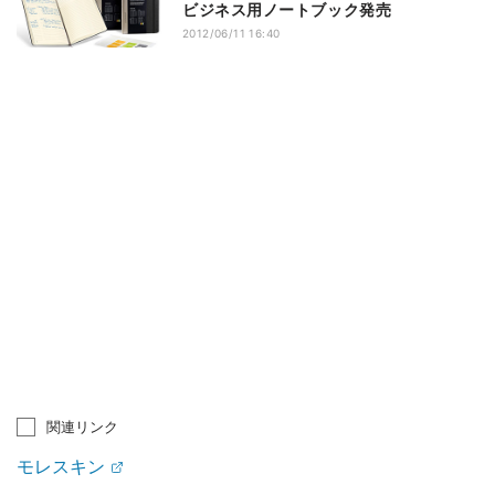
ビジネス用ノートブック発売
2012/06/11 16:40
関連リンク
モレスキン