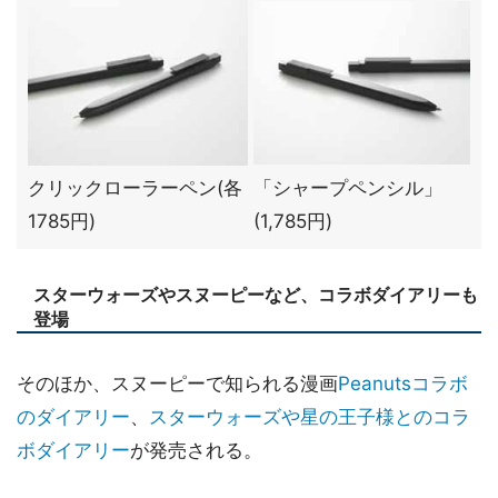
クリックローラーペン(各
「シャープペンシル」
1785円)
(1,785円)
スターウォーズやスヌーピーなど、コラボダイアリーも
登場
そのほか、スヌーピーで知られる漫画
Peanutsコラボ
のダイアリー
、
スターウォーズや星の王子様とのコラ
ボダイアリー
が発売される。