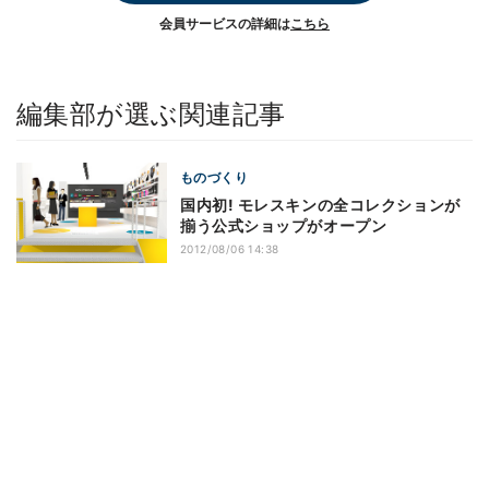
会員サービスの詳細は
こちら
編集部が選ぶ関連記事
ものづくり
国内初! モレスキンの全コレクションが
揃う公式ショップがオープン
2012/08/06 14:38