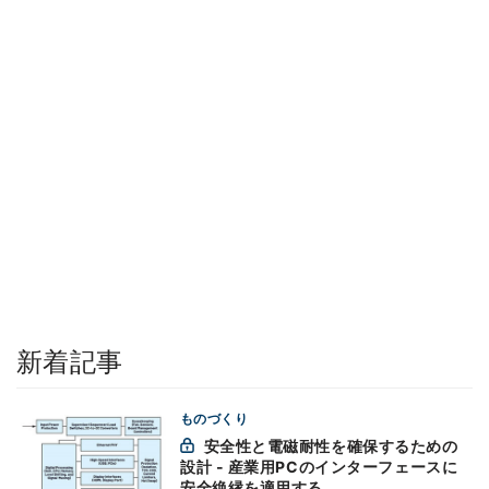
新着記事
ものづくり
安全性と電磁耐性を確保するための
設計 - 産業用PCのインターフェースに
安全絶縁を適用する