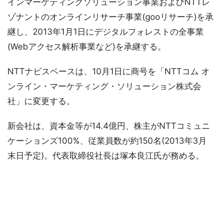
インマーケティングソリューション事業およびNTTレ
ゾナントのオンラインリサーチ事業(gooリサーチ)を承
継し、2013年1月1日にデジタルフォレストの全事業
(Webアクセス解析事業など)を承継する。
NTTナビスペースは、10月1日に商号を「NTTコム オ
ンライン・マーケティング・ソリューション株式会
社」に変更する。
新会社は、資本金等が14.4億円、株主がNTTコミュニ
ケーションズ100%、従業員数が約150名(2013年3月
末日予定)。代表取締役社長は塚本良江氏が務める。