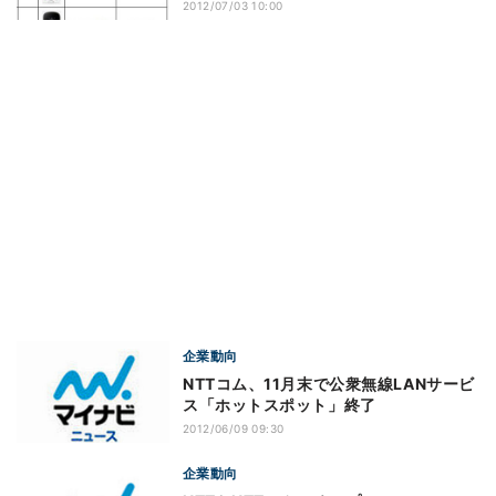
2012/07/03 10:00
企業動向
NTTコム、11月末で公衆無線LANサービ
ス「ホットスポット」終了
2012/06/09 09:30
企業動向