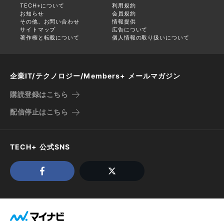
TECH+について
利用規約
お知らせ
会員規約
その他、お問い合わせ
情報提供
サイトマップ
広告について
著作権と転載について
個人情報の取り扱いについて
企業IT/テクノロジー/Members+ メールマガジン
購読登録はこちら
配信停止はこちら
TECH+ 公式SNS