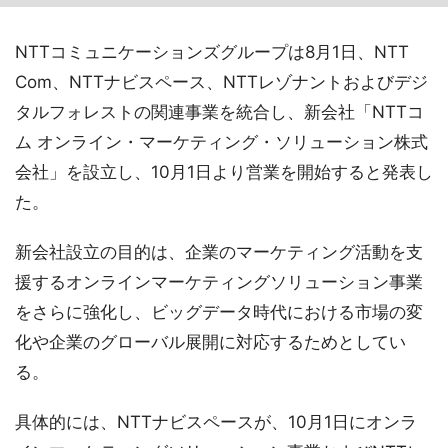
NTTコミュニケーションズグループは8月1日、NTT
Com、NTTナビスペース、NTTレゾナントおよびデジ
タルフォレストの関連事業を統合し、新会社「NTTコ
ム オンライン・マーケティング・ソリューション株式
会社」を設立し、10月1日より営業を開始すると発表し
た。
新会社設立の目的は、企業のマーケティング活動を支
援するオンラインマーケティングソリューション事業
をさらに強化し、ビッグデータ時代における市場の変
化や企業のグローバル展開に対応するためとしてい
る。
具体的には、NTTナビスペースが、10月1日にオンラ