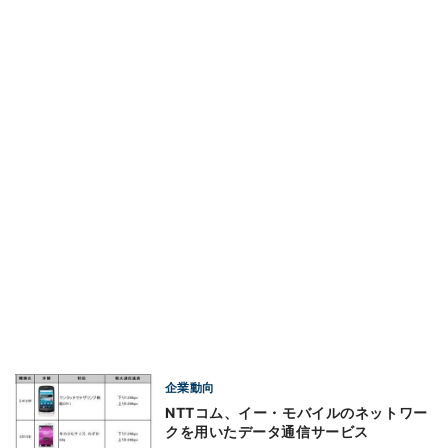
企業動向
NTTコム、イー・モバイルのネットワー
クを用いたデータ通信サービス