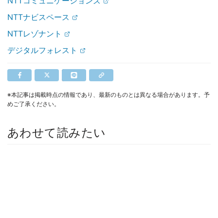
NTTコミュニケーションズ
NTTナビスペース
NTTレゾナント
デジタルフォレスト
※本記事は掲載時点の情報であり、最新のものとは異なる場合があります。予
めご了承ください。
あわせて読みたい