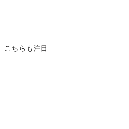
こちらも注目