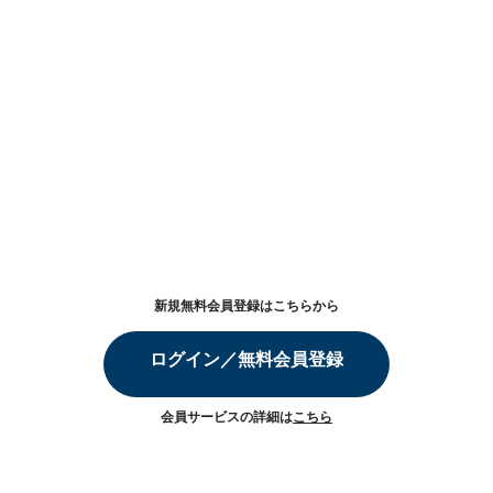
新規無料会員登録はこちらから
ログイン／無料会員登録
会員サービスの詳細は
こちら