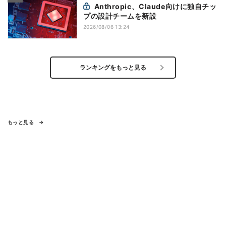
Anthropic、Claude向けに独自チッ
プの設計チームを新設
2026/08/06 13:24
ランキングをもっと見る
もっと見る