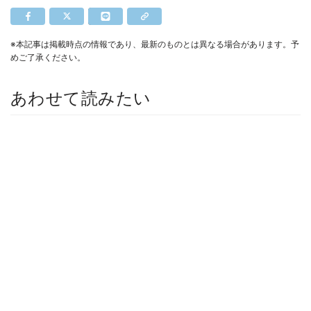
※本記事は掲載時点の情報であり、最新のものとは異なる場合があります。予
めご了承ください。
あわせて読みたい