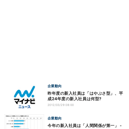
企業動向
昨年度の新入社員は「はやぶさ型」、平
成24年度の新入社員は何型?
2012/03/29 08:00
企業動向
今年の新入社員は「人間関係が第一」 -