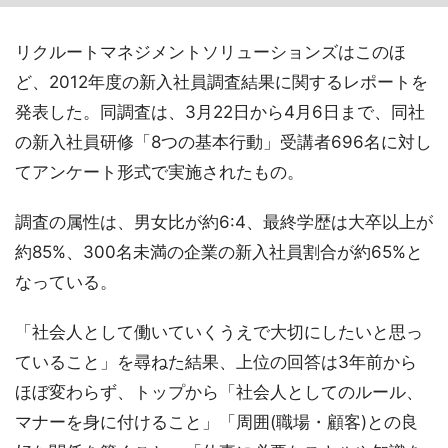
リクルートマネジメントソリューションズはこのほ
ど、2012年度の新入社員調査結果に関するレポートを
発表した。同調査は、3月22日から4月6日まで、同社
の新入社員研修「8つの基本行動」受講者696名に対し
てアンケート形式で実施されたもの。
調査の属性は、男女比が約6:4、最終学歴は大卒以上が
約85%、300名未満の企業の新入社員割合が約65%と
なっている。
「社会人として働いていくうえで大切にしたいと思っ
ていること」を尋ねた結果、上位の回答は3年前から
ほぼ変わらず、トップから「社会人としてのルール、
マナーを身に付けること」「周囲(職場・顧客)との良