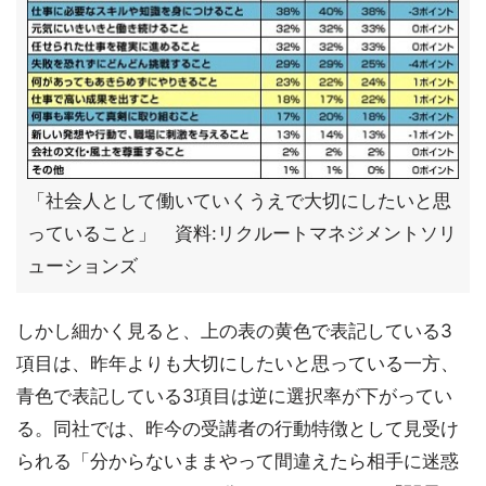
「社会人として働いていくうえで大切にしたいと思
っていること」 資料:リクルートマネジメントソリ
ューションズ
しかし細かく見ると、上の表の黄色で表記している3
項目は、昨年よりも大切にしたいと思っている一方、
青色で表記している3項目は逆に選択率が下がってい
る。同社では、昨今の受講者の行動特徴として見受け
られる「分からないままやって間違えたら相手に迷惑