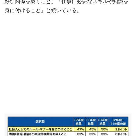
好な関係を築くこと」「仕事に必要なスキルや知識を
身に付けること」と続いている。