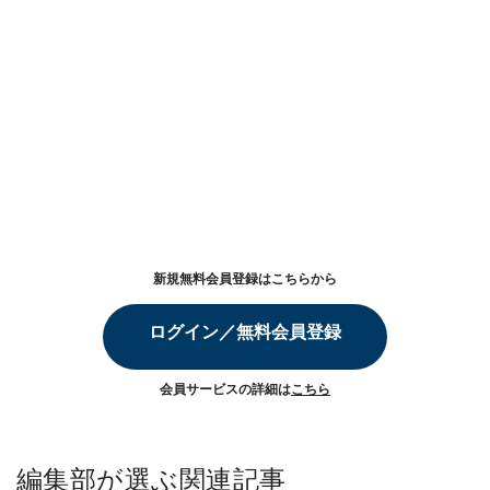
新規無料会員登録はこちらから
ログイン／無料会員登録
会員サービスの詳細は
こちら
編集部が選ぶ関連記事