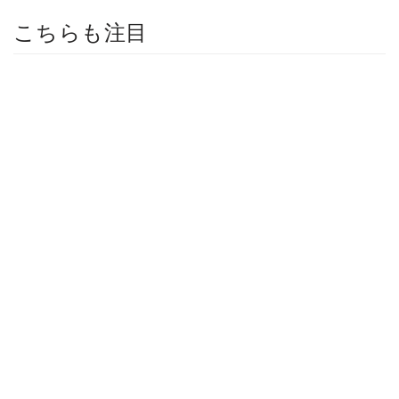
こちらも注目