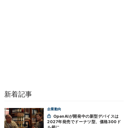
新着記事
企業動向
OpenAIが開発中の新型デバイスは
2027年発売でドーナツ型、価格300ド
ル超に