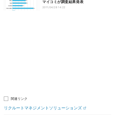
マイコミが調査結果発表
2011/04/28 14:22
関連リンク
リクルートマネジメントソリューションズ