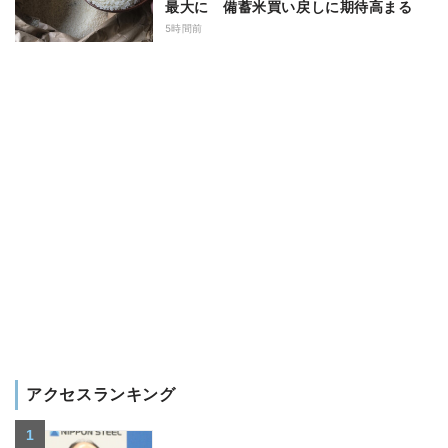
最大に 備蓄米買い戻しに期待高まる
5時間前
アクセスランキング