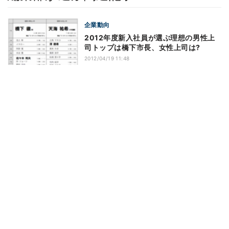
企業動向
2012年度新入社員が選ぶ理想の男性上
司トップは橋下市長、女性上司は?
2012/04/19 11:48