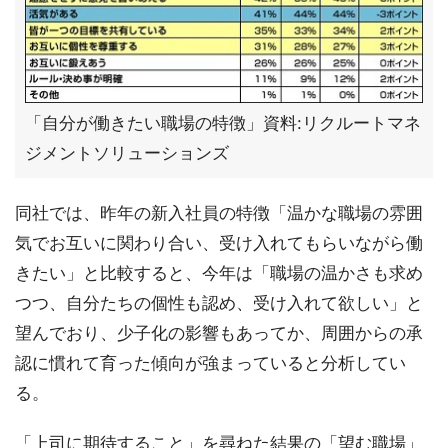
「自分が働きたい職場の特徴」資料:リクルートマネ
ジメントソリューションズ
同社では、昨年の新入社員の特徴「温かな職場の雰囲
気でお互いに関わり合い、受け入れてもらいながら働
きたい」と比較すると、今年は「職場の温かさも求め
つつ、自分たちの個性も認め、受け入れて欲しい」と
望んでおり、少子化の影響もあってか、周囲からの承
認に慣れて育った傾向が強まっていると分析してい
る。
「上司に期待すること」を尋ねた結果の「望む職場」