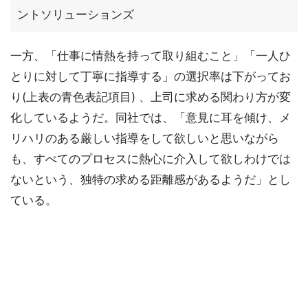
ントソリューションズ
一方、「仕事に情熱を持って取り組むこと」「一人ひ
とりに対して丁寧に指導する」の選択率は下がってお
り(上表の青色表記項目) 、上司に求める関わり方が変
化しているようだ。同社では、「意見に耳を傾け、メ
リハリのある厳しい指導をして欲しいと思いながら
も、すべてのプロセスに熱心に介入して欲しわけでは
ないという、独特の求める距離感があるようだ」とし
ている。