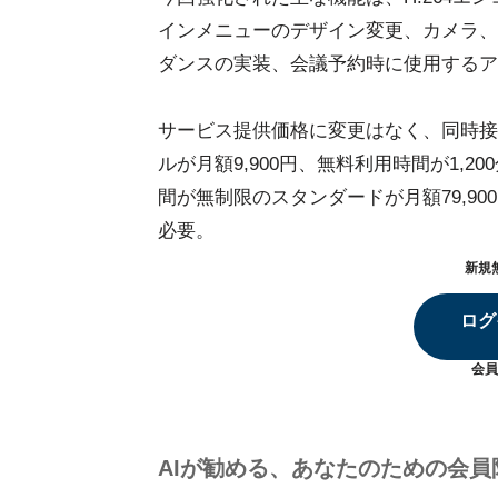
インメニューのデザイン変更、カメラ、
ダンスの実装、会議予約時に使用するア
サービス提供価格に変更はなく、同時接続数
ルが月額9,900円、無料利用時間が1,20
間が無制限のスタンダードが月額79,90
必要。
新規
ログ
会員
AIが勧める、あなたのための会員