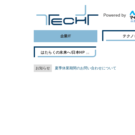
Powered by
企業IT
テクノ
はたらくの未来へ/日本HP
お知らせ
夏季休業期間のお問い合わせについて