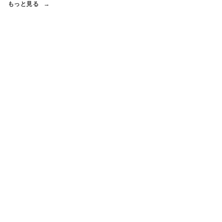
もっと見る