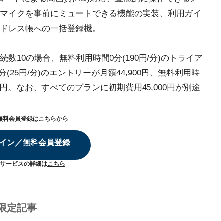
マイクを事前にミュートできる機能の実装、利用ガイ
ドレス帳への一括登録機。
10の場合、無料利用時間0分(190円/分)のトライア
0分(25円/分)のエントリーが月額44,900円、無料利用時
0円。なお、すべてのプランに初期費用45,000円が別途
無料会員登録はこちらから
イン／無料会員登録
サービスの詳細は
こちら
限定記事