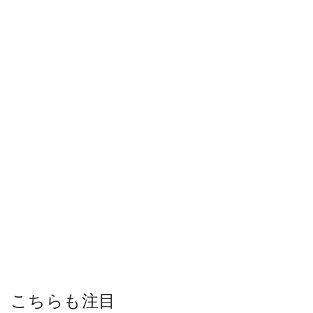
こちらも注目