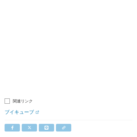
関連リンク
ブイキューブ