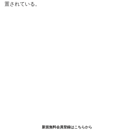
置されている。
新規無料会員登録はこちらから