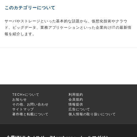
このカテゴリーについて
サーバやストレージといった基本的な話題から、仮想化技術やクラウ
ド、ビッグデータ、業務アプリケーションといった企業向けITの最新情
報を紹介します。
TECH+について
利用規約
お知らせ
会員規約
その他、お問い合わせ
情報提供
サイトマップ
広告について
著作権と転載について
個人情報の取り扱いについて