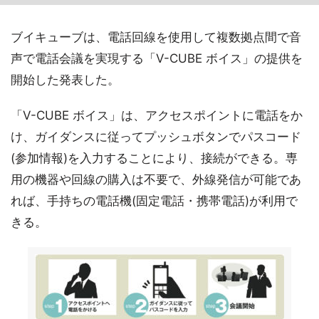
ブイキューブは、電話回線を使用して複数拠点間で音
声で電話会議を実現する「V-CUBE ボイス」の提供を
開始した発表した。
「V-CUBE ボイス」は、アクセスポイントに電話をか
け、ガイダンスに従ってプッシュボタンでパスコード
(参加情報)を入力することにより、接続ができる。専
用の機器や回線の購入は不要で、外線発信が可能であ
れば、手持ちの電話機(固定電話・携帯電話)が利用で
きる。