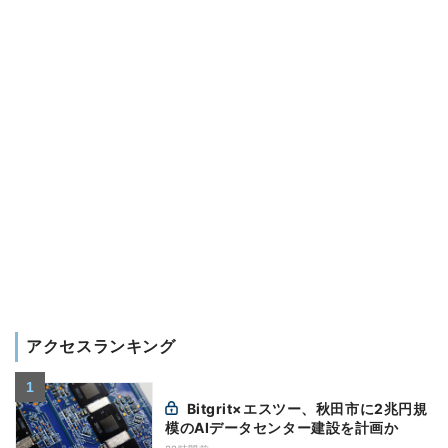
アクセスランキング
Bitgrit×エスツー、秋田市に2兆円規
模のAIデータセンター建設を計画か