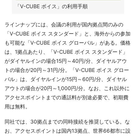
「V-CUBE ボイス」の利用手順
ラインナップには、会議の利用が国内拠点間のみの
「V-CUBE ボイス スタンダード」と、海外からの参加
も可能な「V-CUBE ボイス グローバル」がある。価格
は、1拠点あたり、「V-CUBE ボイス スタンダード」
がダイヤルインの場合15円～40円/分、ダイヤルアウ
トの場合が20円～31円/分。「V-CUBE ボイス グロー
バル」は、ダイヤルインが15円～60円/分、ダイヤル
アウトの場合が20円～1,000円/分。なお、これ以外に
アクセスポイントまでの通話料が別途必要で、初期費
用は無料。
同社では、30拠点までの同時接続を推奨している。な
お、アクセスポイントは国内13拠点、世界66都市に設