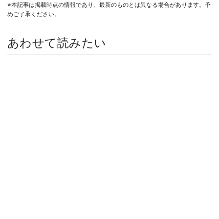
※本記事は掲載時点の情報であり、最新のものとは異なる場合があります。予
めご了承ください。
あわせて読みたい