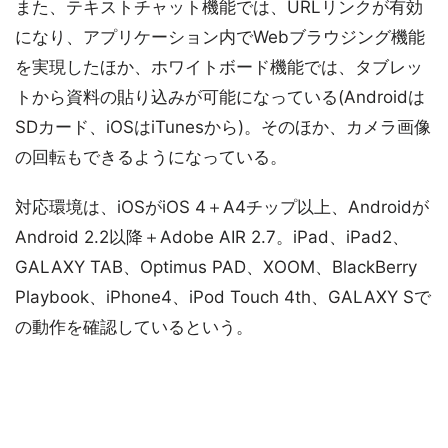
また、テキストチャット機能では、URLリンクが有効
になり、アプリケーション内でWebブラウジング機能
を実現したほか、ホワイトボード機能では、タブレッ
トから資料の貼り込みが可能になっている(Androidは
SDカード、iOSはiTunesから)。そのほか、カメラ画像
の回転もできるようになっている。
対応環境は、iOSがiOS 4＋A4チップ以上、Androidが
Android 2.2以降＋Adobe AIR 2.7。iPad、iPad2、
GALAXY TAB、Optimus PAD、XOOM、BlackBerry
Playbook、iPhone4、iPod Touch 4th、GALAXY Sで
の動作を確認しているという。