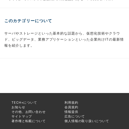
このカテゴリーについて
サーバやストレージといった基本的な話題から、仮想化技術やクラウ
ド、ビッグデータ、業務アプリケーションといった企業向けITの最新情
報を紹介します。
TECH+について
利用規約
お知らせ
会員規約
その他、お問い合わせ
情報提供
サイトマップ
広告について
著作権と転載について
個人情報の取り扱いについて