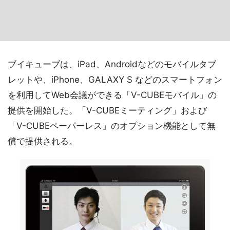
ブイキューブは、iPad、Androidなどのモバイルタブ
レットや、iPhone、GALAXY S などのスマートフォン
を利用してWeb会議ができる「V-CUBEモバイル」の
提供を開始した。「V-CUBEミーティング」および
「V-CUBEペーパーレス」のオプション機能として無
償で提供される。