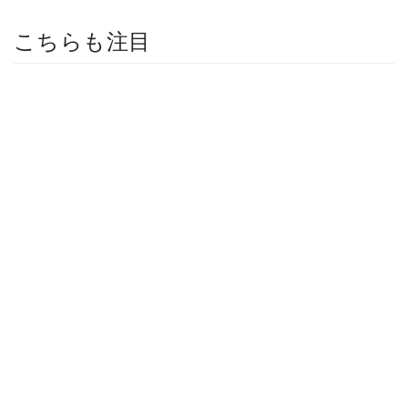
こちらも注目