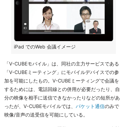
iPad でのWeb 会議イメージ
「V-CUBEモバイル」は、同社の主力サービスである
「V-CUBEミーティング」にモバイルデバイスでの参
加を可能にしたもの。V-CUBEミーティングで会議を
するためには、電話回線との併用が必要だったり、自
分の映像を相手に送信できなかったりなどの短所があ
ったが、V-CUBEモバイルでは、
パケット通信
のみで
映像/音声の送受信を可能にしている。