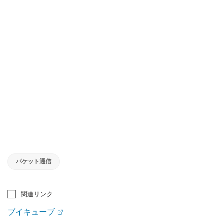
パケット通信
関連リンク
ブイキューブ