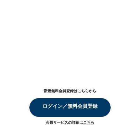
新規無料会員登録はこちらから
ログイン／無料会員登録
会員サービスの詳細は
こちら