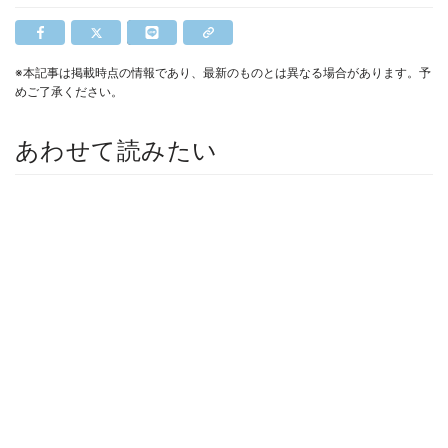
※本記事は掲載時点の情報であり、最新のものとは異なる場合があります。予
めご了承ください。
あわせて読みたい