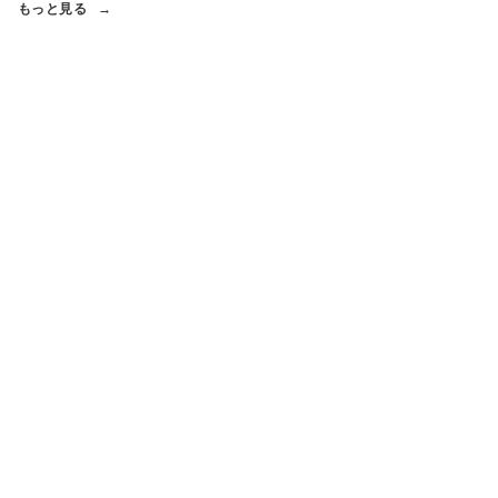
もっと見る