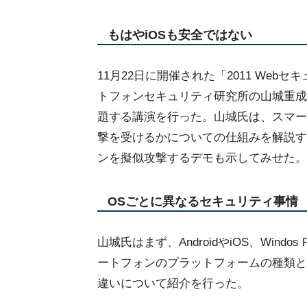
もはやiOSも安全ではない
11月22日に開催された「2011 Webセ
トフォンセキュリティ研究所の山城重成
題する講演を行った。山城氏は、スマー
撃を受けるかについての仕組みを解説す
ンを擬似攻撃するデモも示してみせた。
OSごとに異なるセキュリティ事情
山城氏はまず、AndroidやiOS、Windos
ートフォンのプラットフォームの種類と
違いについて紹介を行った。