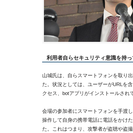
利用者自らセキュリティ意識を持っ
山城氏は、自らスマートフォンを取り出
た。状況としては、ユーザーがURLを
クセス、botアプリがインストールされ
会場の参加者にスマートフォンを手渡し
操作して自身の携帯電話に電話をかけた
た。これはつまり、攻撃者が盗聴や盗撮