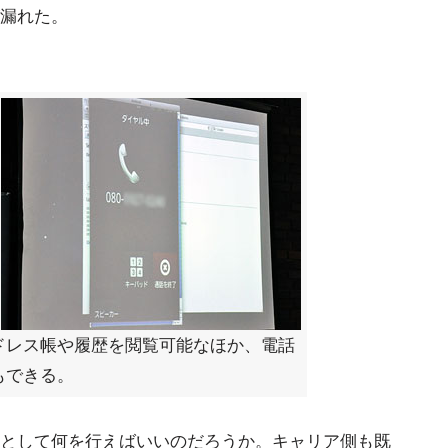
漏れた。
ドレス帳や履歴を閲覧可能なほか、電話
もできる。
として何を行えばいいのだろうか。キャリア側も既