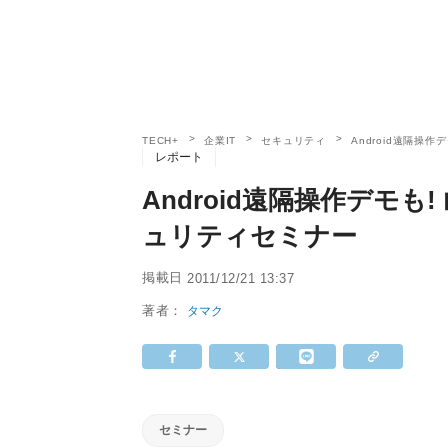
TECH+
企業IT
セキュリティ
Android遠隔操
レポート
Android遠隔操作デモも
ュリティセミナー
掲載日
2011/12/21 13:37
著者：
タマク
セミナー