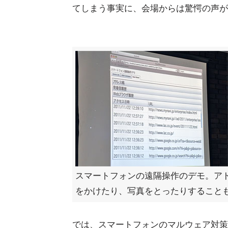
てしまう事実に、会場からは驚愕の声が
スマートフォンの遠隔操作のデモ。ア
をかけたり、写真をとったりすること
では、スマートフォンのマルウェア対策