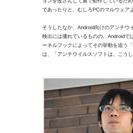
ョンを改ざんして裏で動作しているため
であったりと、むしろPCのマルウェア
そうしたなか、Android向けのアン
検出には優れているものの、Androi
ーネルフックによってその挙動を追う「
は、「アンチウイルスソフトは、こうし