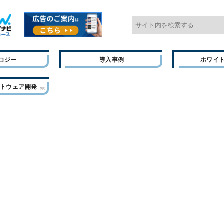
ロジー
導入事例
ホワイ
フトウェア開発