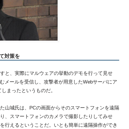
て対策を
すと、実際にマルウェアの挙動のデモを行って見せ
含むメールを受信し、攻撃者が用意したWebサーバにア
てしまったというものだ。
た山城氏は、PCの画面からそのスマートフォンを遠隔
り、スマートフォンのカメラで撮影したりしてみせ
を行えるということだ。いとも簡単に遠隔操作ができ