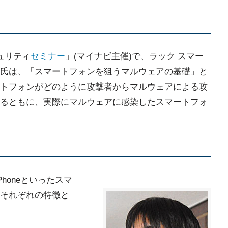
キュリティ
セミナー
」(マイナビ主催)で、ラック スマー
氏は、「スマートフォンを狙うマルウェアの基礎」と
トフォンがどのように攻撃者からマルウェアによる攻
るともに、実際にマルウェアに感染したスマートフォ
 Phoneといったスマ
それぞれの特徴と