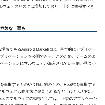
マルウェアのリスクは増加しており、十分に警戒すべき
りも危険な一面も
場所であるAndroid Marketには、基本的にアプリケー
プリケーションを公開できる。このため、ゲームのよ
ケーションにマルウェアが混入されている例が見つか
を奪取するものや金銭目的のもの、Root権を奪取する
のマルウェアも昨年末に発見されるなど、ほとんどPCと
roidのマルウェアの特徴としては、正規のアプリケーシ