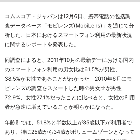
コムスコア・ジャパンは12月6日、携帯電話の包括調
査データベース「モビレンズ(MobiLens)」を通じて分
析した、日本におけるスマートフォン利用の最新状況
に関するレポートを発表した。
同調査によると、2011年10月の最新デーにおける国内
のスマートフォン利用の男女比は61.5%が男性、
38.5%が女性であることがわかった。2010年6月にモ
ビレンズの調査をスタートした時の男女比が男性
72.9%、女性27.1%だったことに比べると、女性の利用
者が急速に増えていることが明らかになった。
年齢別では、51.8%と半数以上が35歳以下が利用者で
あり、特に25歳から34歳がボリュームゾーンとなって