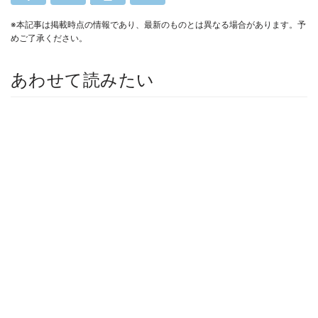
※本記事は掲載時点の情報であり、最新のものとは異なる場合があります。予
めご了承ください。
あわせて読みたい