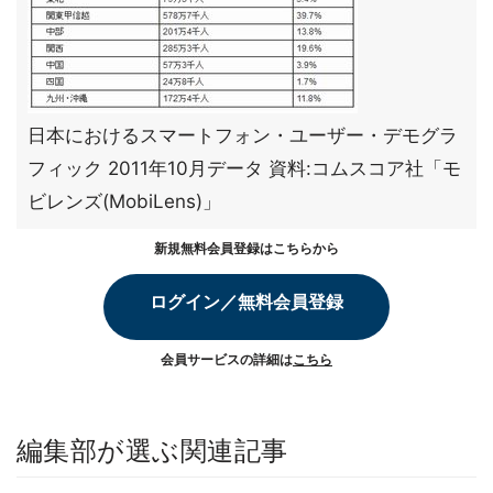
日本におけるスマートフォン・ユーザー・デモグラ
フィック 2011年10月データ 資料:コムスコア社「モ
ビレンズ(MobiLens)」
新規無料会員登録はこちらから
ログイン／無料会員登録
会員サービスの詳細は
こちら
編集部が選ぶ関連記事