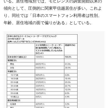
いる。居住地域別では、モビレンズの調査開始以来の
傾向として、圧倒的に関東甲信越居住が多い。これよ
り、同社では「日本のスマートフォン利用者は性別、
年齢、居住地域の面で偏りがある」としている。