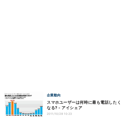
企業動向
スマホユーザーは何時に最も電話したく
なる? - アイシェア
2011/10/28 10:23