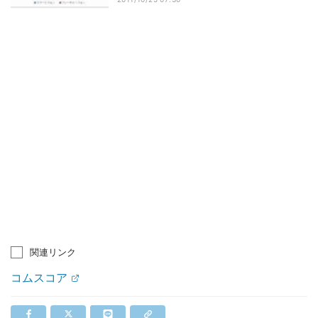
関連リンク
コムスコア