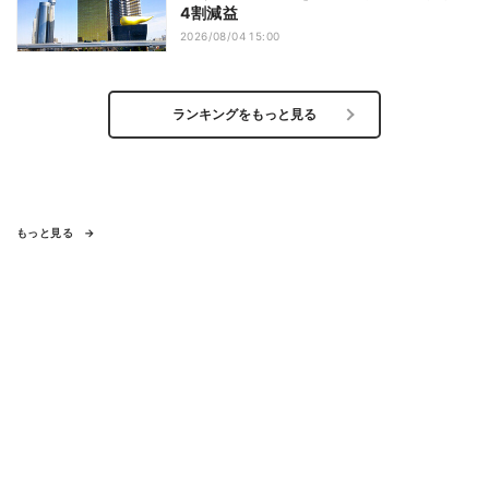
4割減益
2026/08/04 15:00
ランキングをもっと見る
もっと見る