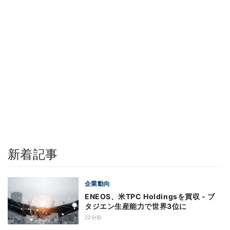
新着記事
企業動向
ENEOS、米TPC Holdingsを買収 - ブ
タジエン生産能力で世界3位に
22分前