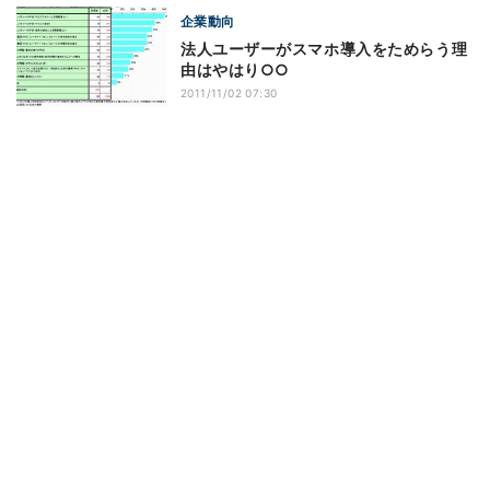
企業動向
法人ユーザーがスマホ導入をためらう理
由はやはり○○
2011/11/02 07:30