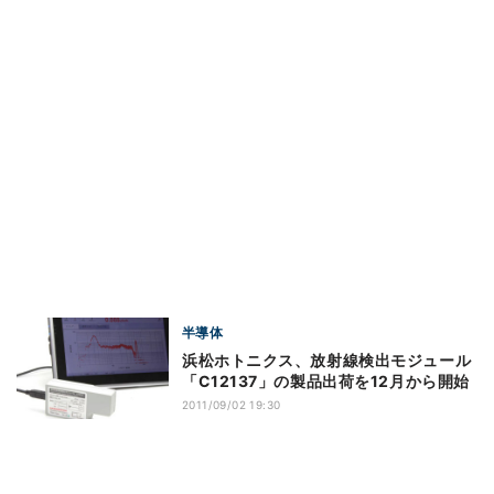
半導体
浜松ホトニクス、放射線検出モジュール
「C12137」の製品出荷を12月から開始
2011/09/02 19:30