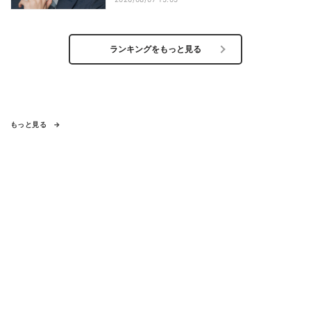
ランキングをもっと見る
もっと見る