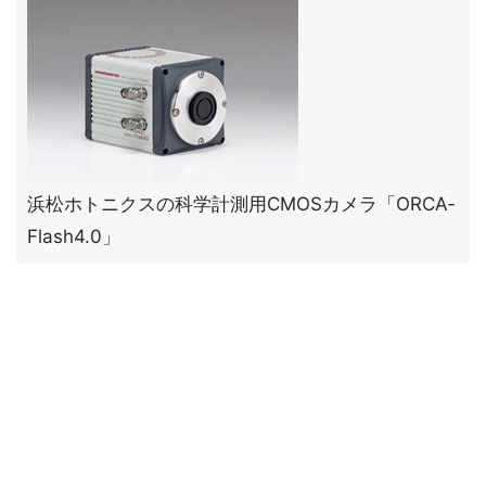
浜松ホトニクスの科学計測用CMOSカメラ「ORCA‐
Flash4.0」