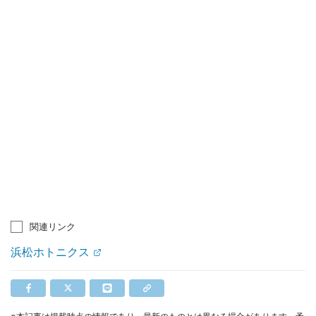
関連リンク
浜松ホトニクス