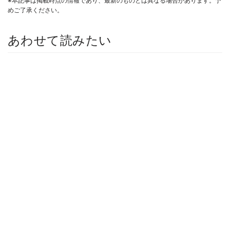
※本記事は掲載時点の情報であり、最新のものとは異なる場合があります。予
めご了承ください。
あわせて読みたい