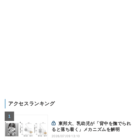
アクセスランキング
東邦大、乳幼児が「背中を撫でられ
ると落ち着く」メカニズムを解明
2026/07/09 13:10