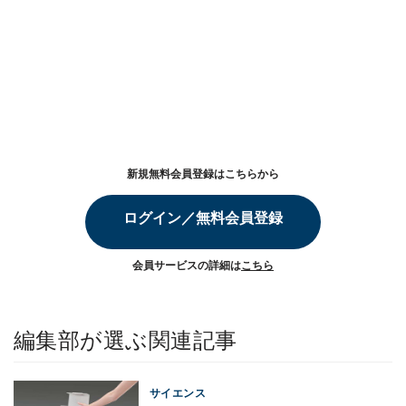
新規無料会員登録はこちらから
ログイン／無料会員登録
会員サービスの詳細は
こちら
編集部が選ぶ関連記事
サイエンス