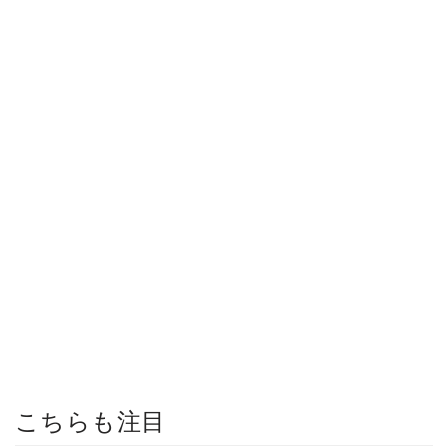
こちらも注目