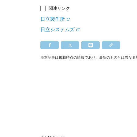
関連リンク
日立製作所
日立システムズ
※本記事は掲載時点の情報であり、最新のものとは異なる