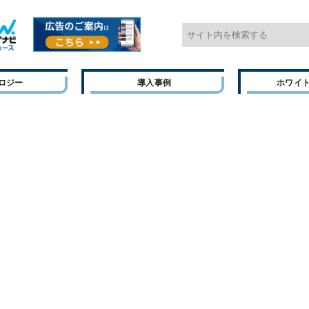
ロジー
導入事例
ホワイ