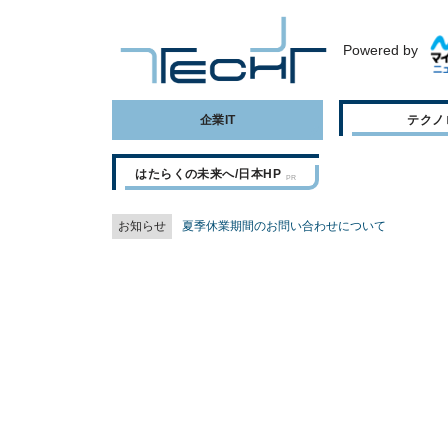
Powered by
企業IT
テクノ
はたらくの未来へ/日本HP
お知らせ
夏季休業期間のお問い合わせについて