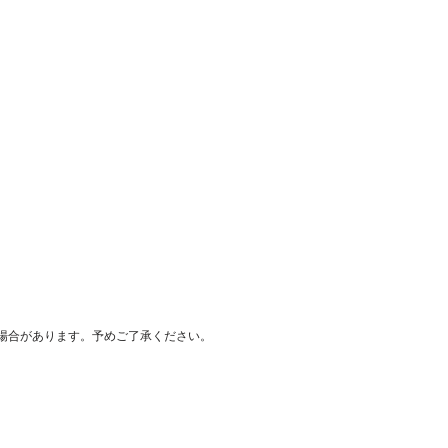
場合があります。予めご了承ください。