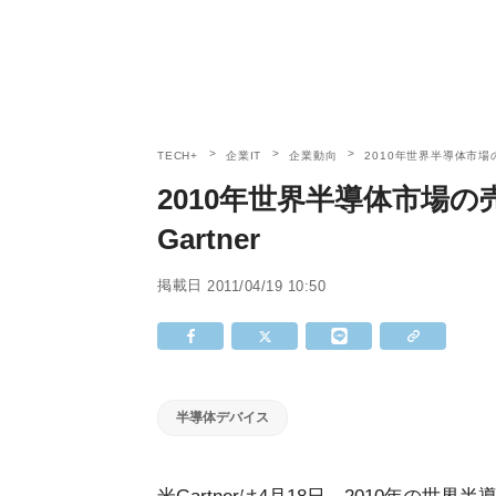
TECH+
企業IT
企業動向
2010年世界半導体市場の売
2010年世界半導体市場の売
Gartner
掲載日
2011/04/19 10:50
半導体デバイス