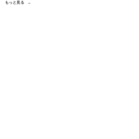
もっと見る