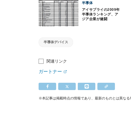
半導体
アイサプライの2009年
半導体ランキング、ア
ジア企業が健闘
半導体デバイス
関連リンク
ガートナー
※本記事は掲載時点の情報であり、最新のものとは異なる