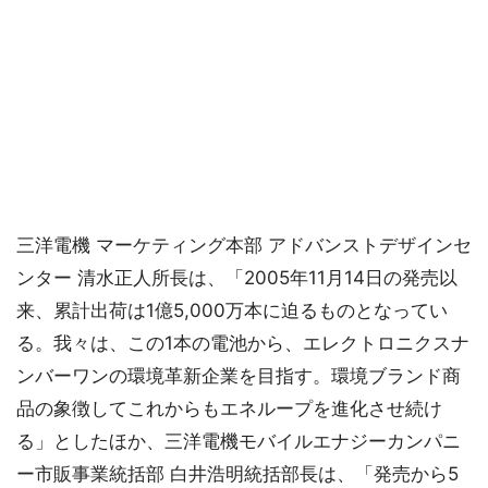
三洋電機 マーケティング本部 アドバンストデザインセ
ンター 清水正人所長は、「2005年11月14日の発売以
来、累計出荷は1億5,000万本に迫るものとなってい
る。我々は、この1本の電池から、エレクトロニクスナ
ンバーワンの環境革新企業を目指す。環境ブランド商
品の象徴してこれからもエネループを進化させ続け
る」としたほか、三洋電機モバイルエナジーカンパニ
ー市販事業統括部 白井浩明統括部長は、「発売から5