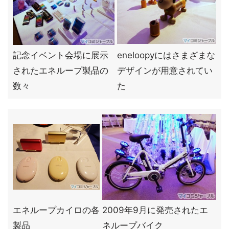
記念イベント会場に展示
eneloopyにはさまざまな
されたエネループ製品の
デザインが用意されてい
数々
た
エネループカイロの各
2009年9月に発売されたエ
製品
ネループバイク