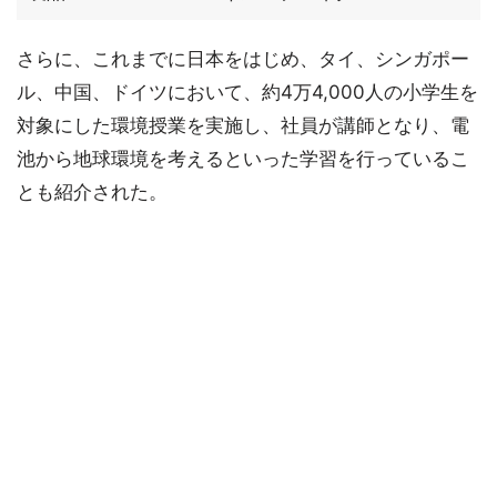
さらに、これまでに日本をはじめ、タイ、シンガポー
ル、中国、ドイツにおいて、約4万4,000人の小学生を
対象にした環境授業を実施し、社員が講師となり、電
池から地球環境を考えるといった学習を行っているこ
とも紹介された。