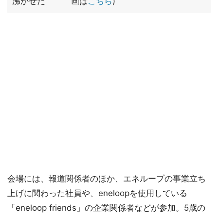
沸かせた
画は
こちら
)
会場には、報道関係者のほか、エネループの事業立ち
上げに関わった社員や、eneloopを使用している
「eneloop friends」の企業関係者などが参加。5歳の