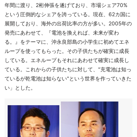
年間に渡り、2桁伸張を遂げており、市場シェア70%
という圧倒的なシェアを誇っている。現在、62カ国に
展開しており、海外の出荷比率の方が多い。2005年の
発売にあわせて、『電池を換えれば、未来が変わ
る。』をテーマに、沖永良部島の小学生に初めてエネ
ループを使ってもらった。その子供たちが確実に成長
している。エネループもそれにあわせて確実に成長し
ている。これからの子供たちに対して、"充電池は知っ
ているが乾電池は知らない"という世界を作っていきた
い」とした。