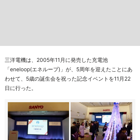
三洋電機は、2005年11月に発売した充電池
「eneloop(エネループ)」が、5周年を迎えたことにあ
わせて、5歳の誕生会を祝った記念イベントを11月22
日に行った。