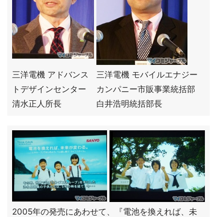
三洋電機 アドバンス
三洋電機 モバイルエナジー
トデザインセンター
カンパニー市販事業統括部
清水正人所長
白井浩明統括部長
2005年の発売にあわせて、『電池を換えれば、未