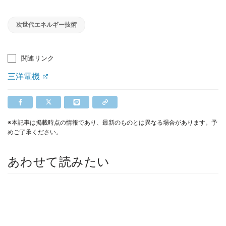
次世代エネルギー技術
関連リンク
三洋電機
※本記事は掲載時点の情報であり、最新のものとは異なる場合があります。予
めご了承ください。
あわせて読みたい