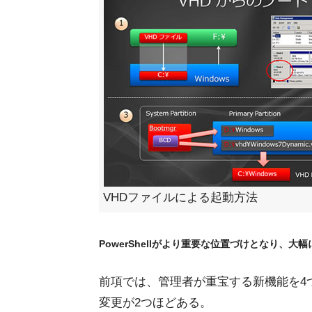
VHDファイルによる起動方法
PowerShellがより重要な位置づけとなり、
前項では、管理者が重宝する新機能を4
変更が2つほどある。