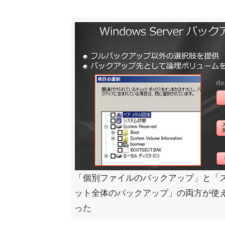
「個別ファイルのバックアップ」と「
ット全体のバックアップ」の両方が使
った