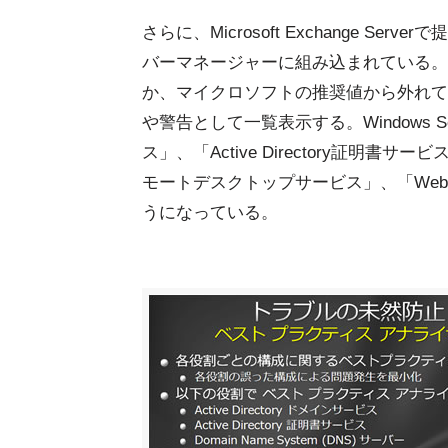
さらに、Microsoft Exchange 
バーマネージャーに組み込まれている。
か、マイクロソフトの推奨値から外れて
や警告として一覧表示する。Windows Serve
ス」、「Active Directory証明書サービ
モートデスクトップサービス」、「Web 
うになっている。