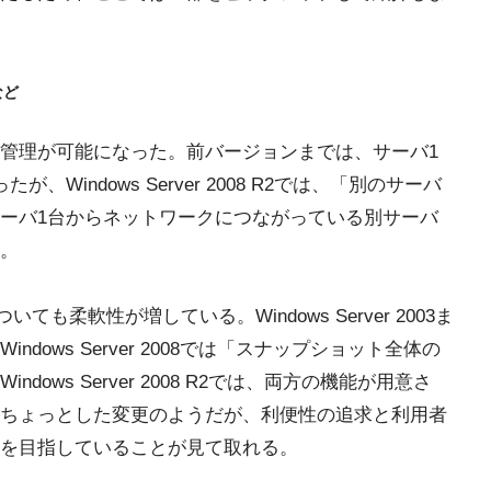
など
管理が可能になった。前バージョンまでは、サーバ1
Windows Server 2008 R2では、「別のサーバ
ーバ1台からネットワークにつながっている別サーバ
。
ついても柔軟性が増している。Windows Server 2003ま
ows Server 2008では「スナップショット全体の
ows Server 2008 R2では、両方の機能が用意さ
ちょっとした変更のようだが、利便性の追求と利用者
を目指していることが見て取れる。