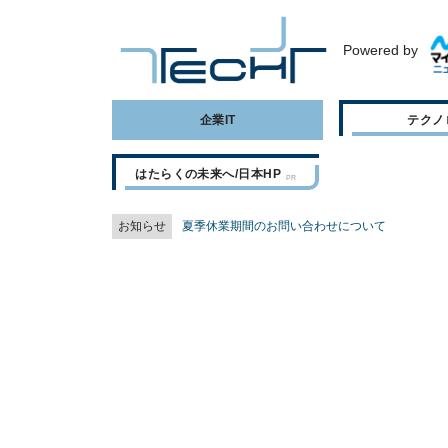
Powered by
企業IT
テクノ
はたらくの未来へ/日本HP
お知らせ
夏季休業期間のお問い合わせについて