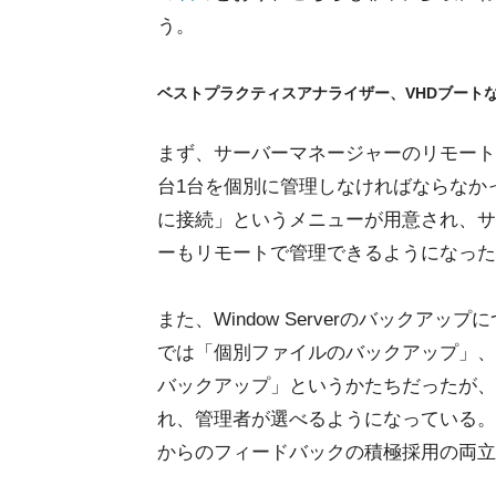
う。
ベストプラクティスアナライザー、VHDブート
まず、サーバーマネージャーのリモート
台1台を個別に管理しなければならなかったが、
に接続」というメニューが用意され、サ
ーもリモートで管理できるようになった
また、Window Serverのバックアップに
では「個別ファイルのバックアップ」、Wind
バックアップ」というかたちだったが、Wind
れ、管理者が選べるようになっている。
からのフィードバックの積極採用の両立