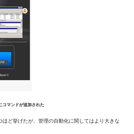
大幅にコマンドが追加された
つほど挙げたが、管理の自動化に関してはより大きな