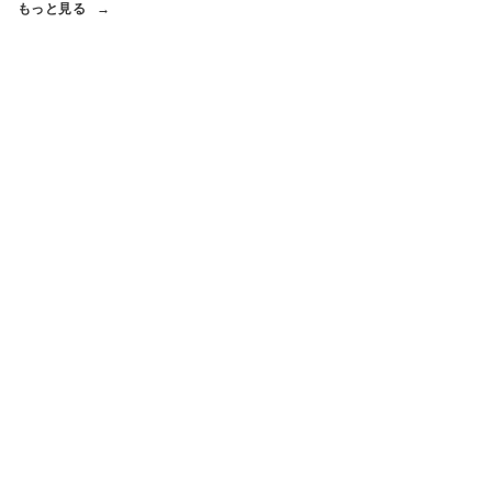
もっと見る