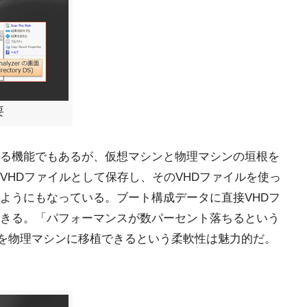
要
る機能でもあるが、仮想マシンと物理マシンの垣根を
VHDファイルとして保存し、そのVHDファイルを使っ
きるようにもなっている。ブート構成データに直接VHDフ
きる。「パフォーマンスが数パーセント落ちるという
境を物理マシンに移植できるという柔軟性は魅力的だ。