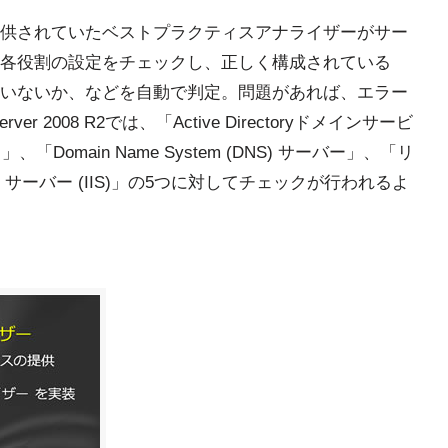
Serverで提供されていたベストプラクティスアナライザーがサー
各役割の設定をチェックし、正しく構成されている
いないか、などを自動で判定。問題があれば、エラー
r 2008 R2では、「Active Directoryドメインサービ
ス」、「Domain Name System (DNS) サーバー」、「リ
サーバー (IIS)」の5つに対してチェックが行われるよ