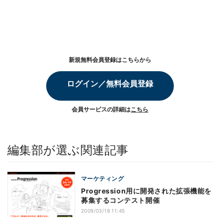
新規無料会員登録はこちらから
ログイン／無料会員登録
会員サービスの詳細は
こちら
編集部が選ぶ関連記事
マーケティング
Progression用に開発された拡張機能を
募集するコンテスト開催
2009/03/18 11:45