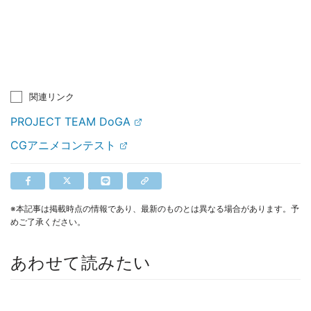
関連リンク
PROJECT TEAM DoGA
CGアニメコンテスト
※本記事は掲載時点の情報であり、最新のものとは異なる場合があります。予
めご了承ください。
あわせて読みたい