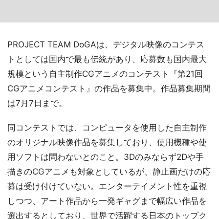
PROJECT TEAM DoGAは、デジタル映像のコンテス
トとしては国内で最も伝統があり、応募数も国内最大
規模という自主制作CGアニメのコンテスト『第21回
CGアニメコンテスト』の作品を募集中。作品募集期間
は7月7日まで。
同コンテストでは、コンピュータを使用した自主制作
のオリジナル映像作品を募集しており、使用機種や使
用ソフトは問わないとのこと。3Dのみならず2Dや手
描きのCGアニメも対象としているが、静止画だけの応
募は受け付けていない。エンターテイメント性を重視
しつつ、アート作品から一発ギャグまで幅広い作品を
選出するとしており、世界で活躍する日本のトップク