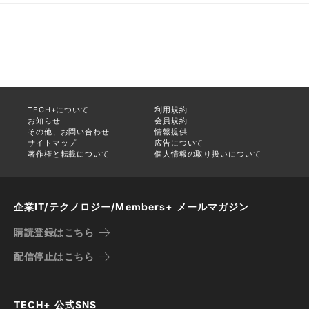
TECH+について
利用規約
お知らせ
会員規約
その他、お問い合わせ
情報提供
サイトマップ
広告について
著作権と転載について
個人情報の取り扱いについて
企業IT/テクノロジー/Members+ メールマガジン
購読登録はこちら
配信停止はこちら
TECH+ 公式SNS