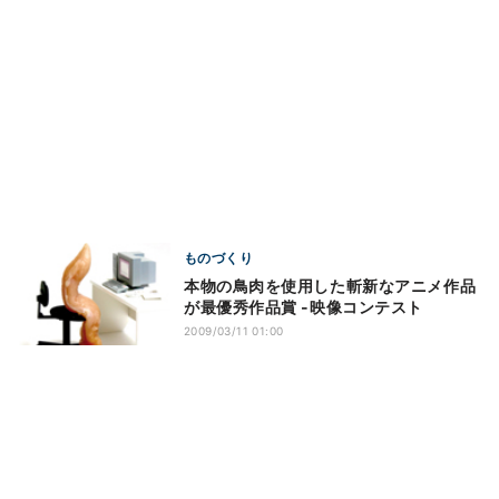
ものづくり
本物の鳥肉を使用した斬新なアニメ作品
が最優秀作品賞 -映像コンテスト
2009/03/11 01:00