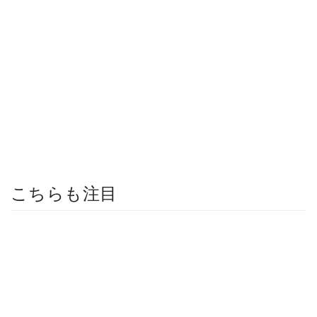
こちらも注目