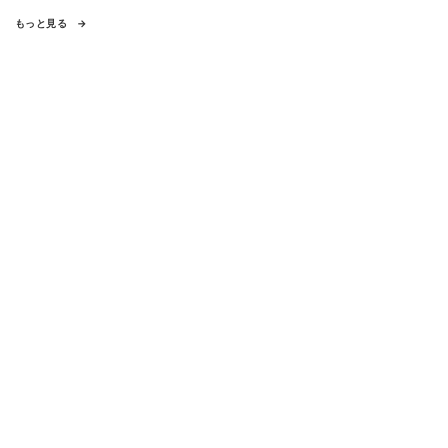
もっと見る