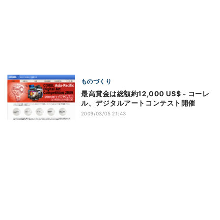
ものづくり
最高賞金は総額約12,000 US$ - コーレ
ル、デジタルアートコンテスト開催
2009/03/05 21:43