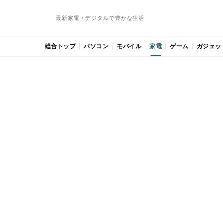
最新家電・デジタルで豊かな生活
総合トップ
パソコン
モバイル
家電
ゲーム
ガジェッ