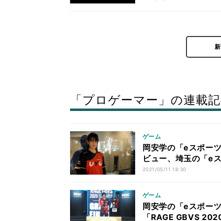
「プロゲーマー」の連載記
ゲーム
岡安学の「eスポーツ
ビュー、埼玉の「eス
2021/05/11 18:30
ゲーム
岡安学の「eスポーツ
「RAGE GBVS 20