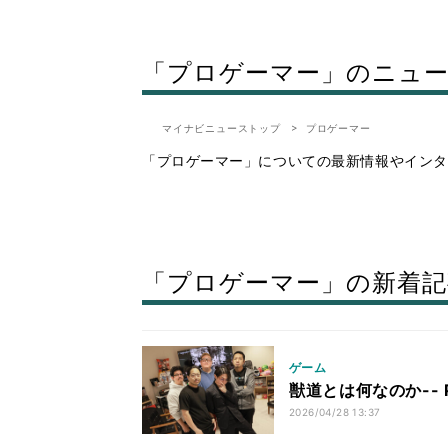
「プロゲーマー」のニュ
マイナビニューストップ
プロゲーマー
「プロゲーマー」についての最新情報やインタ
「プロゲーマー」の新着記
ゲーム
獣道とは何なのか--
2026/04/28 13:37