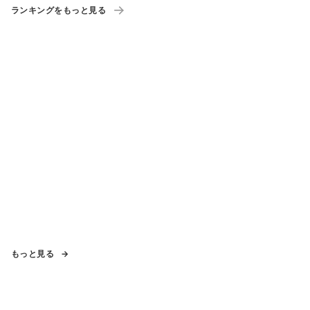
ランキングをもっと見る
もっと見る