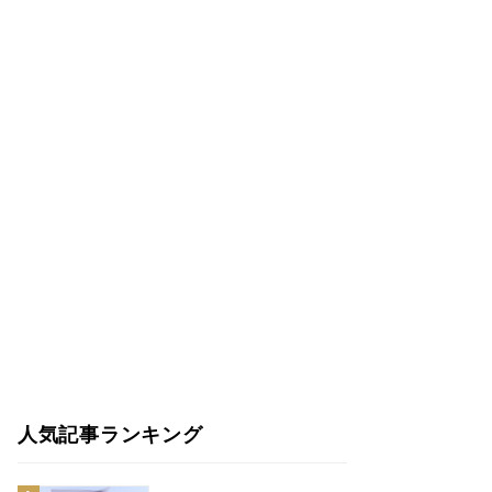
人気記事ランキング