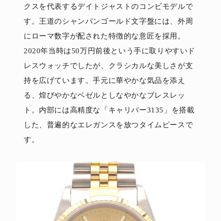
クスを代表するデイトジャストのコンビモデルで
す。王道のシャンパンゴールド文字盤には、外周
にローマ数字が配された特徴的な意匠を採用。
2020年当時は50万円前後という手に取りやすいド
レスウォッチでしたが、クラシカルな美しさが支
持を広げています。手元に華やかな気品を添え
る、煌びやかなベゼルとしなやかなブレスレッ
ト。内部には高精度な「キャリバー3135」を搭載
した、普遍的なエレガンスを放つタイムピースで
す。