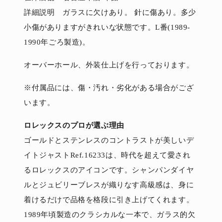
詳細説明 ガラスに欠けあり。 針に傷あり。多少
小傷がありますがきれいな状態です。L番(1989-
1990年ごろ製造)。
オーバーホール、外装仕上げを行っております。
※付属品には、傷・汚れ・劣化がある場合がござ
います。
ロレックスのプロが選ぶ理由
ゴールドとステンレスのコントラストが美しいデ
イトジャストRef.16233は、時代を超えて愛され
るロレックスのアイコンです。シャンパンダイヤ
ルとジュビリーブレスが織りなす高級感は、身に
着けるだけで品格を格段に引き上げてくれます。
1989年頃製造のクラシカルな一本で、ガラス的欠