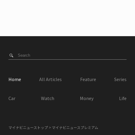
Home
All Articles
Feature
Series
Car
Watch
Money
Life
マイナビニューストップ
マイナビニュースプレミアム