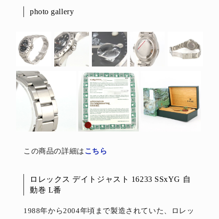
photo gallery
この商品の詳細は
こちら
ロレックス デイトジャスト 16233 SSxYG 自
動巻 L番
1988年から2004年頃まで製造されていた、ロレッ