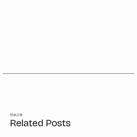
関連記事
Related Posts