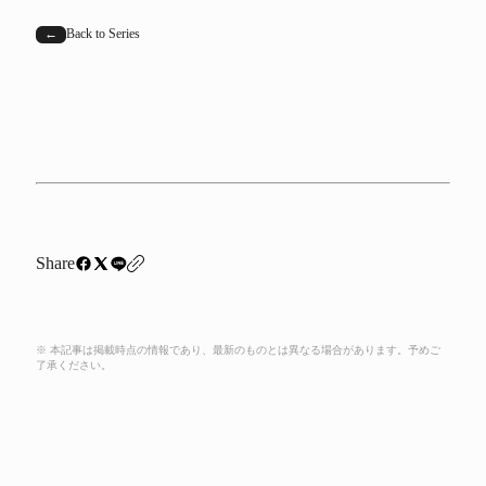
←
Back to Series
Share
※ 本記事は掲載時点の情報であり、最新のものとは異なる場合があります。予めご
了承ください。