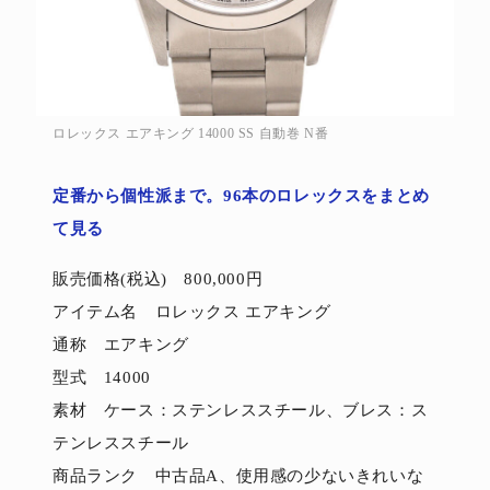
ロレックス エアキング 14000 SS 自動巻 N番
定番から個性派まで。96本のロレックスをまとめ
て見る
販売価格(税込) 800,000円
アイテム名 ロレックス エアキング
通称 エアキング
型式 14000
素材 ケース：ステンレススチール、ブレス：ス
テンレススチール
商品ランク 中古品A、使用感の少ないきれいな