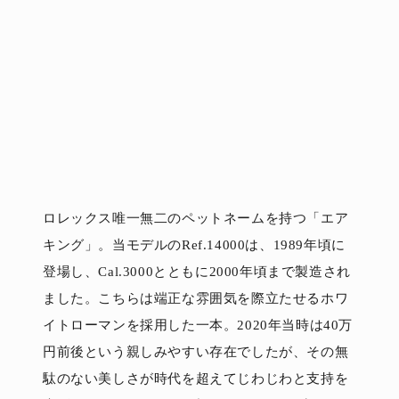
ロレックス唯一無二のペットネームを持つ「エア
キング」。当モデルのRef.14000は、1989年頃に
登場し、Cal.3000とともに2000年頃まで製造され
ました。こちらは端正な雰囲気を際立たせるホワ
イトローマンを採用した一本。2020年当時は40万
円前後という親しみやすい存在でしたが、その無
駄のない美しさが時代を超えてじわじわと支持を