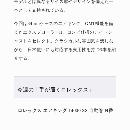
モデルとは異なるサイズ感やデザインを備えた一
本として支持されている。
今回は34mmケースのエアキング、GMT機能を備
えたエクスプローラーII、コンビ仕様のデイトジ
ャストをセレクト。クラシカルな雰囲気を残しな
がら、日常使いにも対応する実用性を持つ3本を紹
介する。
今週の「手が届くロレックス」
ロレックス エアキング 14000 SS 自動巻 N番