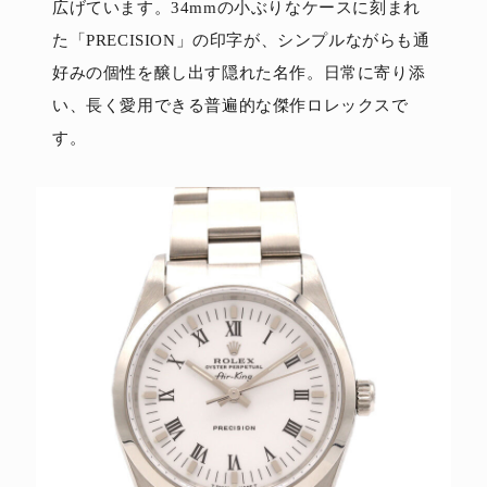
広げています。34mmの小ぶりなケースに刻まれ
た「PRECISION」の印字が、シンプルながらも通
好みの個性を醸し出す隠れた名作。日常に寄り添
い、長く愛用できる普遍的な傑作ロレックスで
す。