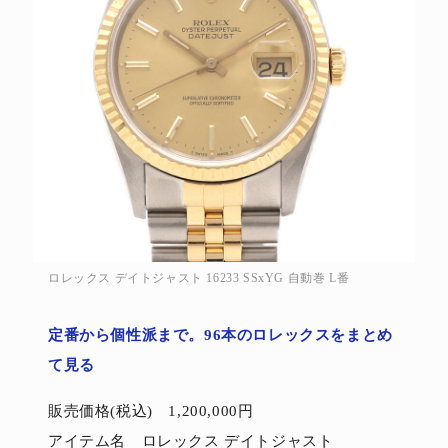
ロレックス デイトジャスト 16233 SSxYG 自動巻 L番
定番から個性派まで。96本のロレックスをまとめ
て見る
販売価格(税込) 1,200,000円
アイテム名 ロレックス デイトジャスト