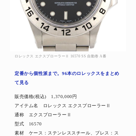
ロレックス エクスプローラーⅡ 16570 SS 自動巻 A番
定番から個性派まで。96本のロレックスをまとめ
て見る
販売価格(税込) 1,370,000円
アイテム名 ロレックス エクスプローラーⅡ
通称 エクスプローラーⅡ
型式 16570
素材 ケース：ステンレススチール、ブレス：ス