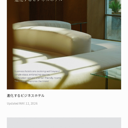
進化するビジネスホテル
Updated MAY. 12, 2026