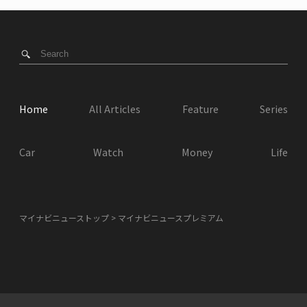
Home
All Articles
Feature
Series
Car
Watch
Money
Life
マイナビニューストップ
マイナビニュースプレミアム