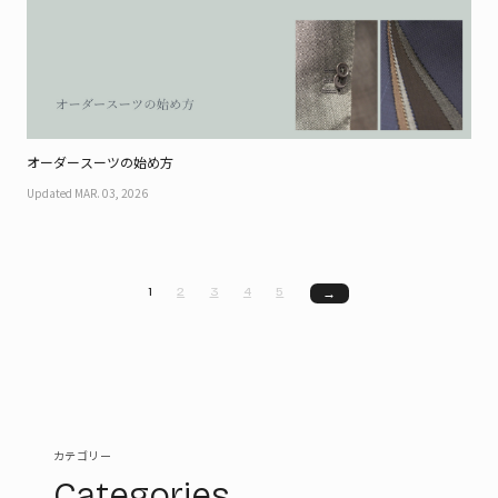
オーダースーツの始め方
Updated MAR. 03, 2026
1
2
3
4
5
→
カテゴリー
Categories