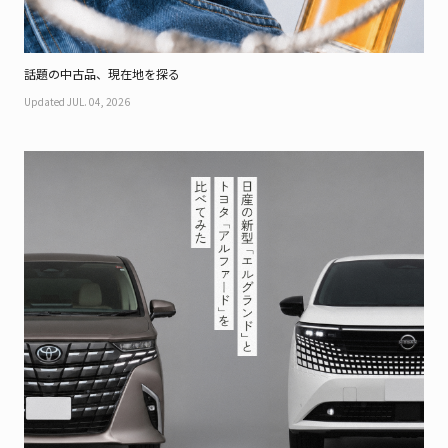
話題の中古品、現在地を探る
Updated JUL. 04, 2026