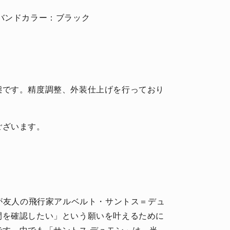
バンドカラー：ブラック
態です。精度調整、外装仕上げを行っており
ございます。
エが友人の飛行家アルベルト・サントス＝デュ
間を確認したい」という願いを叶えるために