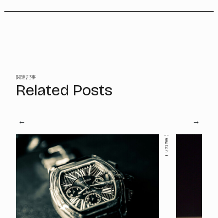
関連記事
Related Posts
Watch