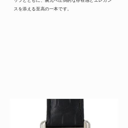
ップとともに、腕元へ圧倒的な存在感とエレガン
スを添える至高の一本です。