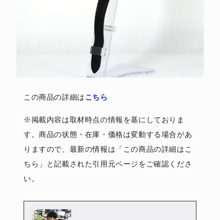
この商品の詳細は
こちら
※掲載内容は取材時点の情報を基にしておりま
す。商品の状態・在庫・価格は変動する場合があ
りますので、最新の情報は「この商品の詳細はこ
ちら」と記載された引用元ページをご確認くださ
い。