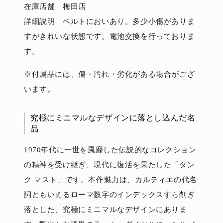
在庫店舗 梅田店
詳細説明 ベルトにおいあり。多少小傷がありま
すがきれいな状態です。電池交換を行っておりま
す。
※付属品には、傷・汚れ・劣化がある場合がござ
います。
究極にミニマルなデザインに落とし込んだ名
品
1970年代に一世を風靡した伝説的なコレクション
の精神を受け継ぎ、現代に復活を果たした「タン
ク マスト」です。本作魅力は、カルティエの代名
詞ともいえるローマ数字のインデックスすら削ぎ
落とした、究極にミニマルなデザインにありま