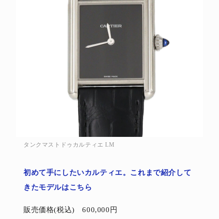
タンクマストドゥカルティエ LM
初めて手にしたいカルティエ。これまで紹介して
きたモデルはこちら
販売価格(税込) 600,000円