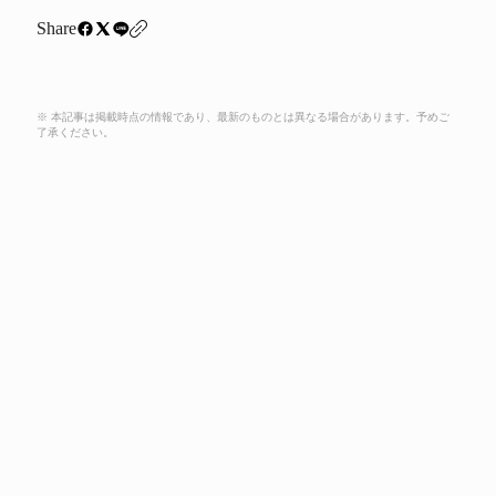
Share
※ 本記事は掲載時点の情報であり、最新のものとは異なる場合があります。予めご
了承ください。