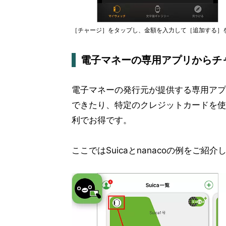
［チャージ］をタップし、金額を入力して［追加する］をタ
電子マネーの専用アプリからチ
電子マネーの発行元が提供する専用アプ
できたり、特定のクレジットカードを使
利でお得です。
ここではSuicaとnanacoの例をご紹介