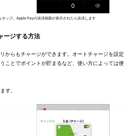
ップ。Apple Payの決済画面が表示されたら決済します
ャージする方法
リからもチャージができます。オートチャージを設定
うことでポイントが貯まるなど、使い方によっては便
します。