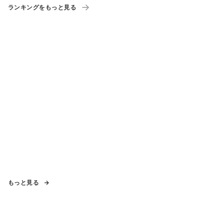
ランキングをもっと見る
もっと見る