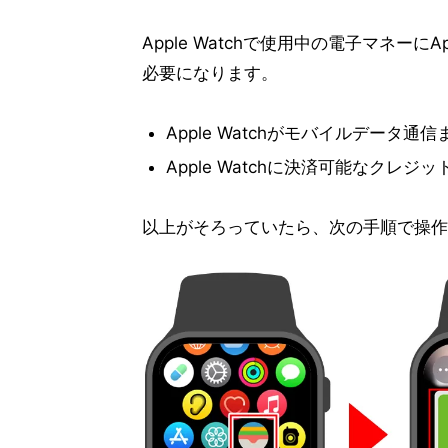
Apple Watchで使用中の電子マネーに
必要になります。
Apple Watchがモバイルデータ通信
Apple Watchに決済可能なクレ
以上がそろっていたら、次の手順で操作し