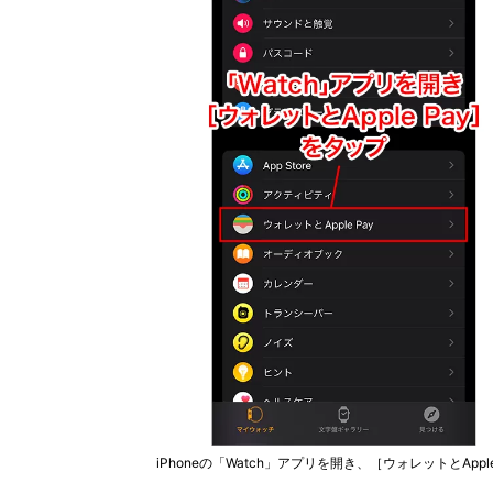
iPhoneの「Watch」アプリを開き、［ウォレットとAp