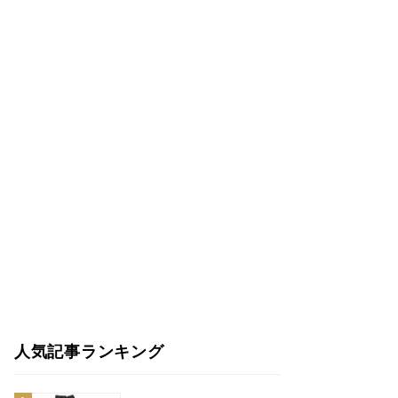
人気記事ランキング