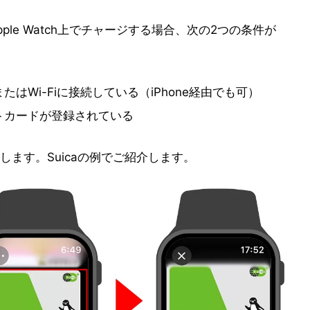
Apple Watch上でチャージする場合、次の2つの条件が
またはWi-Fiに接続している（iPhone経由でも可）
ジットカードが登録されている
ます。Suicaの例でご紹介します。