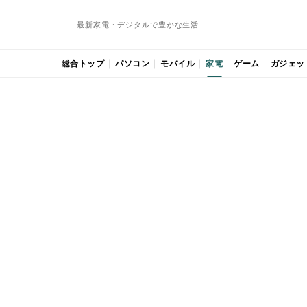
最新家電・デジタルで豊かな生活
総合トップ
パソコン
モバイル
家電
ゲーム
ガジェッ