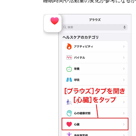
睡眠時間や活動量の変化が参考になるか