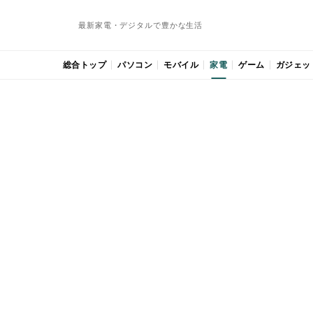
最新家電・デジタルで豊かな生活
総合トップ
パソコン
モバイル
家電
ゲーム
ガジェッ