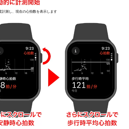
秒程度計測し、現在の心拍数を表示します