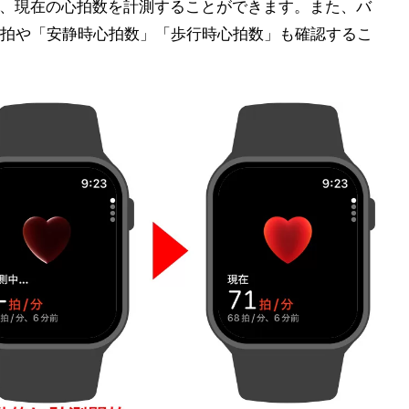
開くと、現在の心拍数を計測することができます。また、バ
拍や「安静時心拍数」「歩行時心拍数」も確認するこ