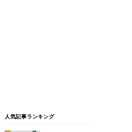
人気記事ランキング