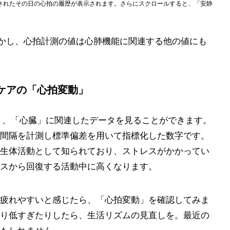
されたその日の心拍の履歴が表示されます。さらにスクロールすると、「安静
しかし、心拍計測の値は心肺機能に関連する他の値にも
ケアの「心拍変動」
くと、「心臓」に関連したデータを見ることができます。
間隔を計測し標準偏差を用いて指標化した数字です。
生体活動として知られており、ストレスがかかってい
スから回復する活動中に高くなります。
疲れやすいと感じたら、「心拍変動」を確認してみま
り低すぎたりしたら、生活リズムの見直しを。最近の