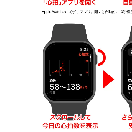
Apple Watchの「心拍」アプリ。開くと自動的に10