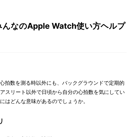
んなのApple Watch使い方ヘルプ
心拍数を測る時以外にも、バックグラウンドで定期的
アスリート以外で日頃から自分の心拍数を気にしてい
にはどんな意味があるのでしょうか。
リ