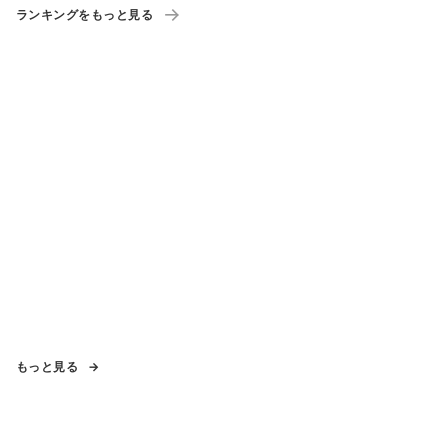
ランキングをもっと見る
もっと見る