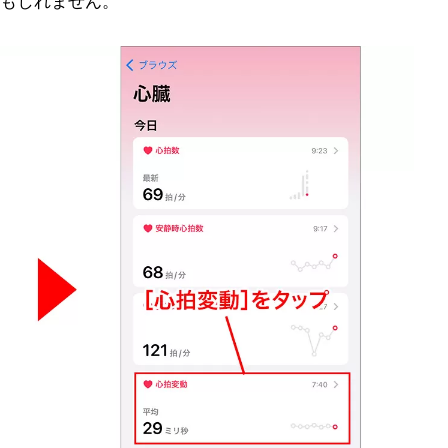
もしれません。