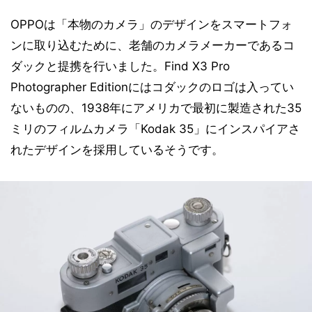
OPPOは「本物のカメラ」のデザインをスマートフォ
ンに取り込むために、老舗のカメラメーカーであるコ
ダックと提携を行いました。Find X3 Pro
Photographer Editionにはコダックのロゴは入ってい
ないものの、1938年にアメリカで最初に製造された35
ミリのフィルムカメラ「Kodak 35」にインスパイアさ
れたデザインを採用しているそうです。