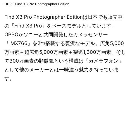
OPPO Find X3 Pro Photographer Edition
Find X3 Pro Photographer Editionは日本でも販売中
の「Find X3 Pro」をベースモデルとしています。
OPPOがソニーと共同開発したカメラセンサー
「IMX766」を2つ搭載する贅沢なモデル。広角5,000
万画素＋超広角5,000万画素＋望遠1,300万画素、そし
て300万画素の顕微鏡という構成は「カメラフォン」
として他のメーカーとは一味違う魅力を持っていま
す。