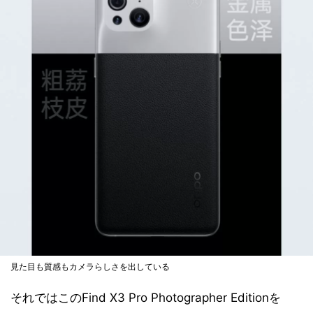
見た目も質感もカメラらしさを出している
それではこのFind X3 Pro Photographer Editionを