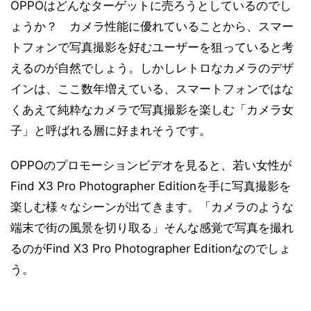
OPPOはどんなターゲットに売ろうとしているのでし
ょうか？ カメラ性能に優れていることから、スマー
トフォンで写真撮影を好むユーザーを狙っていると考
えるのが自然でしょう。しかしレトロなカメラのデザ
インは、ここ数年増えている、スマートフォンではな
くあえて純粋なカメラで写真撮影を楽しむ「カメラ女
子」と呼ばれる層に好まれそうです。
OPPOのプロモーションビデオを見ると、若い女性が
Find X3 Pro Photographer Editionを手に写真撮影を
楽しむ様々なシーンが出てきます。「カメラのような
端末で街の風景を切り取る」そんな感覚で写真を撮れ
るのがFind X3 Pro Photographer Editionなのでしょ
う。