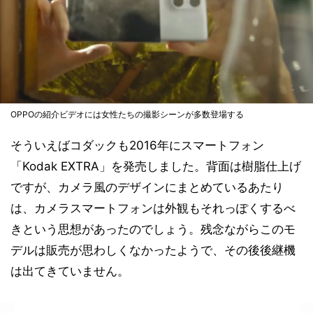
OPPOの紹介ビデオには女性たちの撮影シーンが多数登場する
そういえばコダックも2016年にスマートフォン
「Kodak EXTRA」を発売しました。背面は樹脂仕上げ
ですが、カメラ風のデザインにまとめているあたり
は、カメラスマートフォンは外観もそれっぽくするべ
きという思想があったのでしょう。残念ながらこのモ
デルは販売が思わしくなかったようで、その後後継機
は出てきていません。