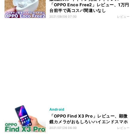
「OPPO Enco Free2」レビュー、1万円
台前半で高コスパ間違いなし
2021/09/06 07:00
レビュー
Android
「OPPO Find X3 Pro」レビュー、顕微
鏡カメラがおもしろいハイエンドスマホ
2021/07/26 06:00
レビュー