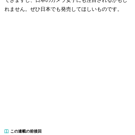
できますし、日本のカメラ女子にも注目されるかもし
れません。ぜひ日本でも発売してほしいものです。
この連載の前後回