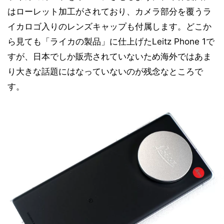
はローレット加工がされており、カメラ部分を覆うラ
イカロゴ入りのレンズキャップも付属します。どこか
ら見ても「ライカの製品」に仕上げたLeitz Phone 1で
すが、日本でしか販売されていないため海外ではあま
り大きな話題にはなっていないのが残念なところで
す。