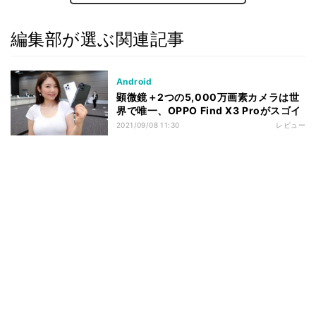
編集部が選ぶ関連記事
Android
顕微鏡＋2つの5,000万画素カメラは世
界で唯一、OPPO Find X3 Proがスゴイ
2021/09/08 11:30
レビュー