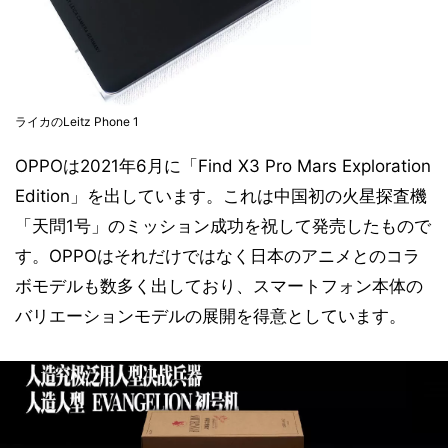
ライカのLeitz Phone 1
OPPOは2021年6月に「Find X3 Pro Mars Exploration
Edition」を出しています。これは中国初の火星探査機
「天問1号」のミッション成功を祝して発売したもので
す。OPPOはそれだけではなく日本のアニメとのコラ
ボモデルも数多く出しており、スマートフォン本体の
バリエーションモデルの展開を得意としています。