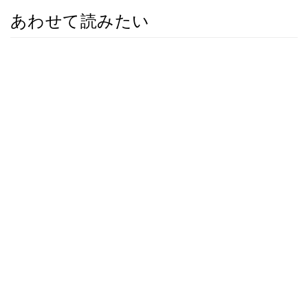
あわせて読みたい