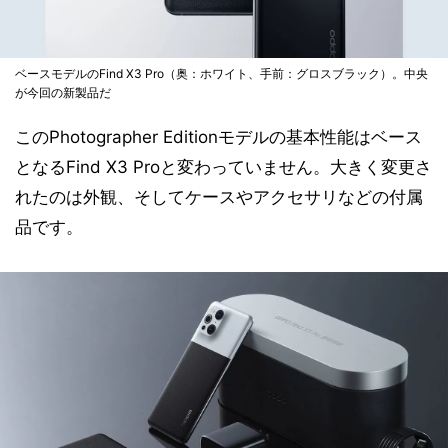
ベースモデルのFind X3 Pro（奥：ホワイト、手前：グロスブラック）。中央
が今回の新製品だ
このPhotographer Editionモデルの基本性能はベース
となるFind X3 Proと変わっていません。大きく変更さ
れたのは外観、そしてケースやアクセサリなどの付属
品です。