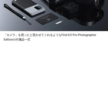
「カメラ」を買ったと思わせてくれるようなFind X3 Pro Photographer
Editionの付属品一式