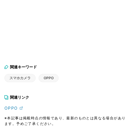
関連キーワード
スマホカメラ
OPPO
関連リンク
OPPO
※本記事は掲載時点の情報であり、最新のものとは異なる場合があり
ます。予めご了承ください。