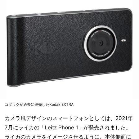
コダックが過去に発売したKodak EXTRA
カメラ風デザインのスマートフォンとしては、2021年
7月にライカの「Leitz Phone 1」が発売されました。
ライカのカメラをイメージさせるように、本体側面に