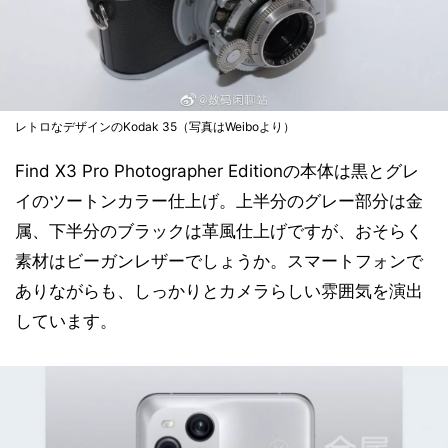
レトロなデザインのKodak 35（写真はWeiboより）
Find X3 Pro Photographer Editionの本体は黒とグレ
イのツートンカラー仕上げ。上半分のグレー部分は金
属、下半分のブラックは革風仕上げですが、おそらく
素材はビーガンレザーでしょうか。スマートフォンで
ありながらも、しっかりとカメラらしい雰囲気を演出
しています。