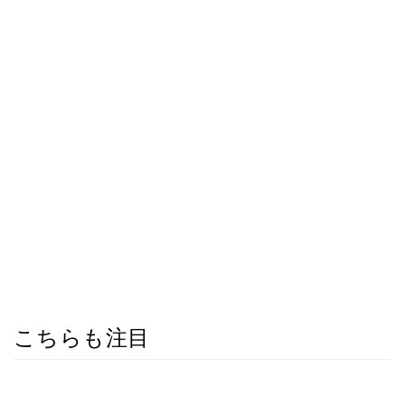
こちらも注目