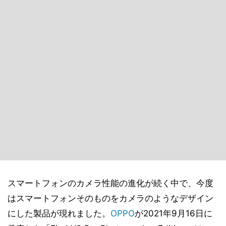
スマートフォンのカメラ性能の進化が続く中で、今度
はスマートフォンそのものをカメラのようなデザイン
にした製品が現れました。
OPPO
が2021年9月16日に