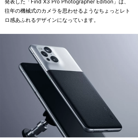
発表した「Find X3 Pro Photographer Edition」は、
往年の機械式のカメラを思わせるようなちょっとレト
ロ感あふれるデザインになっています。