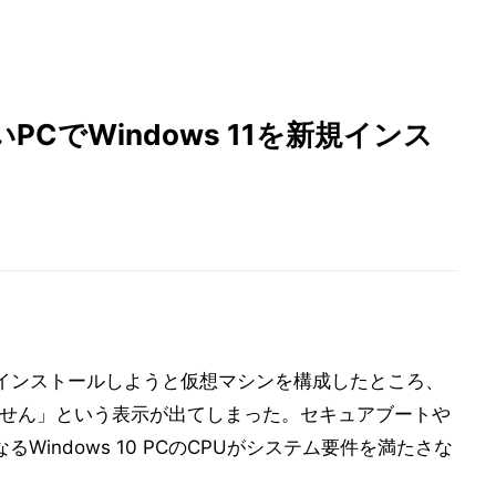
CでWindows 11を新規インス
インストールしようと仮想マシンを構成したところ、
できません」という表示が出てしまった。セキュアブートや
Windows 10 PCのCPUがシステム要件を満たさな