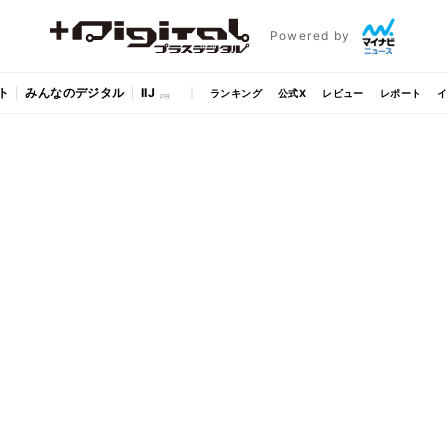
Powered by
ト
みんなのデジタル
IIJ
ランキング
公式X
レビュー
レポート
イ