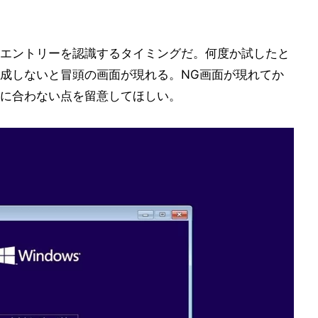
エントリーを認識するタイミングだ。何度か試したと
成しないと冒頭の画面が現れる。NG画面が現れてか
に合わない点を留意してほしい。