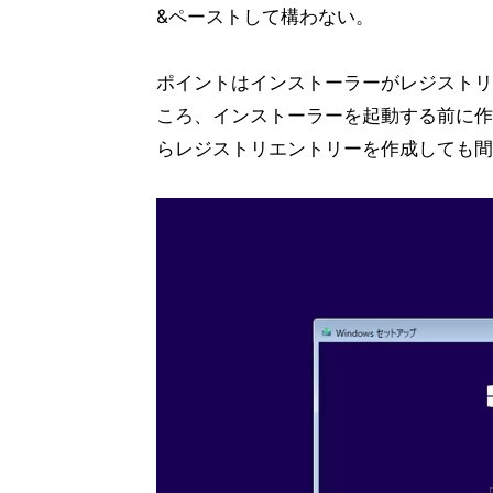
&ペーストして構わない。
ポイントはインストーラーがレジストリ
ころ、インストーラーを起動する前に作
らレジストリエントリーを作成しても間