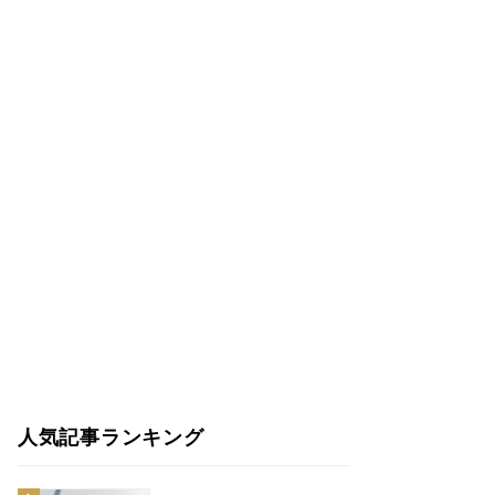
人気記事ランキング