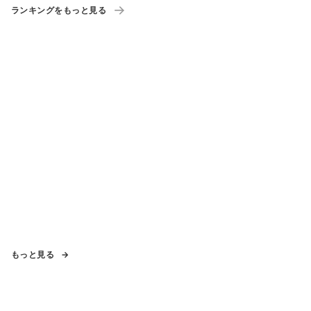
ランキングをもっと見る
もっと見る