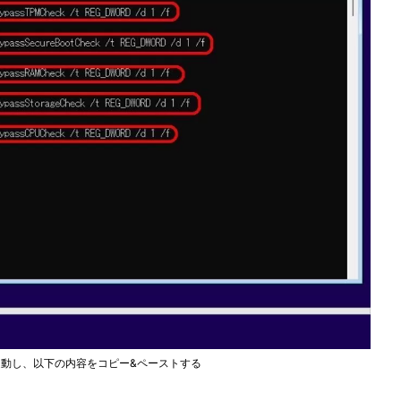
を起動し、以下の内容をコピー&ペーストする