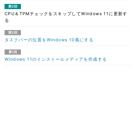
第3回
CPU＆TPMチェックをスキップしてWindows 11に更新す
る
第2回
タスクバーの位置をWindows 10風にする
第1回
Windows 11のインストールメディアを作成する