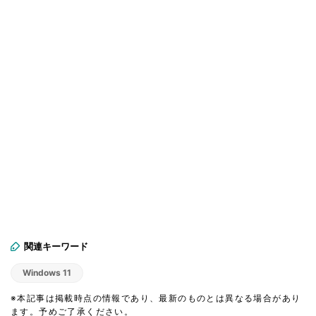
関連キーワード
Windows 11
※本記事は掲載時点の情報であり、最新のものとは異なる場合があり
ます。予めご了承ください。