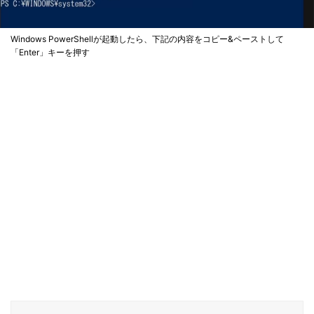
Windows PowerShellが起動したら、下記の内容をコピー&ペーストして
「Enter」キーを押す