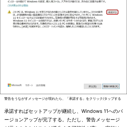
警告をうながすメッセージが現れたら、「承諾する」をクリック/タップする
承諾すればセットアップが継続し、Windows 11へのバ
ージョンアップが完了する。ただし、警告メッセージ