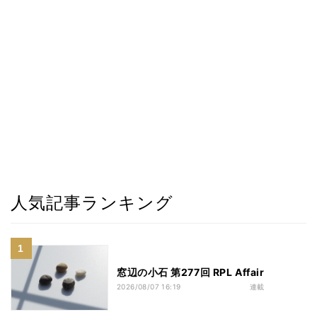
人気記事ランキング
窓辺の小石 第277回 RPL Affair
2026/08/07 16:19
連載