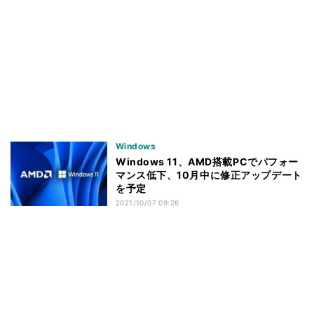
Windows
Windows 11、AMD搭載PCでパフォー
マンス低下、10月中に修正アップデート
を予定
2021/10/07 09:26