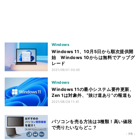
Windows
Windows 11、10月5日から順次提供開
始 Windows 10からは無料でアップグ
レード
2021/09/01 00:00
Windows
Windows 11の最小システム要件更新、
Zen 1は対象外、“抜け道あり”の報道も
2021/08/28 11:41
パソコンを売る方法は3種類！高い値段
で売りたいならどこ？
- PR -