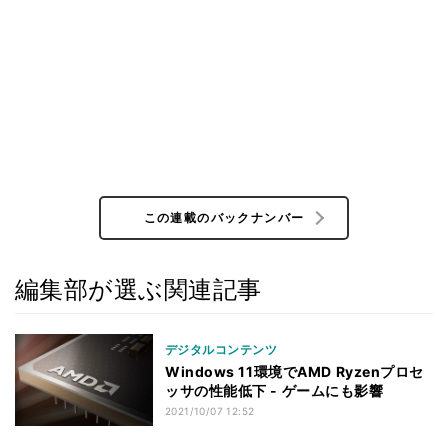
この連載のバックナンバー
編集部が選ぶ関連記事
デジタルコンテンツ
Windows 11環境でAMD Ryzenプロセ
ッサの性能低下 - ゲームにも影響
2021/10/07 12:52