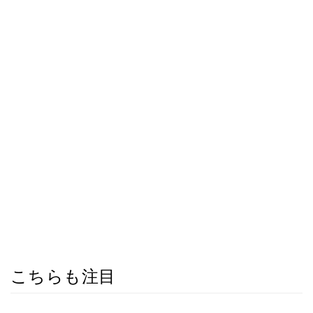
こちらも注目