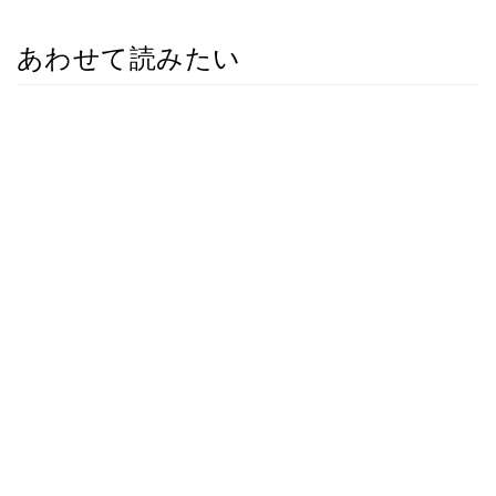
あわせて読みたい