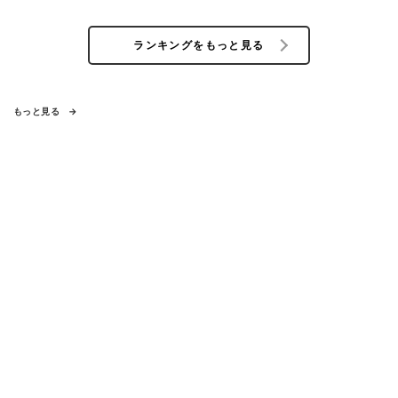
ランキングをもっと見る
もっと見る