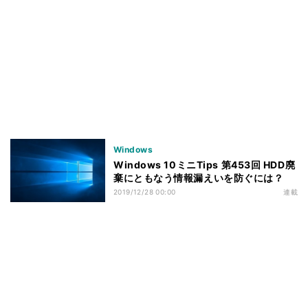
Windows
Windows 10ミニTips 第453回 HDD廃
棄にともなう情報漏えいを防ぐには？
2019/12/28 00:00
連載