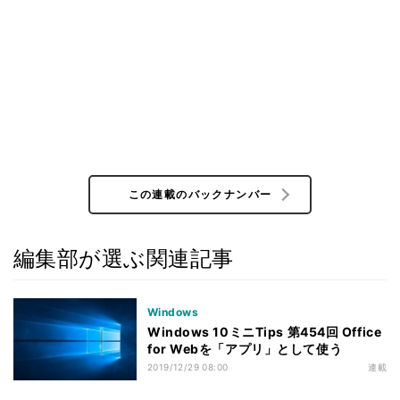
この連載のバックナンバー
編集部が選ぶ関連記事
Windows
Windows 10ミニTips 第454回 Office
for Webを「アプリ」として使う
2019/12/29 08:00
連載