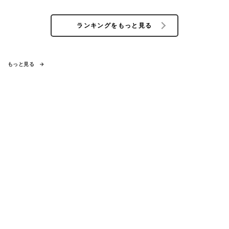
ランキングをもっと見る
もっと見る