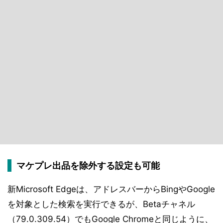
マケプレ出品を除外する設定も可能
新Microsoft Edgeは、アドレスバーからBingやGoogle
を対象とした検索を実行できるが、Betaチャネル
（79.0.309.54）でもGoogle Chromeと同じように、