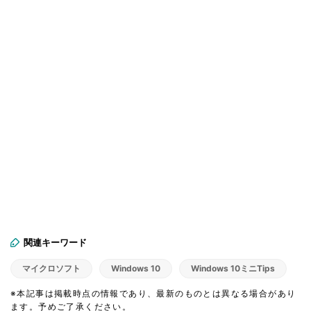
関連キーワード
マイクロソフト
Windows 10
Windows 10ミニTips
※本記事は掲載時点の情報であり、最新のものとは異なる場合があり
ます。予めご了承ください。