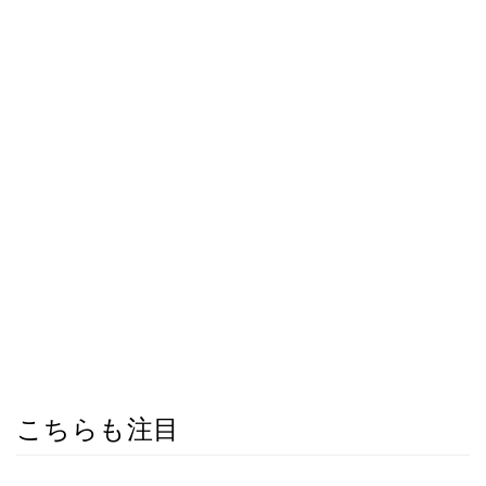
こちらも注目