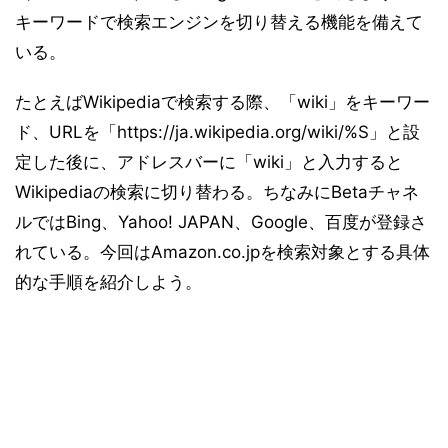
キーワードで検索エンジンを切り替える機能を備えて
いる。
たとえばWikipediaで検索する際、「wiki」をキーワー
ド、URLを「https://ja.wikipedia.org/wiki/%S」と設
定した後に、アドレスバーに「wiki」と入力すると
Wikipediaの検索に切り替わる。ちなみにBetaチャネ
ルではBing、Yahoo! JAPAN、Google、百度が登録さ
れている。今回はAmazon.co.jpを検索対象とする具体
的な手順を紹介しよう。