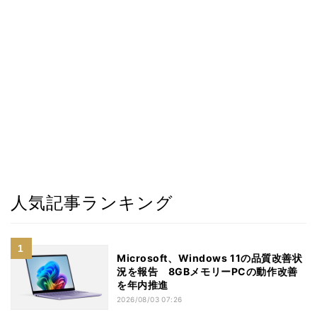
人気記事ランキング
Microsoft、Windows 11の品質改善状
況を報告 8GBメモリーPCの動作改善
を年内推進
2026/08/03 07:26