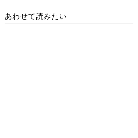
あわせて読みたい