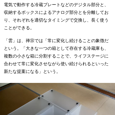
電気で動作する冷蔵プレートなどのデジタル部分と、
収納するボックスによるアナログ部分とを分離してお
り、それぞれを適切なタイミングで交換し、長く使う
ことができる。
「雲」は、禅宗では「常に変化し続けることの象徴だ
という。「大きな一つの箱として存在する冷蔵庫も、
複数の小さな箱に分割することで、ライフステージに
合わせて常に変化させながら使い続けられるといった
新たな提案になる」という。