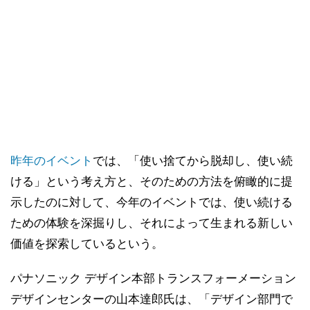
昨年のイベント
では、「使い捨てから脱却し、使い続
ける」という考え方と、そのための方法を俯瞰的に提
示したのに対して、今年のイベントでは、使い続ける
ための体験を深掘りし、それによって生まれる新しい
価値を探索しているという。
パナソニック デザイン本部トランスフォーメーション
デザインセンターの山本達郎氏は、「デザイン部門で