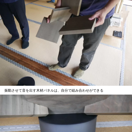
振動させて音を出す木材パネルは、自分で組み合わせができる