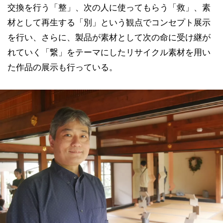
交換を行う「整」、次の人に使ってもらう「救」、素
材として再生する「別」という観点でコンセプト展示
を行い、さらに、製品が素材として次の命に受け継が
れていく「繋」をテーマにしたリサイクル素材を用い
た作品の展示も行っている。