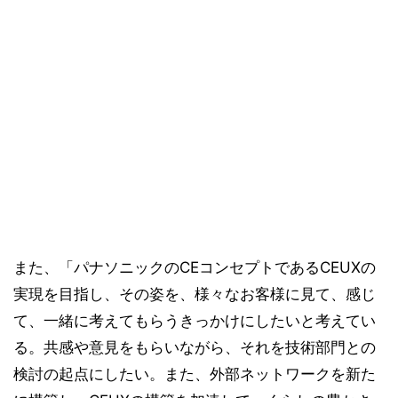
また、「パナソニックのCEコンセプトであるCEUXの
実現を目指し、その姿を、様々なお客様に見て、感じ
て、一緒に考えてもらうきっかけにしたいと考えてい
る。共感や意見をもらいながら、それを技術部門との
検討の起点にしたい。また、外部ネットワークを新た