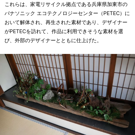
これらは、家電リサイクル拠点である兵庫県加東市の
パナソニック エコテクノロジーセンター（PETEC）に
おいて解体され、再生された素材であり、デザイナー
がPETECを訪れて、作品に利用できそうな素材を選
び、外部のデザイナーとともに仕上げた。