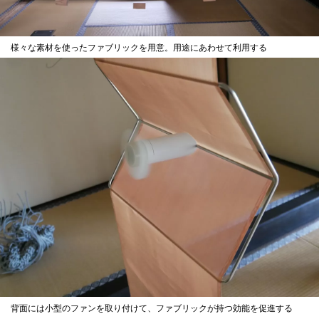
様々な素材を使ったファブリックを用意。用途にあわせて利用する
背面には小型のファンを取り付けて、ファブリックが持つ効能を促進する