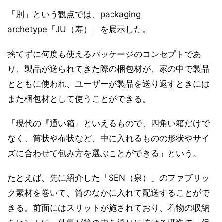
「別」という観点では、packaging
archetype「JU（寿）」を展示した。
捨てずに何度も使えるパッケージのコンセプトであ
り、製品が送られてきた際の梱包材が、家の中で製品
とともに使われ、ユーザーが製品を送り返すときには
また梱包材として使うことができる。
「現代の『通い箱』といえるもので、四角い箱だけで
なく、筒状や布状など、中に入れるものの形状やサイ
ズに合わせて包み方を選ぶことができる」という。
たとえば、先に紹介した「SEN（泉）」のファブリッ
ク素材を巻いて、筒のなかに入れて配送することがで
きる。前面にはスリットが施されており、着物の収納