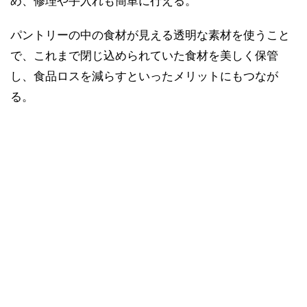
め、修理や手入れも簡単に行える。
パントリーの中の食材が見える透明な素材を使うこと
で、これまで閉じ込められていた食材を美しく保管
し、食品ロスを減らすといったメリットにもつなが
る。