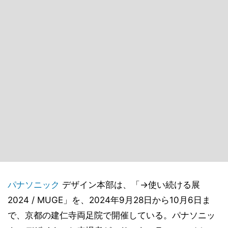
パナソニック
デザイン本部は、「→使い続ける展
2024 / MUGE」を、2024年9月28日から10月6日ま
で、京都の建仁寺両足院で開催している。パナソニッ