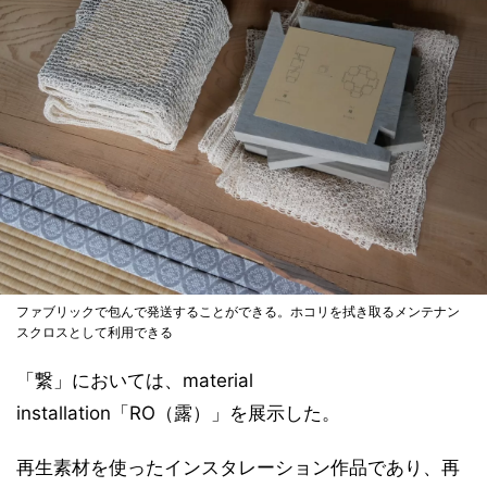
ファブリックで包んで発送することができる。ホコリを拭き取るメンテナン
スクロスとして利用できる
「繋」においては、material
installation「RO（露）」を展示した。
再生素材を使ったインスタレーション作品であり、再