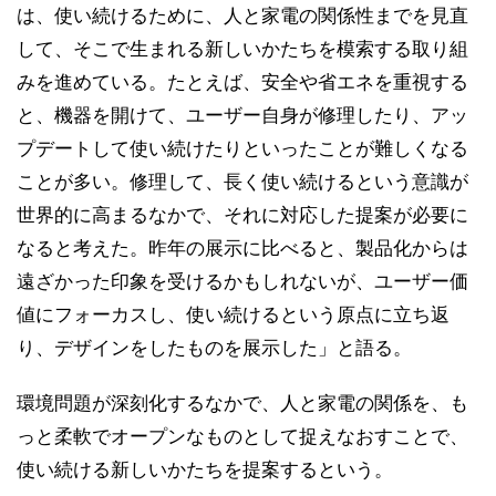
は、使い続けるために、人と家電の関係性までを見直
して、そこで生まれる新しいかたちを模索する取り組
みを進めている。たとえば、安全や省エネを重視する
と、機器を開けて、ユーザー自身が修理したり、アッ
プデートして使い続けたりといったことが難しくなる
ことが多い。修理して、長く使い続けるという意識が
世界的に高まるなかで、それに対応した提案が必要に
なると考えた。昨年の展示に比べると、製品化からは
遠ざかった印象を受けるかもしれないが、ユーザー価
値にフォーカスし、使い続けるという原点に立ち返
り、デザインをしたものを展示した」と語る。
環境問題が深刻化するなかで、人と家電の関係を、も
っと柔軟でオープンなものとして捉えなおすことで、
使い続ける新しいかたちを提案するという。