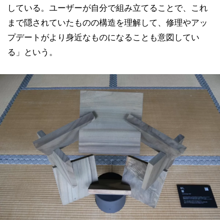
している。ユーザーが自分で組み立てることで、これ
まで隠されていたものの構造を理解して、修理やアッ
プデートがより身近なものになることも意図してい
る」という。