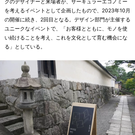
クのデザイナーと来場者が、サーキュラーエコノミー
を考えるイベントとして企画したもので、2023年10月
の開催に続き、2回目となる。デザイン部門が主催する
ユニークなイベントで、「お客様とともに、モノを使
い続けることを考え、これを文化として育む機会にな
る」としている。