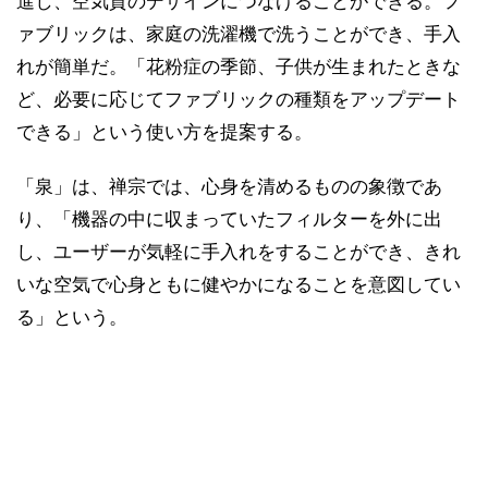
進し、空気質のデザインにつなげることができる。フ
ァブリックは、家庭の洗濯機で洗うことができ、手入
れが簡単だ。「花粉症の季節、子供が生まれたときな
ど、必要に応じてファブリックの種類をアップデート
できる」という使い方を提案する。
「泉」は、禅宗では、心身を清めるものの象徴であ
り、「機器の中に収まっていたフィルターを外に出
し、ユーザーが気軽に手入れをすることができ、きれ
いな空気で心身ともに健やかになることを意図してい
る」という。