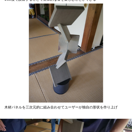
木材パネルを三次元的に組み合わせてユーザーが独自の形状を作り上げ