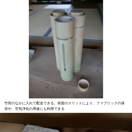
竹筒のなかに入れて配送できる。前面のスリットにより、ファブリックの保
存や、空気浄化の用途にも利用できる