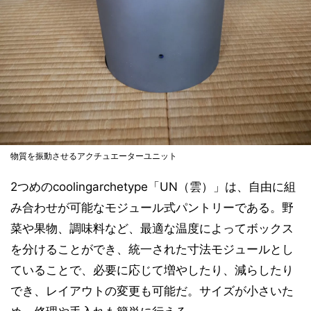
物質を振動させるアクチュエーターユニット
2つめのcoolingarchetype「UN（雲）」は、自由に組
み合わせが可能なモジュール式パントリーである。野
菜や果物、調味料など、最適な温度によってボックス
を分けることができ、統一された寸法モジュールとし
ていることで、必要に応じて増やしたり、減らしたり
でき、レイアウトの変更も可能だ。サイズが小さいた