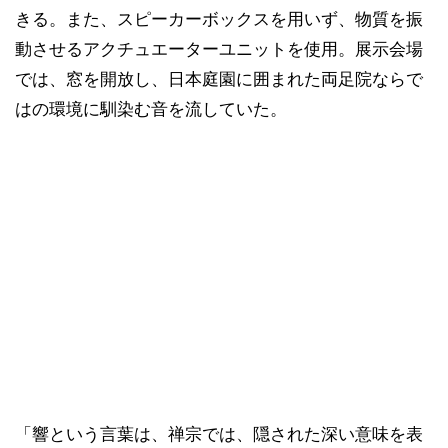
きる。また、スピーカーボックスを用いず、物質を振
動させるアクチュエーターユニットを使用。展示会場
では、窓を開放し、日本庭園に囲まれた両足院ならで
はの環境に馴染む音を流していた。
「響という言葉は、禅宗では、隠された深い意味を表