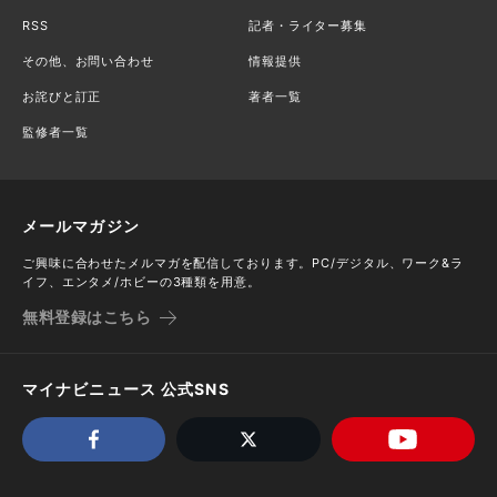
RSS
記者・ライター募集
その他、お問い合わせ
情報提供
お詫びと訂正
著者一覧
監修者一覧
メールマガジン
ご興味に合わせたメルマガを配信しております。PC/デジタル、ワーク&ラ
イフ、エンタメ/ホビーの3種類を用意。
無料登録はこちら
マイナビニュース 公式SNS