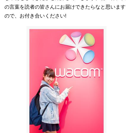
の言葉を読者の皆さんにお届けできたらなと思います
ので、お付き合いください!