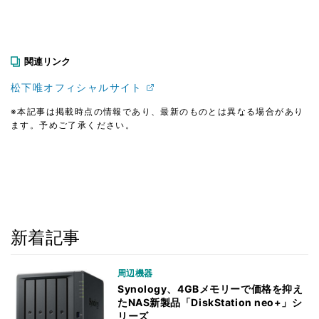
関連リンク
松下唯オフィシャルサイト
※本記事は掲載時点の情報であり、最新のものとは異なる場合があり
ます。予めご了承ください。
新着記事
周辺機器
Synology、4GBメモリーで価格を抑え
たNAS新製品「DiskStation neo+」シ
リーズ