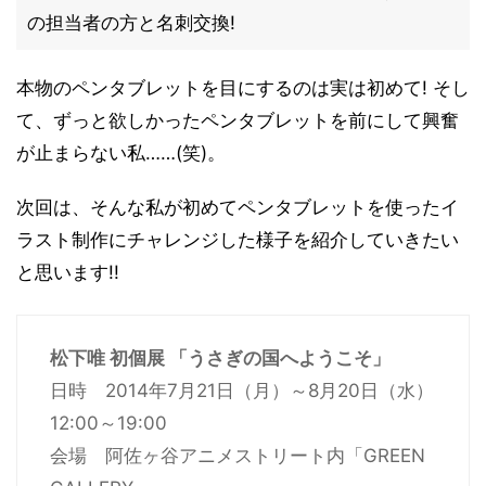
の担当者の方と名刺交換!
本物のペンタブレットを目にするのは実は初めて! そし
て、ずっと欲しかったペンタブレットを前にして興奮
が止まらない私……(笑)。
次回は、そんな私が初めてペンタブレットを使ったイ
ラスト制作にチャレンジした様子を紹介していきたい
と思います!!
松下唯 初個展 「うさぎの国へようこそ」
日時 2014年7月21日（月）～8月20日（水）
12:00～19:00
会場 阿佐ヶ谷アニメストリート内「GREEN