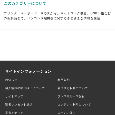
このカテゴリーについて
プリンタ、キーボード、マウスから、ネットワーク機器、USB小物など
の新製品まで、パソコン周辺機器に関するさまざまな情報を発信。
サイトインフォメーション
お知らせ
利用規約
個人情報の取り扱いについて
著作権と転載について
サイトマップ
プレスリリース受付
読者プレゼント提供
コンテンツ利用について
提携メディア
広告のご案内