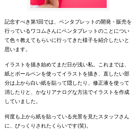
記念すべき第1回では、ペンタブレットの開発・販売を
行っているワコムさんにペンタブレットのことについ
て色々教えてもらいに行ってきた様子を紹介したいと
思います。
イラストを描き始めてまだ日が浅い私。これまでは、
紙とボールペンを使ってイラストを描き、直したい部
分は上から白い紙を貼って隠したり、修正液を使って
消したりと、かなりアナログな方法でイラストを作成
していました。
何度も上から紙を貼っている光景を見たスタッフさん
に、びっくりされたくらいです(笑)。