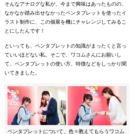
そんなアナログな私が、今まで興味はあったものの、
なかなか踏み出せなかったペンタブレットを使ったイ
ラスト制作に、この個展を機にチャレンジしてみるこ
とにしたんです！
といっても、ペンタブレットの知識がまったくと言っ
ていいほどない私。そこで、ワコムさんにお願いし
て、ペンタブレットの使い方、特徴などをしっかり聞
いてきました。
ペンタブレットについて、色々教えてもらうワコム