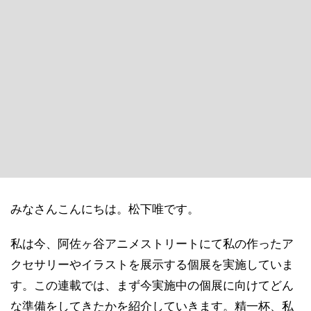
みなさんこんにちは。松下唯です。
私は今、阿佐ヶ谷アニメストリートにて私の作ったア
クセサリーやイラストを展示する個展を実施していま
す。この連載では、まず今実施中の個展に向けてどん
な準備をしてきたかを紹介していきます。精一杯、私