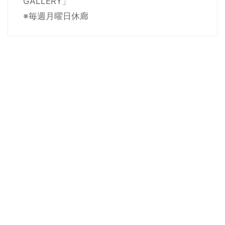
GALLERY」
※毎週月曜日休廊