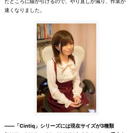
たところに線が引けるので、やり直しが減り、作業が
速くなりました。
――「Cintiq」シリーズには現在サイズが3種類