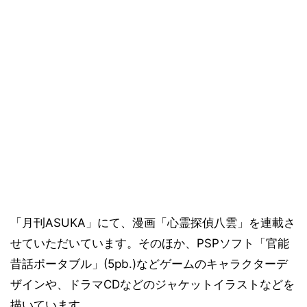
「月刊ASUKA」にて、漫画「心霊探偵八雲」を連載さ
せていただいています。そのほか、PSPソフト「官能
昔話ポータブル」(5pb.)などゲームのキャラクターデ
ザインや、ドラマCDなどのジャケットイラストなどを
描いています。