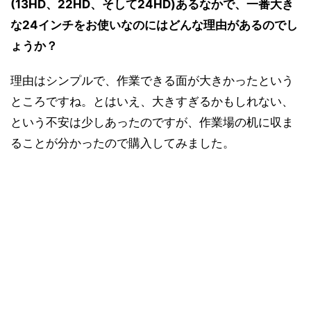
(13HD、22HD、そして24HD)あるなかで、一番大き
な24インチをお使いなのにはどんな理由があるのでし
ょうか？
理由はシンプルで、作業できる面が大きかったという
ところですね。とはいえ、大きすぎるかもしれない、
という不安は少しあったのですが、作業場の机に収ま
ることが分かったので購入してみました。