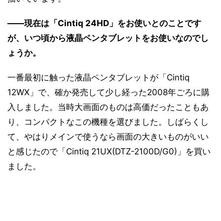
――現在は「Cintiq 24HD」をお使いとのことです
が、いつ頃から液晶ペンタブレットをお使いなのでし
ょうか。
一番最初に触った液晶ペンタブレットが「Cintiq
12WX」で、確か発売して少し経った2008年ごろに購
入しました。当時大画面のものは高価だったこともあ
り、コンパクトなこの機種を選びました。しばらくし
て、やはりメインで使うなら画面の大きいものがいい
と感じたので「Cintiq 21UX(DTZ-2100D/G0)」を買い
ました。