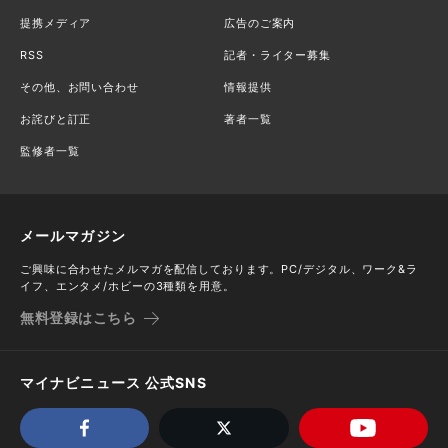
提携メディア
広告のご案内
RSS
記者・ライター募集
その他、お問い合わせ
情報提供
お詫びと訂正
著者一覧
監修者一覧
メールマガジン
ご興味に合わせたメルマガを配信しております。PC/デジタル、ワーク&ラ
イフ、エンタメ/ホビーの3種類を用意。
無料登録はこちら
マイナビニュース 公式SNS