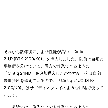
それから数年後に、より性能が高い「Cintiq
21UX(DTK-2100/K0)」を導入しました。以前は自宅と
事務所を分けていて、両方で作業できるように
「Cintiq 24HD」を追加購入したのですが、今は自宅
兼事務所を構えているので、「Cintiq 21UX(DTK-
2100/K0)」はサブディスプレイのような用途で使って
います。
ここ最近では、旅先などでも作業できるように