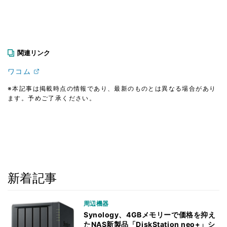
関連リンク
ワコム
※本記事は掲載時点の情報であり、最新のものとは異なる場合があり
ます。予めご了承ください。
新着記事
周辺機器
Synology、4GBメモリーで価格を抑え
たNAS新製品「DiskStation neo+」シ