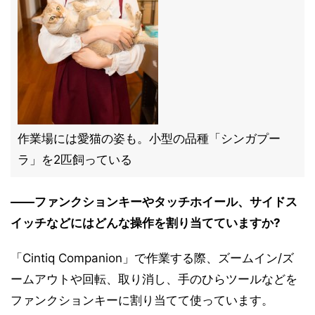
作業場には愛猫の姿も。小型の品種「シンガプー
ラ」を2匹飼っている
――ファンクションキーやタッチホイール、サイドス
イッチなどにはどんな操作を割り当てていますか?
「Cintiq Companion」で作業する際、ズームイン/ズ
ームアウトや回転、取り消し、手のひらツールなどを
ファンクションキーに割り当てて使っています。