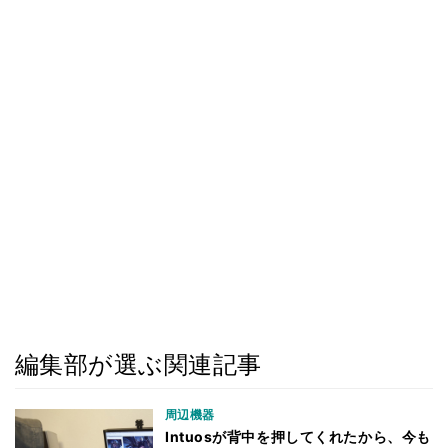
編集部が選ぶ関連記事
周辺機器
Intuosが背中を押してくれたから、今も