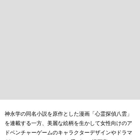
神永学の同名小説を原作とした漫画「心霊探偵八雲」
を連載する一方、美麗な絵柄を生かして女性向けのア
ドベンチャーゲームのキャラクターデザインやドラマ