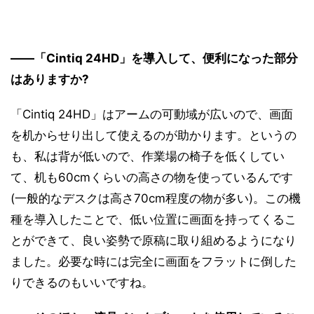
――「Cintiq 24HD」を導入して、便利になった部分
はありますか?
「Cintiq 24HD」はアームの可動域が広いので、画面
を机からせり出して使えるのが助かります。というの
も、私は背が低いので、作業場の椅子を低くしてい
て、机も60cmくらいの高さの物を使っているんです
(一般的なデスクは高さ70cm程度の物が多い)。この機
種を導入したことで、低い位置に画面を持ってくるこ
とができて、良い姿勢で原稿に取り組めるようになり
ました。必要な時には完全に画面をフラットに倒した
りできるのもいいですね。