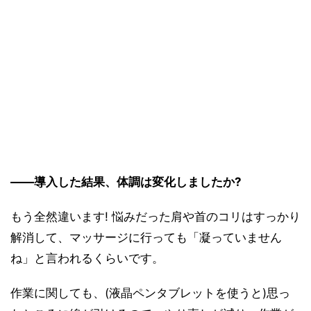
――導入した結果、体調は変化しましたか?
もう全然違います! 悩みだった肩や首のコリはすっかり
解消して、マッサージに行っても「凝っていません
ね」と言われるくらいです。
作業に関しても、(液晶ペンタブレットを使うと)思っ