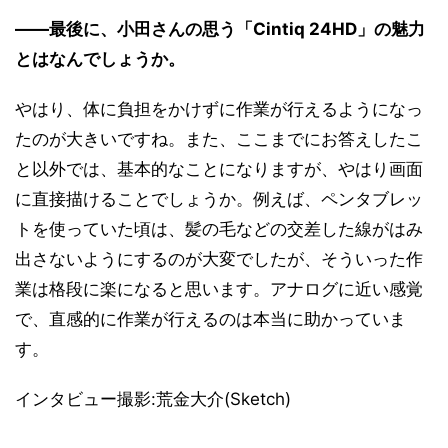
――最後に、小田さんの思う「Cintiq 24HD」の魅力
とはなんでしょうか。
やはり、体に負担をかけずに作業が行えるようになっ
たのが大きいですね。また、ここまでにお答えしたこ
と以外では、基本的なことになりますが、やはり画面
に直接描けることでしょうか。例えば、ペンタブレッ
トを使っていた頃は、髪の毛などの交差した線がはみ
出さないようにするのが大変でしたが、そういった作
業は格段に楽になると思います。アナログに近い感覚
で、直感的に作業が行えるのは本当に助かっていま
す。
インタビュー撮影:荒金大介(Sketch)