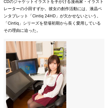
CDのジャケットイラストを手がける漫画家・イラスト
レーターの小田すずか。彼女の創作活動には、液晶ペ
ンタブレット「Cintiq 24HD」が欠かせないという。
「Cintiq」シリーズを登場初期から長く愛用している
その理由に迫った。