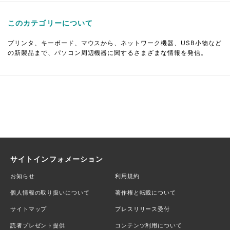
このカテゴリーについて
プリンタ、キーボード、マウスから、ネットワーク機器、USB小物など
の新製品まで、パソコン周辺機器に関するさまざまな情報を発信。
サイトインフォメーション
お知らせ
利用規約
個人情報の取り扱いについて
著作権と転載について
サイトマップ
プレスリリース受付
読者プレゼント提供
コンテンツ利用について