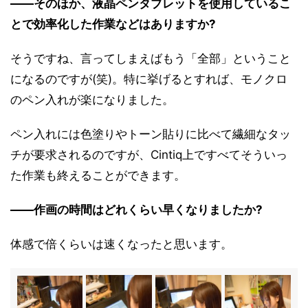
――そのほか、液晶ペンタブレットを使用しているこ
とで効率化した作業などはありますか?
そうですね、言ってしまえばもう「全部」ということ
になるのですが(笑)。特に挙げるとすれば、モノクロ
のペン入れが楽になりました。
ペン入れには色塗りやトーン貼りに比べて繊細なタッ
チが要求されるのですが、Cintiq上ですべてそういっ
た作業も終えることができます。
――作画の時間はどれくらい早くなりましたか?
体感で倍くらいは速くなったと思います。