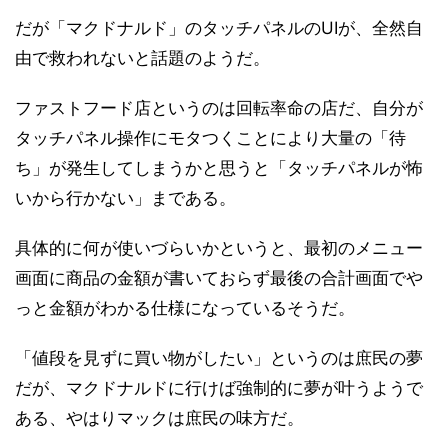
だが「マクドナルド」のタッチパネルのUIが、全然自
由で救われないと話題のようだ。
ファストフード店というのは回転率命の店だ、自分が
タッチパネル操作にモタつくことにより大量の「待
ち」が発生してしまうかと思うと「タッチパネルが怖
いから行かない」まである。
具体的に何が使いづらいかというと、最初のメニュー
画面に商品の金額が書いておらず最後の合計画面でや
っと金額がわかる仕様になっているそうだ。
「値段を見ずに買い物がしたい」というのは庶民の夢
だが、マクドナルドに行けば強制的に夢が叶うようで
ある、やはりマックは庶民の味方だ。