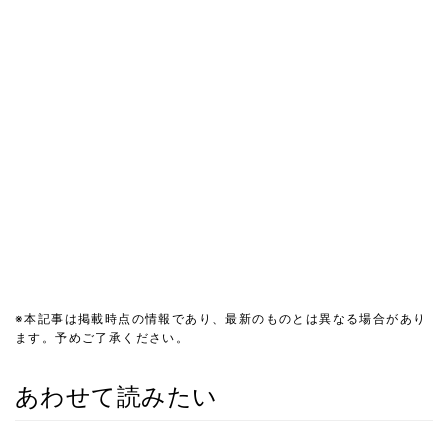
※本記事は掲載時点の情報であり、最新のものとは異なる場合があり
ます。予めご了承ください。
あわせて読みたい