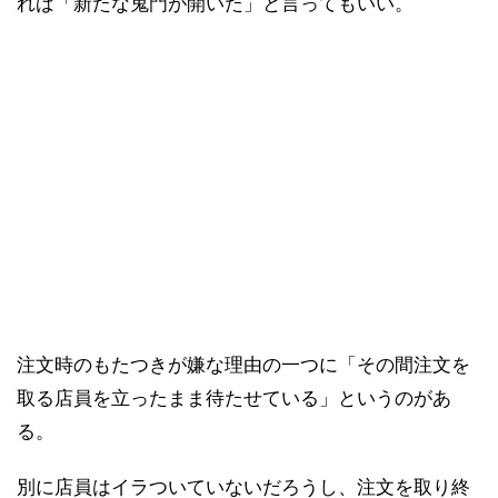
れば「新たな鬼門が開いた」と言ってもいい。
注文時のもたつきが嫌な理由の一つに「その間注文を
取る店員を立ったまま待たせている」というのがあ
る。
別に店員はイラついていないだろうし、注文を取り終