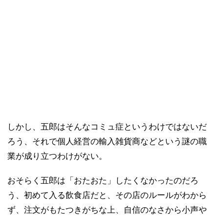
しかし、五郎はそんなコミュ症というわけではないだ
ろう、それで個人経営の輸入雑貨商などという謎の職
業が成り立つわけがない。
おそらく五郎は「おたおた」したくなかったのだろ
う、初めて入る飲食店だと、その店のルールがわから
ず、注文がもたつきがちな上、自信のなさから小声や