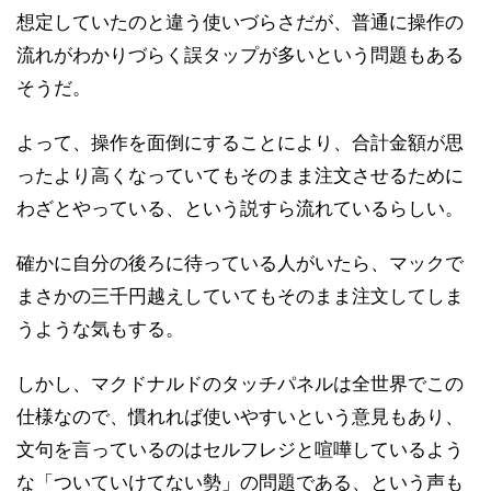
想定していたのと違う使いづらさだが、普通に操作の
流れがわかりづらく誤タップが多いという問題もある
そうだ。
よって、操作を面倒にすることにより、合計金額が思
ったより高くなっていてもそのまま注文させるために
わざとやっている、という説すら流れているらしい。
確かに自分の後ろに待っている人がいたら、マックで
まさかの三千円越えしていてもそのまま注文してしま
うような気もする。
しかし、マクドナルドのタッチパネルは全世界でこの
仕様なので、慣れれば使いやすいという意見もあり、
文句を言っているのはセルフレジと喧嘩しているよう
な「ついていけてない勢」の問題である、という声も