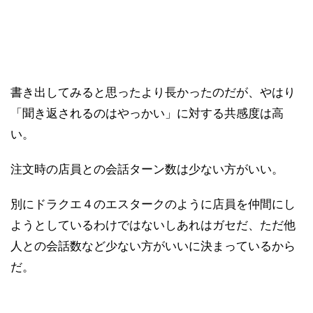
書き出してみると思ったより長かったのだが、やはり
「聞き返されるのはやっかい」に対する共感度は高
い。
注文時の店員との会話ターン数は少ない方がいい。
別にドラクエ４のエスタークのように店員を仲間にし
ようとしているわけではないしあれはガセだ、ただ他
人との会話数など少ない方がいいに決まっているから
だ。