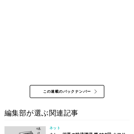
この連載のバックナンバー
編集部が選ぶ関連記事
ネット