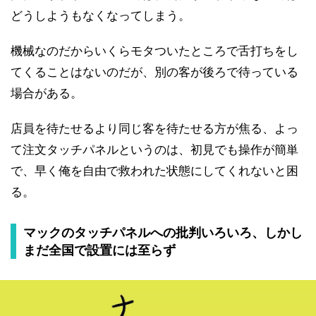
どうしようもなくなってしまう。
機械なのだからいくらモタついたところで舌打ちをし
てくることはないのだが、別の客が後ろで待っている
場合がある。
店員を待たせるより同じ客を待たせる方が焦る、よっ
て注文タッチパネルというのは、初見でも操作が簡単
で、早く俺を自由で救われた状態にしてくれないと困
る。
マックのタッチパネルへの批判いろいろ、しかし
まだ全国で設置には至らず