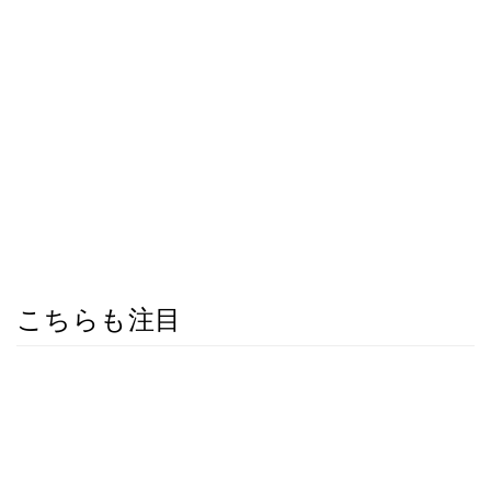
こちらも注目