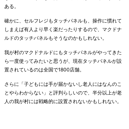
ある。
確かに、セルフレジもタッチパネルも、操作に慣れて
しまえば有人より早く楽だったりするので、マクドナ
ルドのタッチパネルもそうなのかもしれない。
我が村のマクドナルドにもタッチパネルがやってきた
ら一度使ってみたいと思うが、現在タッチパネルが設
置されているのは全国で1800店舗。
さらに「子どもには手が届かないし老人にはなんのこ
とやらわからない」と評判らしいので、半分以上が老
人の我が村には戦略的に設置されないかもしれない。