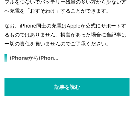
ブルをつないでバッテリー残量の多い方から少ない方
へ充電を「おすそわけ」することができます。
なお、iPhone同士の充電はAppleが公式にサポートす
るものではありません。損害があった場合に当記事は
一切の責任を負いませんのでご了承ください。
iPhoneからiPhon...
記事を読む