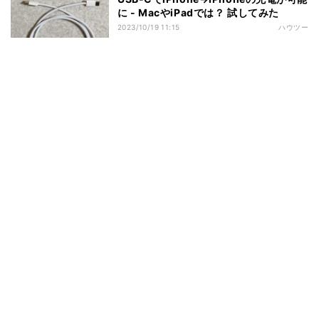
に - MacやiPadでは？ 試してみた
2023/10/19 11:15
ハウツー