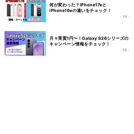
何が変わった？iPhone17eと
iPhone16eの違いをチェック！
- PR -
月々実質1円〜！Galaxy S26シリーズの
キャンペーン情報をチェック！
- PR -