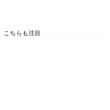
こちらも注目