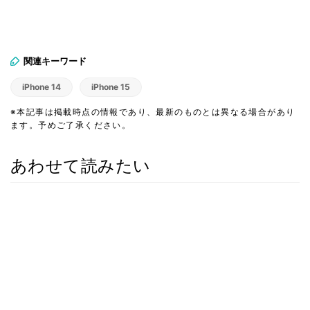
関連キーワード
iPhone 14
iPhone 15
※本記事は掲載時点の情報であり、最新のものとは異なる場合があり
ます。予めご了承ください。
あわせて読みたい