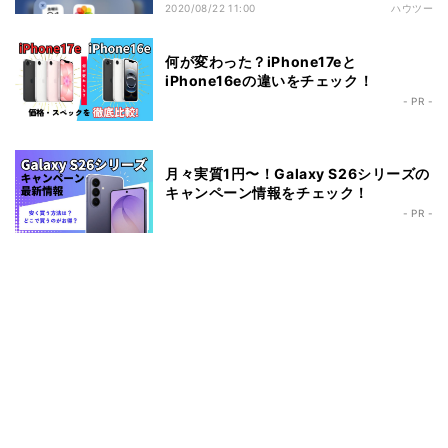
2020/08/22 11:00
ハウツー
何が変わった？iPhone17eと
iPhone16eの違いをチェック！
- PR -
月々実質1円〜！Galaxy S26シリーズの
キャンペーン情報をチェック！
- PR -