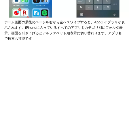
ホーム画面の最後のページを右から左へスワイプすると、Appライブラリが表
示されます。iPhoneに入っているすべてのアプリをカテゴリ別にフォルダ表
示。画面を引き下げるとアルファベット順表示に切り替わります。アプリ名
で検索も可能です