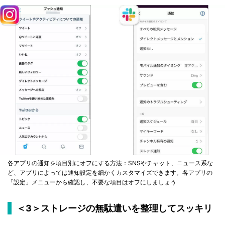
各アプリの通知を項目別にオフにする方法：SNSやチャット、ニュース系な
ど、アプリによっては通知設定を細かくカスタマイズできます。各アプリの
「設定」メニューから確認し、不要な項目はオフにしましょう
＜3＞ストレージの無駄遣いを整理してスッキリ