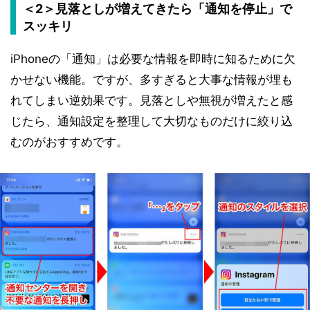
＜2＞見落としが増えてきたら「通知を停止」で
スッキリ
iPhoneの「通知」は必要な情報を即時に知るために欠
かせない機能。ですが、多すぎると大事な情報が埋も
れてしまい逆効果です。見落としや無視が増えたと感
じたら、通知設定を整理して大切なものだけに絞り込
むのがおすすめです。