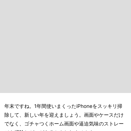
年末ですね。1年間使いまくったiPhoneをスッキリ掃
除して、新しい年を迎えましょう。画面やケースだけ
でなく、ゴチャつくホーム画面や逼迫気味のストレー