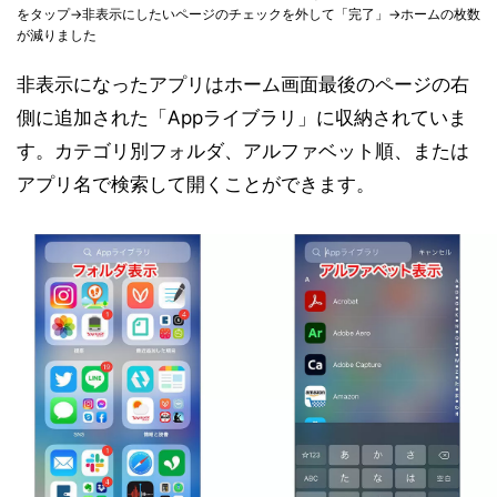
をタップ→非表示にしたいページのチェックを外して「完了」→ホームの枚数
が減りました
非表示になったアプリはホーム画面最後のページの右
側に追加された「Appライブラリ」に収納されていま
す。カテゴリ別フォルダ、アルファベット順、または
アプリ名で検索して開くことができます。