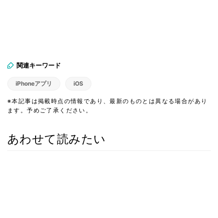
関連キーワード
iPhoneアプリ
iOS
※本記事は掲載時点の情報であり、最新のものとは異なる場合があり
ます。予めご了承ください。
あわせて読みたい