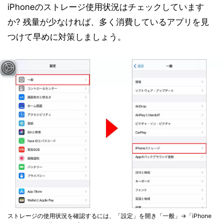
iPhoneのストレージ使用状況はチェックしています
か? 残量が少なければ、多く消費しているアプリを見
つけて早めに対策しましょう。
ストレージの使用状況を確認するには、「設定」を開き「一般」→「iPhone