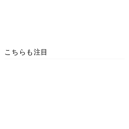
こちらも注目