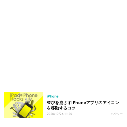
iPhone
並びを崩さずiPhoneアプリのアイコン
を移動するコツ
2020/10/24 11:30
ハウツー