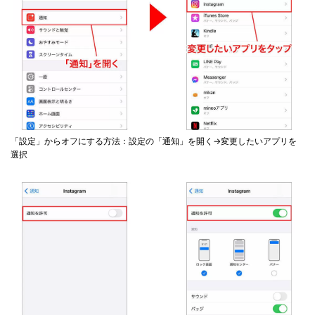
「設定」からオフにする方法：設定の「通知」を開く→変更したいアプリを
選択