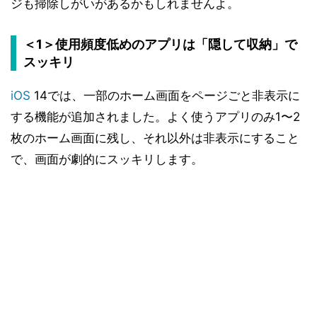
ジも掃除しがいがあるかもしれませんよ。
＜1＞使用頻度低めのアプリは「隠して収納」で
スッキリ
iOS
14では、一部のホーム画面をページごと非表示に
する機能が追加されました。よく使うアプリのみ1〜2
枚のホーム画面に残し、それ以外は非表示にすること
で、画面が劇的にスッキリします。