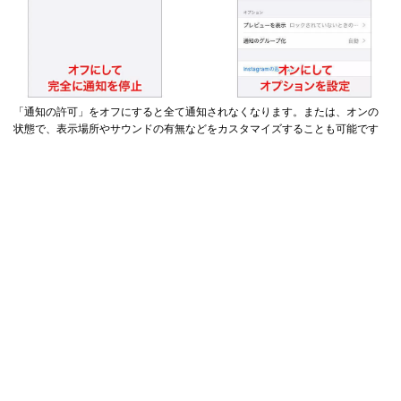
「通知の許可」をオフにすると全て通知されなくなります。または、オンの
状態で、表示場所やサウンドの有無などをカスタマイズすることも可能です