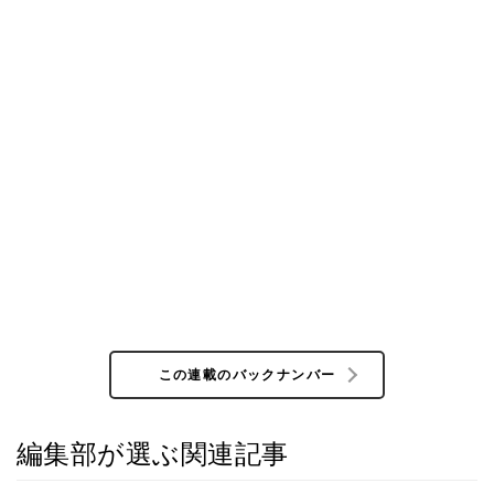
この連載のバックナンバー
編集部が選ぶ関連記事