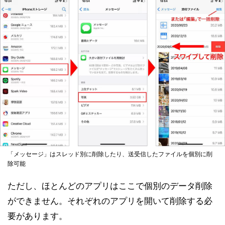
「メッセージ」はスレッド別に削除したり、送受信したファイルを個別に削
除可能
ただし、ほとんどのアプリはここで個別のデータ削除
ができません。それぞれのアプリを開いて削除する必
要があります。