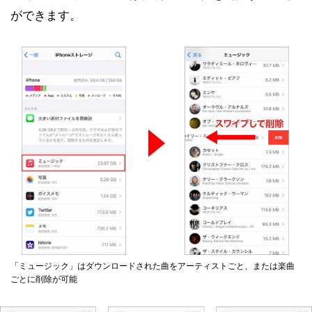
ができます。
「ミュージック」はダウンロードされた曲をアーティストごと、または楽曲
ごとに削除が可能