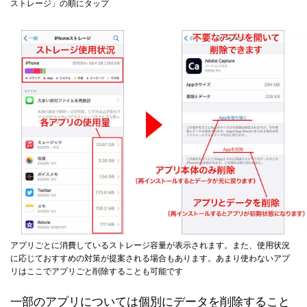
ストレージ」の順にタップ
アプリごとに消費しているストレージ容量が表示されます。また、使用状況
に応じておすすめの対策が提案される場合もあります。あまり使わないアプ
リはここでアプリごと削除することも可能です
一部のアプリについては個別にデータを削除すること