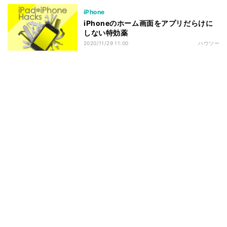
iPhone
iPhoneのホーム画面をアプリだらけに
しない特効薬
2020/11/29 11:00
ハウツー