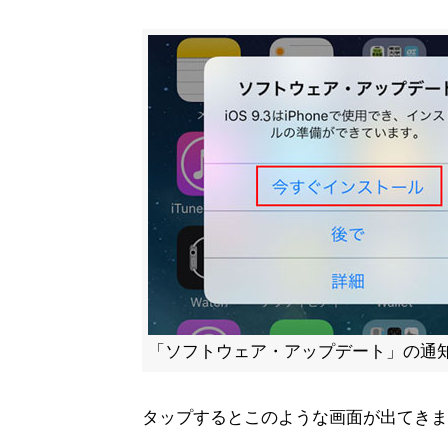
「ソフトウェア・アップデート」の通
タップするとこのような画面が出てきま