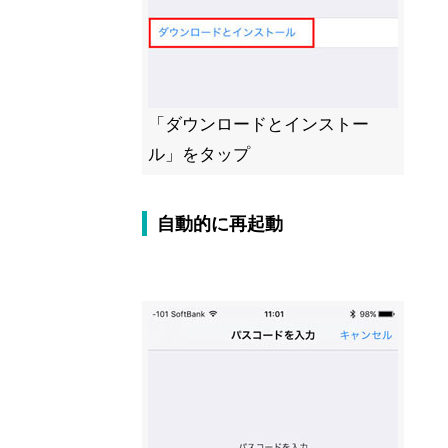
「ダウンロードとインストー
ル」をタップ
自動的に再起動