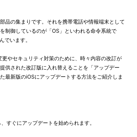
部品の集まりです。それを携帯電話や情報端末として
を制御しているのが「OS」といわれる命令系統で
呼んでいます。
変更やセキュリティ対策のために、時々内容の改訂が
提供された改訂版に入れ替えることを「アップデー
た最新版のiOSにアップデートする方法をご紹介しま
たら、すぐにアップデートを始められます。