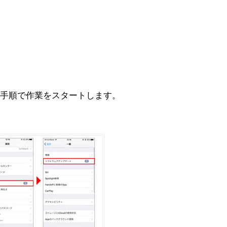
手順で作業をスタートします。