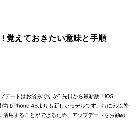
う! 覚えておきたい意味と手順
ップデートはお済みですか? 先日から最新版「iOS
種はiPhone 4Sよりも新しいモデルです。特に5s以降
分に活用することができるため、アップデートをお勧め