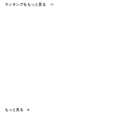
ランキングをもっと見る
もっと見る