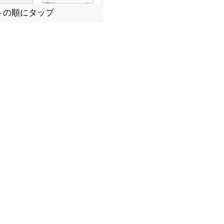
トの順にタップ