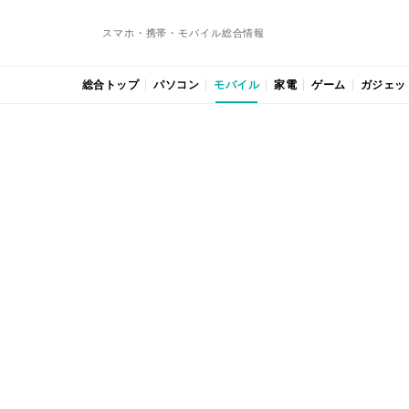
スマホ・携帯・モバイル総合情報
総合トップ
パソコン
モバイル
家電
ゲーム
ガジェッ