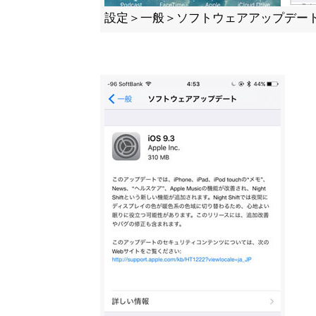
設定＞一般＞ソフトウェアアップデー