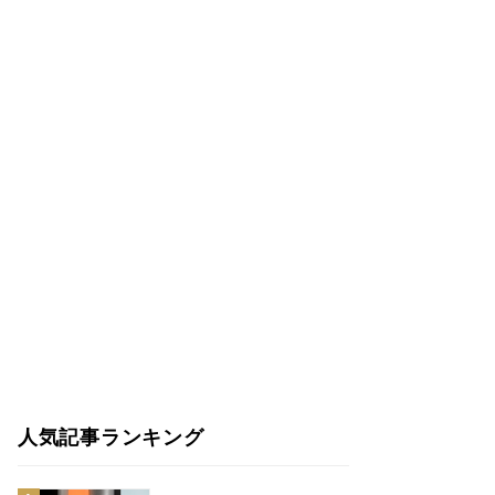
人気記事ランキング