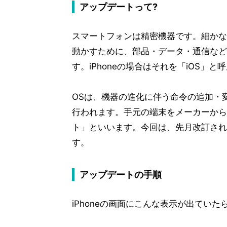
アップデートって?
スマートフォンは精密機器です。細かな
動かすために、部品・データ・通信など
す。iPhoneの場合はそれを「iOS」と
OSは、機器の進化に伴う命令の追加・
行われます。手元の端末をメーカーから
ト」といいます。今回は、先月改訂され
す。
アップデートの手順
iPhoneの画面にこんな表示が出てい