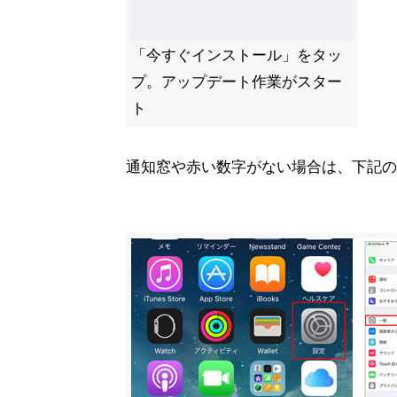
「今すぐインストール」をタッ
プ。アップデート作業がスター
ト
通知窓や赤い数字がない場合は、下記の