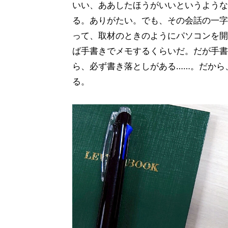
いい、ああしたほうがいいというような
る。ありがたい。でも、その会話の一字
って、取材のときのようにパソコンを開
ば手書きでメモするくらいだ。だが手書
ら、必ず書き落としがある……。だから
る。