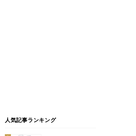
人気記事ランキング