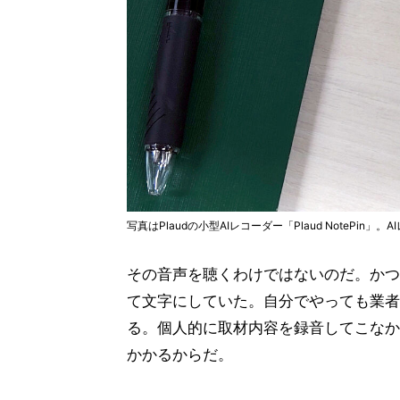
写真はPlaudの小型AIレコーダー「Plaud NotePi
その音声を聴くわけではないのだ。かつ
て文字にしていた。自分でやっても業者
る。個人的に取材内容を録音してこなか
かかるからだ。