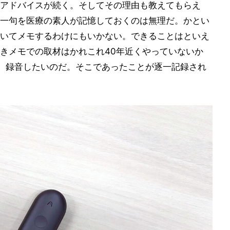
アドバイスが続く。そしてその理由も教えてもらえ
一句を医療の素人が記憶しておくのは無理だ。かとい
いてメモするわけにもいかない。できることはといえ
きメモでの取材はかれこれ40年近くやっていないか
、録音したいのだ。そこであったことが逐一記録され