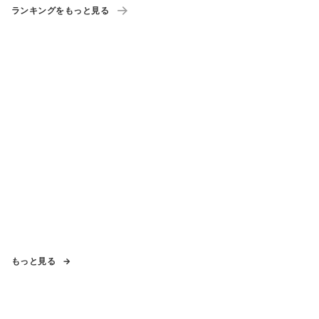
ランキングをもっと見る
もっと見る