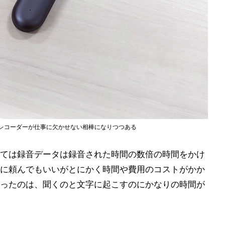
n」。AIレコーダーが仕事に欠かせない相棒になりつつある
ては録音データは録音された時間の数倍の時間をかけ
に頼んでもいいがとにかく時間や費用のコストがかか
ったのは、聞くのと文字に起こすのにかなりの時間が