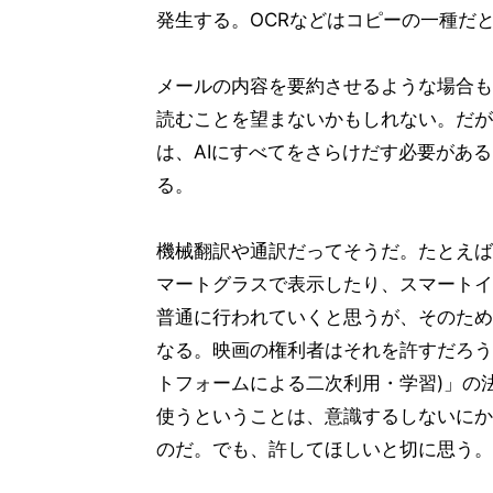
発生する。OCRなどはコピーの一種だ
メールの内容を要約させるような場合も
読むことを望まないかもしれない。だが
は、AIにすべてをさらけだす必要があ
る。
機械翻訳や通訳だってそうだ。たとえば
マートグラスで表示したり、スマートイ
普通に行われていくと思うが、そのため
なる。映画の権利者はそれを許すだろう
トフォームによる二次利用・学習)」の
使うということは、意識するしないにか
のだ。でも、許してほしいと切に思う。