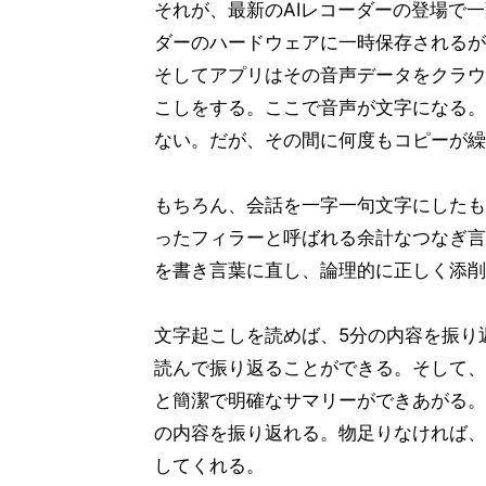
それが、最新のAIレコーダーの登場で
ダーのハードウェアに一時保存されるが
そしてアプリはその音声データをクラウ
こしをする。ここで音声が文字になる。
ない。だが、その間に何度もコピーが繰
もちろん、会話を一字一句文字にしたも
ったフィラーと呼ばれる余計なつなぎ言
を書き言葉に直し、論理的に正しく添削
文字起こしを読めば、5分の内容を振り
読んで振り返ることができる。そして、
と簡潔で明確なサマリーができあがる。
の内容を振り返れる。物足りなければ、
してくれる。