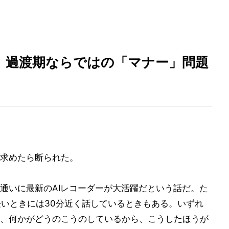
、過渡期ならではの「マナー」問題
求めたら断られた。
通いに最新のAIレコーダーが大活躍だという話だ。た
長いときには30分近く話しているときもある。いずれ
、何かがどうのこうのしているから、こうしたほうが