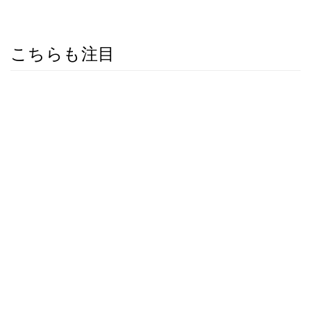
こちらも注目