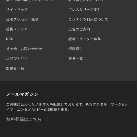
サイトマップ
プレスリリース受付
読者プレゼント提供
コンテンツ利用について
提携メディア
広告のご案内
RSS
記者・ライター募集
その他、お問い合わせ
情報提供
お詫びと訂正
著者一覧
監修者一覧
メールマガジン
ご興味に合わせたメルマガを配信しております。PC/デジタル、ワーク&ラ
イフ、エンタメ/ホビーの3種類を用意。
無料登録はこちら