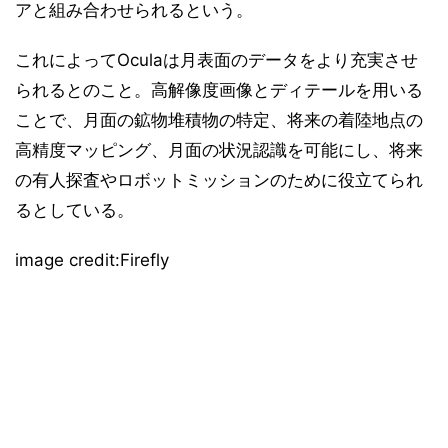
アと組み合わせられるという。
これによってOculaは月表面のデータをより充実させ
られるとのこと。高解像度画像とディテールを用いる
ことで、月面の鉱物堆積物の特定、将来の着陸地点の
高精度マッピング、月面の状況認識を可能にし、将来
の有人探査やロボットミッションのために役立てられ
るとしている。
image credit:Firefly