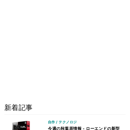
新着記事
自作 / テクノロジ
今週の秋葉原情報 - ローエンドの新型