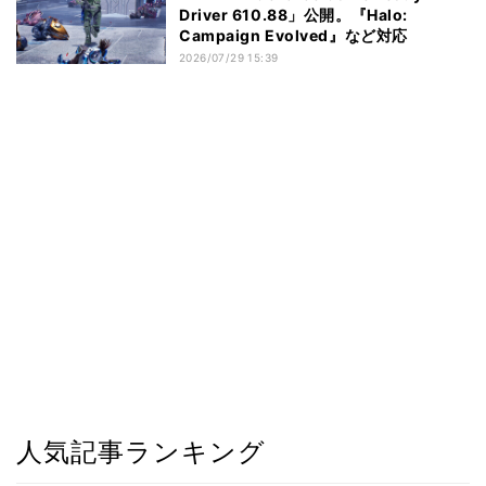
Driver 610.88」公開。『Halo:
Campaign Evolved』など対応
2026/07/29 15:39
人気記事ランキング