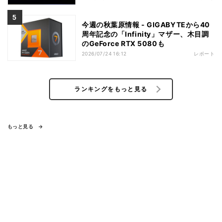
今週の秋葉原情報 - GIGABYTEから40
周年記念の「Infinity」マザー、木目調
のGeForce RTX 5080も
2026/07/24 16:12
レポート
ランキングをもっと見る
もっと見る