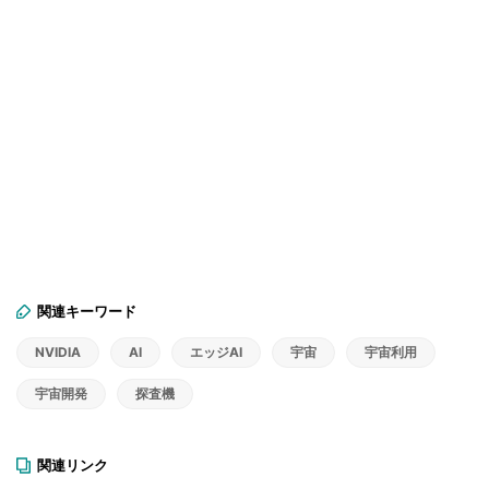
関連キーワード
NVIDIA
AI
エッジAI
宇宙
宇宙利用
宇宙開発
探査機
関連リンク