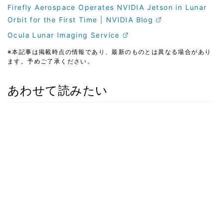
Firefly Aerospace Operates NVIDIA Jetson in Lunar
Orbit for the First Time | NVIDIA Blog
Ocula Lunar Imaging Service
※本記事は掲載時点の情報であり、最新のものとは異なる場合があり
ます。予めご了承ください。
あわせて読みたい