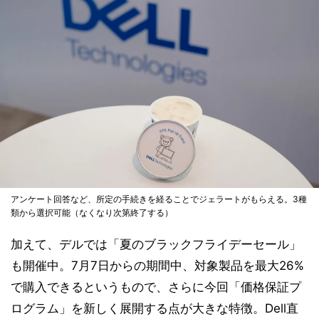
アンケート回答など、所定の手続きを経ることでジェラートがもらえる。3種
類から選択可能（なくなり次第終了する）
加えて、デルでは「夏のブラックフライデーセール」
も開催中。7月7日からの期間中、対象製品を最大26%
で購入できるというもので、さらに今回「価格保証プ
ログラム」を新しく展開する点が大きな特徴。Dell直