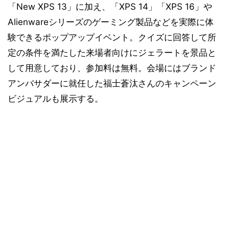
「New XPS 13」に加え、「XPS 14」「XPS 16」や
Alienwareシリーズのゲーミング製品などを実際に体
験できるポップアップイベント。クイズに回答して所
定の条件を満たした来場者向けにジェラートを景品と
して用意しており、参加料は無料。会場にはブランド
アンバサダーに就任した福士蒼汰さんのキャンペーン
ビジュアルも展示する。