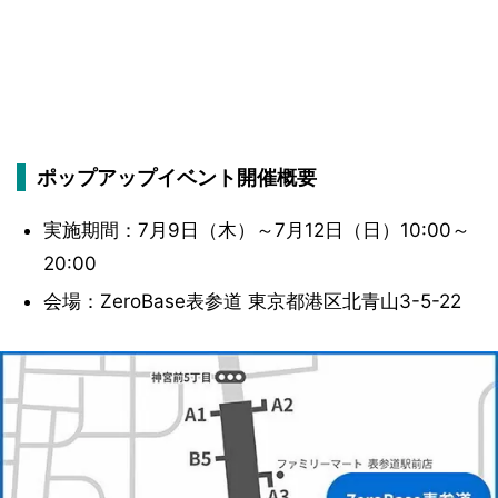
ポップアップイベント開催概要
実施期間：7月9日（木）～7月12日（日）10:00～
20:00
会場：ZeroBase表参道 東京都港区北青山3-5-22