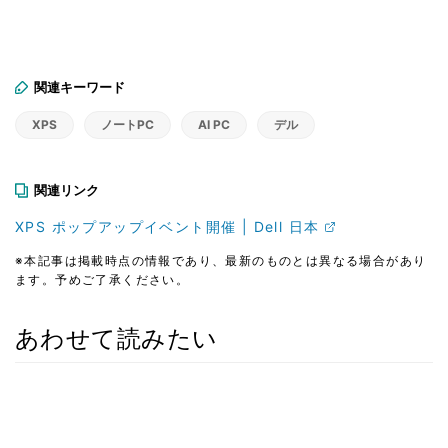
関連キーワード
XPS
ノートPC
AI PC
デル
関連リンク
XPS ポップアップイベント開催 | Dell 日本
※本記事は掲載時点の情報であり、最新のものとは異なる場合があり
ます。予めご了承ください。
あわせて読みたい