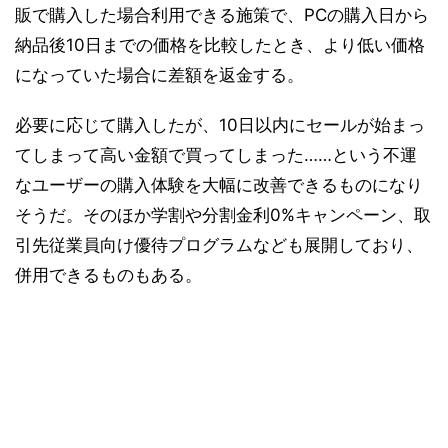
販で購入した場合利用できる施策で、PCの購入日から
納品後10日までの価格を比較したとき、より低い価格
になっていた場合に差額を返金する。
必要に応じて購入したが、10日以内にセールが始まっ
てしまって高い金額で買ってしまった……という不運
なユーザーの購入体験を大幅に改善できるものになり
そうだ。そのほか学割や分割金利0%キャンペーン、取
引先従業員向け優待プログラムなども展開しており、
併用できるものもある。