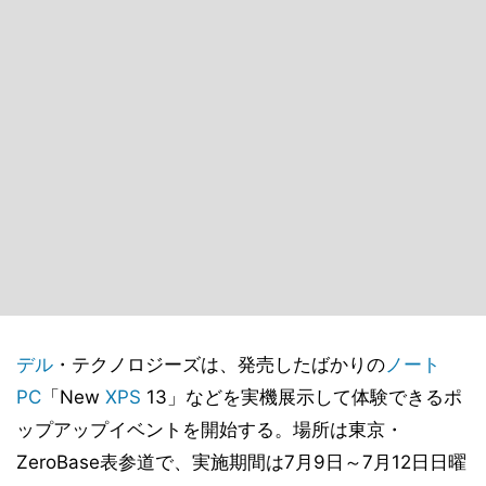
デル
・テクノロジーズは、発売したばかりの
ノート
PC
「New
XPS
13」などを実機展示して体験できるポ
ップアップイベントを開始する。場所は東京・
ZeroBase表参道で、実施期間は7月9日～7月12日日曜