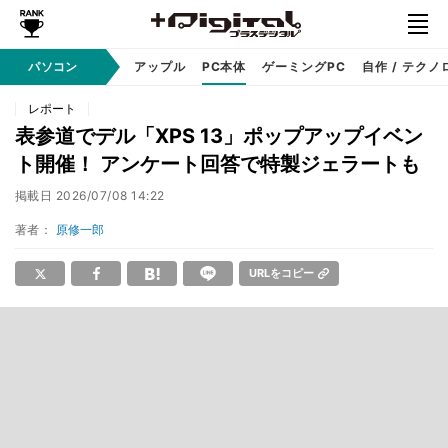
パソコン
Windows
アップル
PC本体
ゲーミングPC
自作 / テクノ
レポート
表参道でデル「XPS 13」ポップアップイベン
ト開催！ アンケート回答で特製ジェラートも
掲載日
2026/07/08 14:22
著者：
原修一郎
URLをコピー