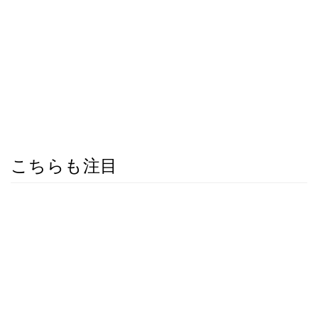
こちらも注目