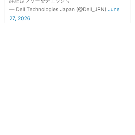
詳細はツリーをチェック👇
— Dell Technologies Japan (@Dell_JPN)
June
27, 2026