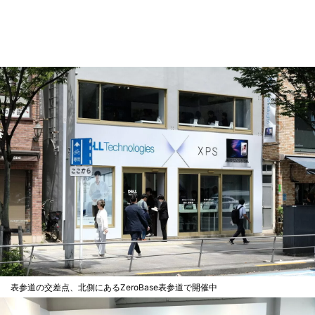
表参道の交差点、北側にあるZeroBase表参道で開催中