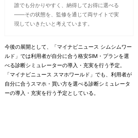
誰でも分かりやすく、納得してお得に選べる
——その状態を、監修を通じて両サイトで実
現していきたいと考えています。
今後の展開として、「マイナビニュース シムシムワー
ルド」では利用者が自分に合う格安SIM・プランを選
べる診断シミュレーターの導入・充実を行う予定。
「マイナビニュース スマホワールド」でも、利用者が
自分に合うスマホ・買い方を選べる診断シミュレータ
ーの導入・充実を行う予定としている。