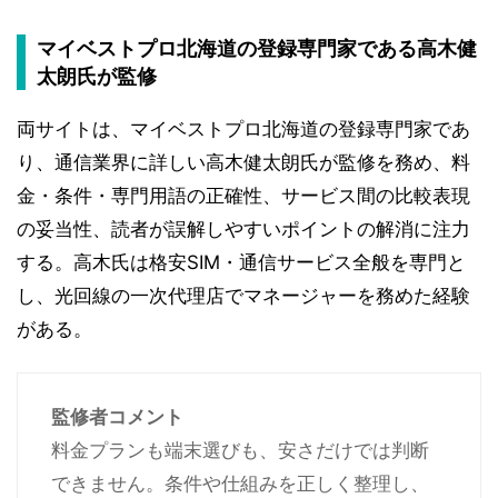
マイベストプロ北海道の登録専門家である高木健
太朗氏が監修
両サイトは、マイベストプロ北海道の登録専門家であ
り、通信業界に詳しい高木健太朗氏が監修を務め、料
金・条件・専門用語の正確性、サービス間の比較表現
の妥当性、読者が誤解しやすいポイントの解消に注力
する。高木氏は格安SIM・通信サービス全般を専門と
し、光回線の一次代理店でマネージャーを務めた経験
がある。
監修者コメント
料金プランも端末選びも、安さだけでは判断
できません。条件や仕組みを正しく整理し、