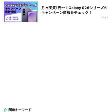
月々実質1円〜！Galaxy S26シリーズの
キャンペーン情報をチェック！
- PR -
関連キーワード