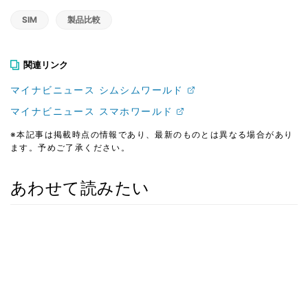
SIM
製品比較
関連リンク
マイナビニュース シムシムワールド
マイナビニュース スマホワールド
※本記事は掲載時点の情報であり、最新のものとは異なる場合があり
ます。予めご了承ください。
あわせて読みたい