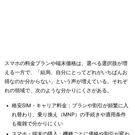
スマホの料金プランや端末価格は、選べる選択肢が増
える一方で、「結局、自分にとってどれがいちばんお
得なのか分からない」という声が増えている。それぞ
れの領域で、次のような分かりにくさがある。
格安SIM・キャリア料金：プランや割引が頻繁に入
れ替わり、乗り換え（MNP）の手続きや適用条件
も複雑で分かりにくい
スマホ・端末の購入：機種ごとに価格や割引が変わ