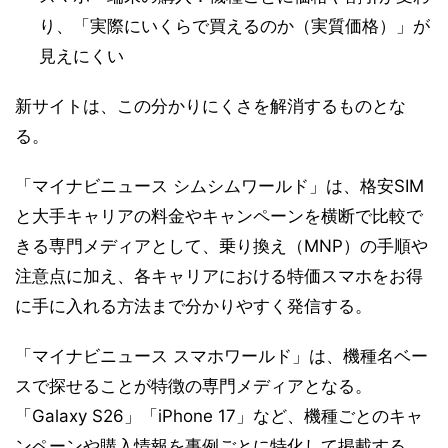
り、「実際にいくらで買えるのか（実質価格）」が
見えにくい
新サイトは、この分かりにくさを解消するものとな
る。
「マイナビニュース シムシムワールド」は、格安SIM
と大手キャリアの料金やキャンペーンを横断で比較で
きる専門メディアとして、乗り換え（MNP）の手順や
注意点に加え、各キャリアにおける特価スマホをお得
に手に入れる方法まで分かりやすく発信する。
「マイナビニュース スマホワールド」は、機種名ベー
スで探せることが特徴の専門メディアとなる。
「Galaxy S26」「iPhone 17」など、機種ごとのキャ
ンペーンや購入情報を事例ごとに特化して掲載する。