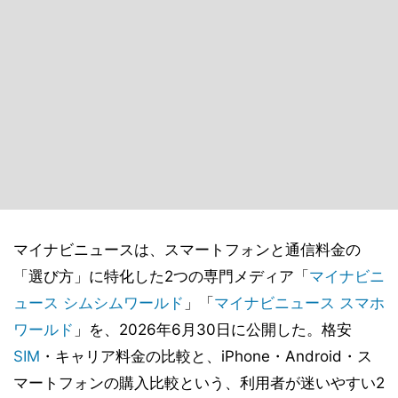
マイナビニュースは、スマートフォンと通信料金の
「選び方」に特化した2つの専門メディア「
マイナビニ
ュース シムシムワールド
」「
マイナビニュース スマホ
ワールド
」を、2026年6月30日に公開した。格安
SIM
・キャリア料金の比較と、iPhone・Android・ス
マートフォンの購入比較という、利用者が迷いやすい2