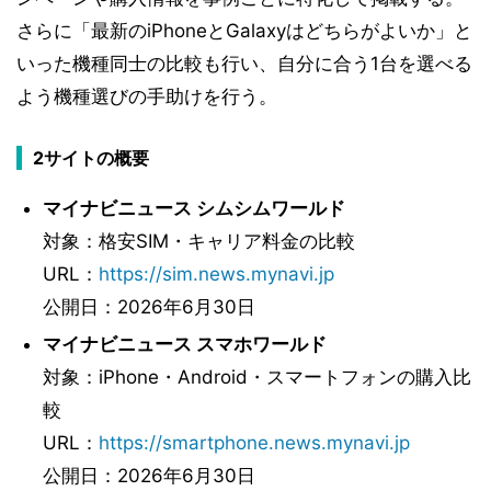
さらに「最新のiPhoneとGalaxyはどちらがよいか」と
いった機種同士の比較も行い、自分に合う1台を選べる
よう機種選びの手助けを行う。
2サイトの概要
マイナビニュース シムシムワールド
対象：格安SIM・キャリア料金の比較
URL：
https://sim.news.mynavi.jp
公開日：2026年6月30日
マイナビニュース スマホワールド
対象：iPhone・Android・スマートフォンの購入比
較
URL：
https://smartphone.news.mynavi.jp
公開日：2026年6月30日