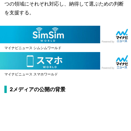
つの領域にそれぞれ対応し、納得して選ぶための判断
を支援する。
マイナビニュース シムシムワールド
マイナビニュース スマホワールド
2メディアの公開の背景