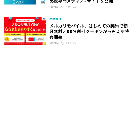
比較専門メディア2サイトを公開
2026/07/07 21:42
MVNO
メルカリモバイル、はじめての契約で初
月無料と99％割引クーポンがもらえる特
典開始
2026/07/01 14:42