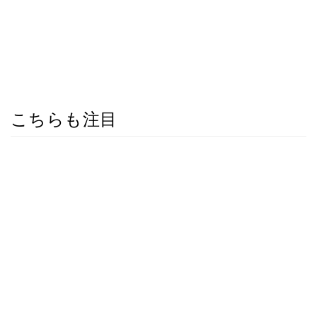
こちらも注目