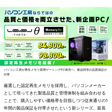
パソコン工房が再生メモリ採用ゲーミングPC発売へ。新品同等の品質保証が
付帯
厳選した認定再生メモリを採用し、パソコンメーカー
として培ってきた製造品質と管理体制を組み合わせる
ことで、購入しやすい価格帯を目指しつつ従来通りの1
年間の製品保証を付帯させたという新シリーズ。延長