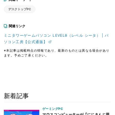
デスクトップPC
関連リンク
ミニタワーゲームパソコン LEVELθ（レベル シータ） | パ
ソコン工房【公式通販】
※本記事は掲載時点の情報であり、最新のものとは異なる場合があり
ます。予めご了承ください。
新着記事
ゲーミングPC
マウスコンピューターが『にじさんじ甲