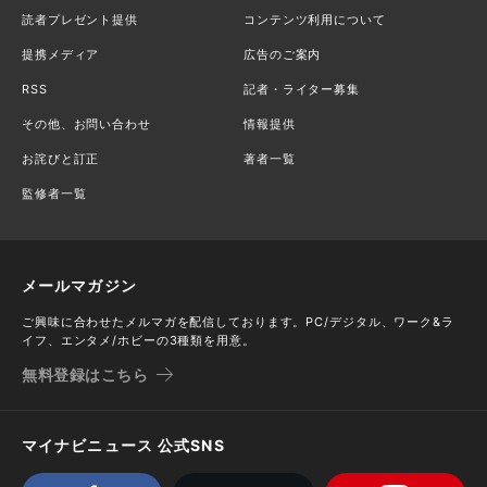
読者プレゼント提供
コンテンツ利用について
提携メディア
広告のご案内
RSS
記者・ライター募集
その他、お問い合わせ
情報提供
お詫びと訂正
著者一覧
監修者一覧
メールマガジン
ご興味に合わせたメルマガを配信しております。PC/デジタル、ワーク&ラ
イフ、エンタメ/ホビーの3種類を用意。
無料登録はこちら
マイナビニュース 公式SNS