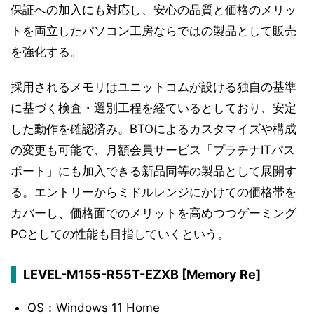
保証への加入にも対応し、安心の品質と価格のメリッ
トを両立したパソコン工房ならではの製品として販売
を強化する。
採用されるメモリはユニットコムが設ける独自の基準
に基づく検査・選別工程を経ているとしており、安定
した動作を確認済み。BTOによるカスタマイズや構成
の変更も可能で、月額会員サービス「プラチナITパス
ポート」にも加入できる新品同等の製品として展開す
る。エントリーからミドルレンジにかけての価格帯を
カバーし、価格面でのメリットを高めつつゲーミング
PCとしての性能も目指していくという。
LEVEL-M155-R55T-EZXB [Memory Re]
OS：Windows 11 Home