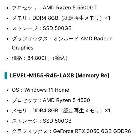
プロセッサ：AMD Ryzen 5 5500GT
メモリ：DDR4 8GB（認定再生メモリ）×1
ストレージ：SSD 500GB
グラフィックス：オンボード AMD Radeon
Graphics
価格：84,800円（税込）
LEVEL-M155-R45-LAXB [Memory Re]
OS：Windows 11 Home
プロセッサ：AMD Ryzen 5 4500
メモリ：DDR4 8GB（認定再生メモリ）×1
ストレージ：SSD 500GB
グラフィックス：GeForce RTX 3050 6GB GDDR6