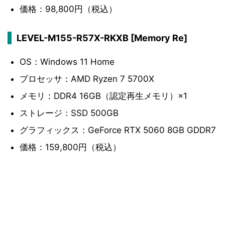
価格：98,800円（税込）
LEVEL-M155-R57X-RKXB [Memory Re]
OS：Windows 11 Home
プロセッサ：AMD Ryzen 7 5700X
メモリ：DDR4 16GB（認定再生メモリ）×1
ストレージ：SSD 500GB
グラフィックス：GeForce RTX 5060 8GB GDDR7
価格：159,800円（税込）