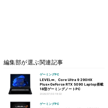
編集部が選ぶ関連記事
ゲーミングPC
LEVEL∞、Core Ultra 9 290HX
Plus×GeForce RTX 5090 Laptop搭載
18型ゲーミングノートPC
2026/07/03 19:02
ゲーミングPC