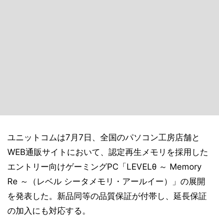
ユニットコムは7月7日、全国のパソコン工房店舗と
WEB通販サイトにおいて、認定再生メモリを採用した
エントリー向けゲーミングPC「LEVELθ ～ Memory
Re ～（レベル シータメモリ・アールイー）」の展開
を発表した。新品同等の品質保証が付帯し、延長保証
の加入にも対応する。